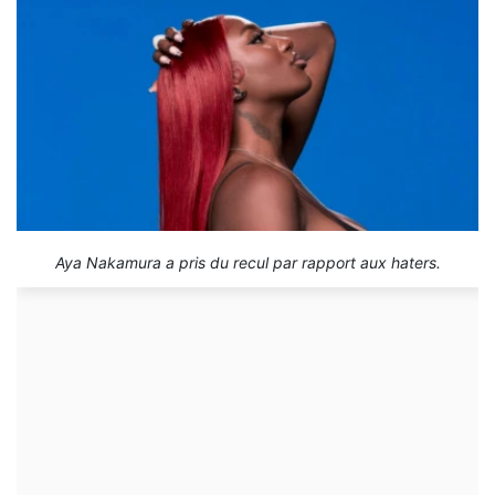
Aya Nakamura a pris du recul par rapport aux haters.