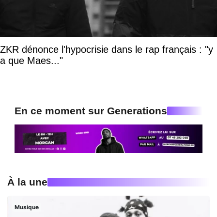
ZKR dénonce l'hypocrisie dans le rap français : "y
a que Maes..."
En ce moment sur Generations
À la une
Musique