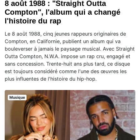
8 août 1988 : "Straight Outta
Compton", l'album qui a changé
l'histoire du rap
Le 8 août 1988, cinq jeunes rappeurs originaires de
Compton, en Californie, publient un album qui va
bouleverser à jamais le paysage musical. Avec Straight
Outta Compton, N.W.A. impose un rap cru, engagé et
sans concession. Trente-huit ans plus tard, ce disque
est toujours considéré comme l'une des œuvres les
plus influentes de l'histoire du hip-hop.
Musique