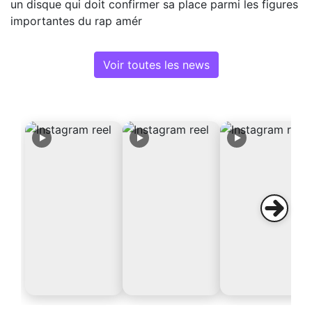
un disque qui doit confirmer sa place parmi les figures
importantes du rap amér
Voir toutes les news