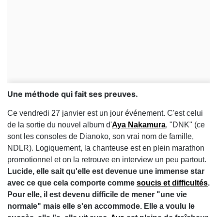
Une méthode qui fait ses preuves.
Ce vendredi 27 janvier est un jour événement. C'est celui
de la sortie du nouvel album d'
Aya Nakamura
, "DNK" (ce
sont les consoles de Dianoko, son vrai nom de famille,
NDLR). Logiquement, la chanteuse est en plein marathon
promotionnel et on la retrouve en interview un peu partout.
Lucide, elle sait qu'elle est devenue une immense star
avec ce que cela comporte comme
soucis et difficultés
.
Pour elle, il est devenu difficile de mener "une vie
normale" mais elle s'en accommode. Elle a voulu le