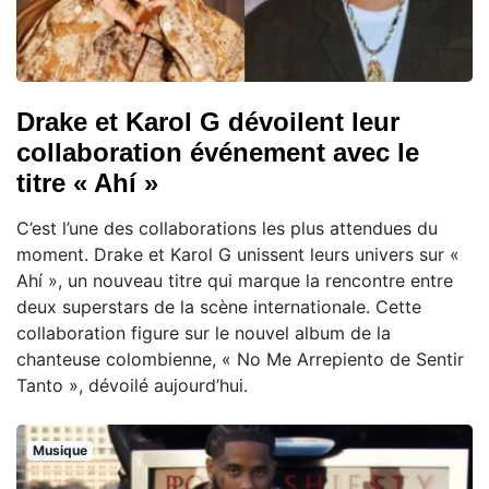
Drake et Karol G dévoilent leur
collaboration événement avec le
titre « Ahí »
C’est l’une des collaborations les plus attendues du
moment. Drake et Karol G unissent leurs univers sur «
Ahí », un nouveau titre qui marque la rencontre entre
deux superstars de la scène internationale. Cette
collaboration figure sur le nouvel album de la
chanteuse colombienne, « No Me Arrepiento de Sentir
Tanto », dévoilé aujourd’hui.
Musique