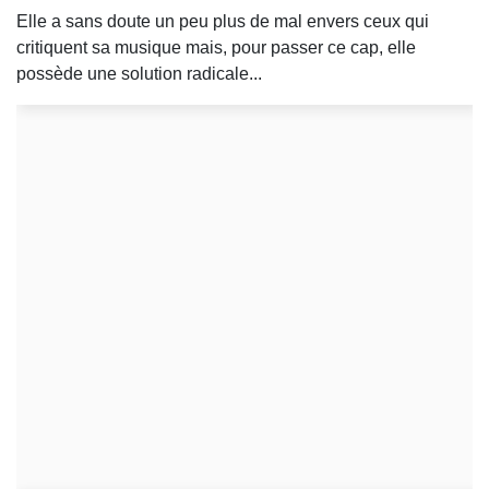
Elle a sans doute un peu plus de mal envers ceux qui
critiquent sa musique mais, pour passer ce cap, elle
possède une solution radicale...