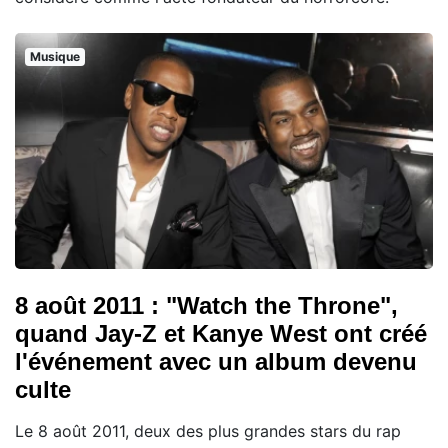
Musique
8 août 2011 : "Watch the Throne",
quand Jay-Z et Kanye West ont créé
l'événement avec un album devenu
culte
Le 8 août 2011, deux des plus grandes stars du rap