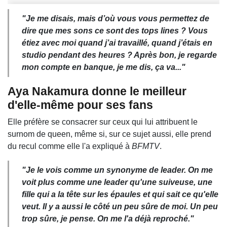
"
Je me disais, mais d’où vous vous permettez de
dire que mes sons ce sont des tops lines ? Vous
étiez avec moi quand j’ai travaillé, quand j’étais en
studio pendant des heures ? Après bon, je regarde
mon compte en banque, je me dis, ça va..."
Aya Nakamura donne le meilleur
d'elle-même pour ses fans
Elle préfère se consacrer sur ceux qui lui attribuent le
surnom de queen, même si, sur ce sujet aussi, elle prend
du recul comme elle l'a expliqué à
BFMTV
.
"Je le vois comme un synonyme de
leader
. On me
voit plus comme une leader qu'une suiveuse, une
fille qui a la tête sur les épaules et qui sait ce qu'elle
veut. Il y a aussi le côté un peu sûre de moi. Un peu
trop sûre, je pense. On me l'a déjà reproché."