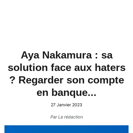
Aya Nakamura : sa
solution face aux haters
? Regarder son compte
en banque...
27 Janvier 2023
Par
La rédaction