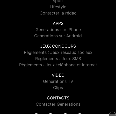
Sport
Lifestyle
Contacter la rédac
APPS
Generations sur iPhone
Generations sur Android
JEUX CONCOURS
Règlements : Jeux réseaux sociaux
Règlements : Jeux SMS
Règlements : Jeux téléphone et internet
VIDEO
Generations TV
Clips
CONTACTS
Contacter Generations