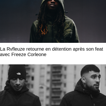
La Rvfleuze retourne en détention après son feat
avec Freeze Corleone