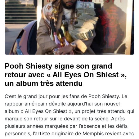
Pooh Shiesty signe son grand
retour avec « All Eyes On Shiest »,
un album très attendu
C’est le grand jour pour les fans de Pooh Shiesty. Le
rappeur américain dévoile aujourd’hui son nouvel
album « All Eyes On Shiest », un projet très attendu qui
marque son retour sur le devant de la scène. Après
plusieurs années marquées par l’absence et les défis
personnels, l’artiste originaire de Memphis revient avec