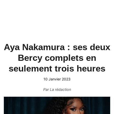
Aya Nakamura : ses deux
Bercy complets en
seulement trois heures
10 Janvier 2023
Par
La rédaction