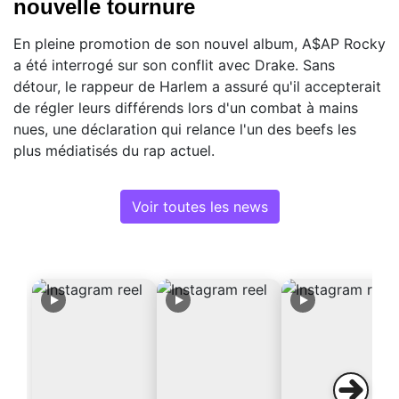
nouvelle tournure
En pleine promotion de son nouvel album, A$AP Rocky
a été interrogé sur son conflit avec Drake. Sans
détour, le rappeur de Harlem a assuré qu'il accepterait
de régler leurs différends lors d'un combat à mains
nues, une déclaration qui relance l'un des beefs les
plus médiatisés du rap actuel.
Voir toutes les news