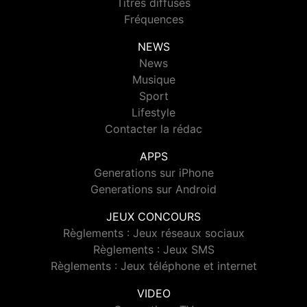
Titres diffusés
Fréquences
NEWS
News
Musique
Sport
Lifestyle
Contacter la rédac
APPS
Generations sur iPhone
Generations sur Android
JEUX CONCOURS
Règlements : Jeux réseaux sociaux
Règlements : Jeux SMS
Règlements : Jeux téléphone et internet
VIDEO