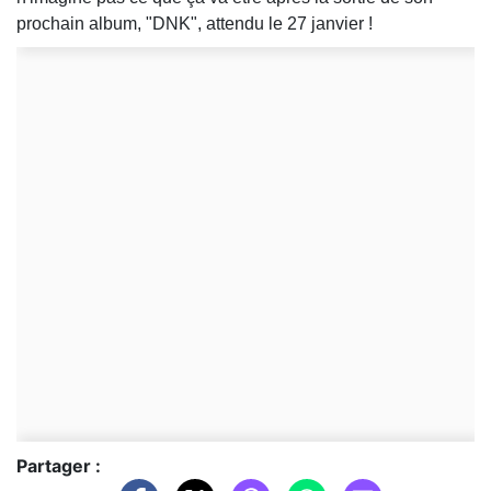
prochain album, "DNK", attendu le 27 janvier !
Partager :