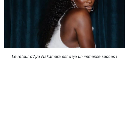
Le retour d'Aya Nakamura est déjà un immense succès !