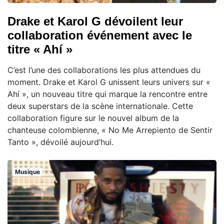
Drake et Karol G dévoilent leur
collaboration événement avec le
titre « Ahí »
C’est l’une des collaborations les plus attendues du
moment. Drake et Karol G unissent leurs univers sur «
Ahí », un nouveau titre qui marque la rencontre entre
deux superstars de la scène internationale. Cette
collaboration figure sur le nouvel album de la
chanteuse colombienne, « No Me Arrepiento de Sentir
Tanto », dévoilé aujourd’hui.
Musique