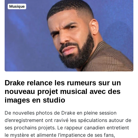
Musique
Drake relance les rumeurs sur un
nouveau projet musical avec des
images en studio
De nouvelles photos de Drake en pleine session
d’enregistrement ont ravivé les spéculations autour de
ses prochains projets. Le rappeur canadien entretient
le mystère et alimente l’impatience de ses fans,