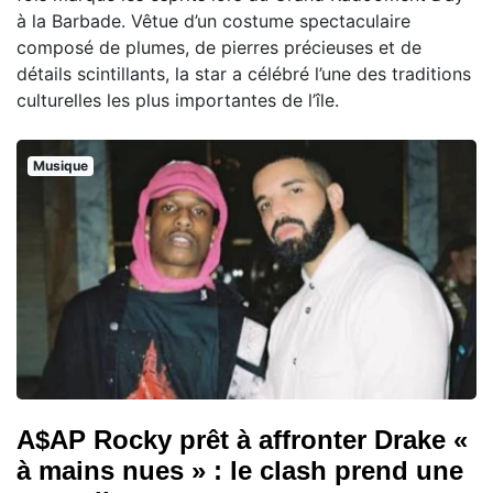
à la Barbade. Vêtue d’un costume spectaculaire
composé de plumes, de pierres précieuses et de
détails scintillants, la star a célébré l’une des traditions
culturelles les plus importantes de l’île.
Musique
A$AP Rocky prêt à affronter Drake «
à mains nues » : le clash prend une