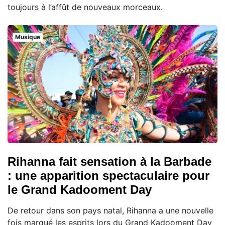
toujours à l’affût de nouveaux morceaux.
Musique
Rihanna fait sensation à la Barbade
: une apparition spectaculaire pour
le Grand Kadooment Day
De retour dans son pays natal, Rihanna a une nouvelle
fois marqué les esprits lors du Grand Kadooment Day