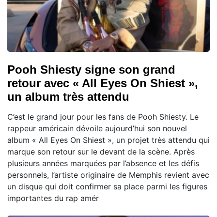
Pooh Shiesty signe son grand
retour avec « All Eyes On Shiest »,
un album très attendu
C’est le grand jour pour les fans de Pooh Shiesty. Le
rappeur américain dévoile aujourd’hui son nouvel
album « All Eyes On Shiest », un projet très attendu qui
marque son retour sur le devant de la scène. Après
plusieurs années marquées par l’absence et les défis
personnels, l’artiste originaire de Memphis revient avec
un disque qui doit confirmer sa place parmi les figures
importantes du rap amér