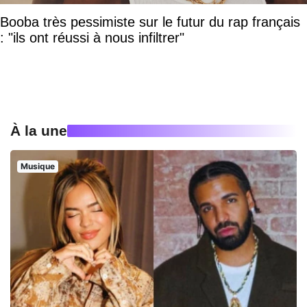
Booba très pessimiste sur le futur du rap français
: "ils ont réussi à nous infiltrer"
À la une
Musique