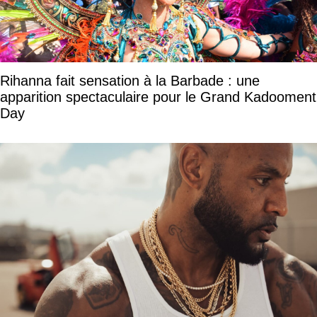
Rihanna fait sensation à la Barbade : une
apparition spectaculaire pour le Grand Kadooment
Day