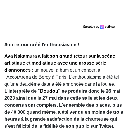
Son retour créé l'enthousiasme !
Aya Nakamura a fait son grand retour sur la scène
artistique et médiatique avec une grosse série
d'annonces
: un nouvel album et un concert à
l'AccorArena de Bercy à Paris. L'enthousiasme a été tel
qu'une deuxième date a été annoncée dans la foulée.
L'interprète de "
Doudou
" se produira donc le 26 mai
2023 ainsi que le 27 mai dans cette salle et les deux
concerts sont complets. L'ensemble des places, plus
de 40 000 quand même, a été vendu en moins de trois
heures à la grande satisfaction de la chanteuse qui
s'est félicité de la fidélité de son public sur Twitter.