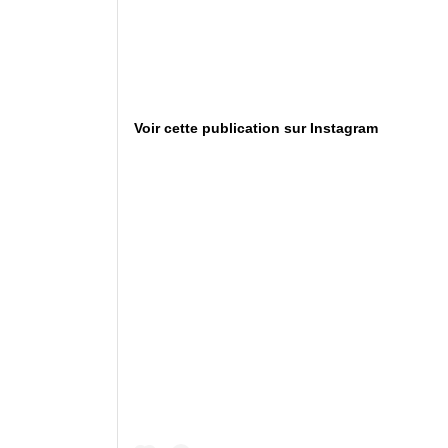
Voir cette publication sur Instagram