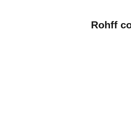
Rohff c