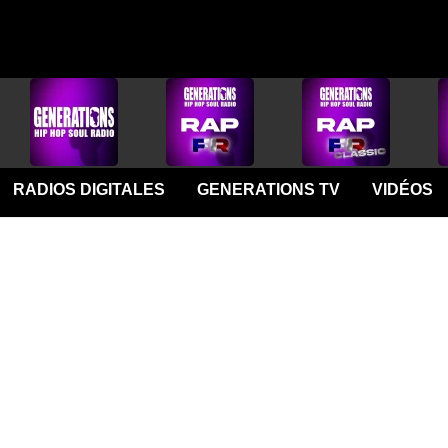
RADIOS DIGITALES
GENERATIONS TV
VIDÉOS