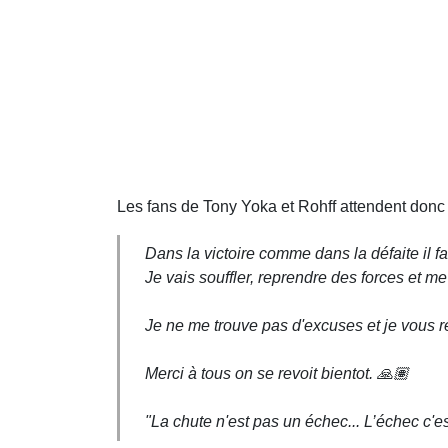
Les fans de Tony Yoka et Rohff attendent donc 
Dans la victoire comme dans la défaite il fa
Je vais souffler, reprendre des forces et me
Je ne me trouve pas d'excuses et je vous re
Merci à tous on se revoit bientot. 🙏🏽
"La chute n'est pas un échec... L’échec c'es