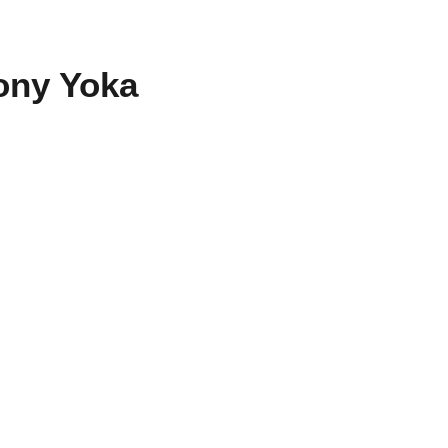
ony Yoka