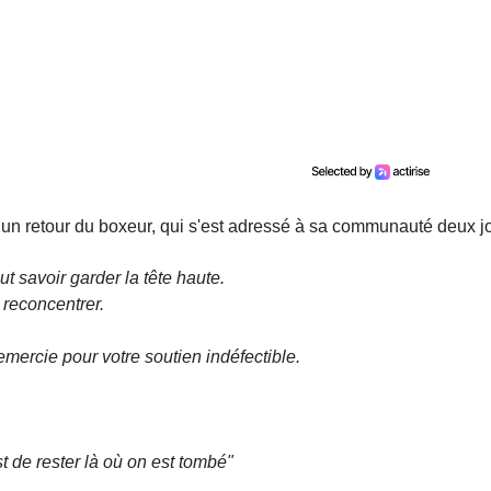
un retour du boxeur, qui s'est adressé à sa communauté deux jou
ut savoir garder la tête haute.
 reconcentrer.
mercie pour votre soutien indéfectible.
t de rester là où on est tombé"