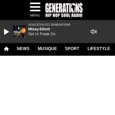
MENU
VOUS ÉCOUTEZ GENERATIONS
Missy Elliott
Get Ur Freak On
NEWS
MUSIQUE
SPORT
LIFESTYLE