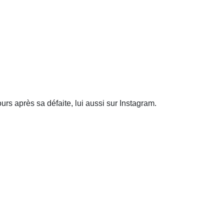
rs après sa défaite, lui aussi sur Instagram.