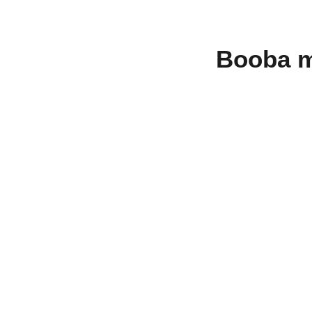
Booba m