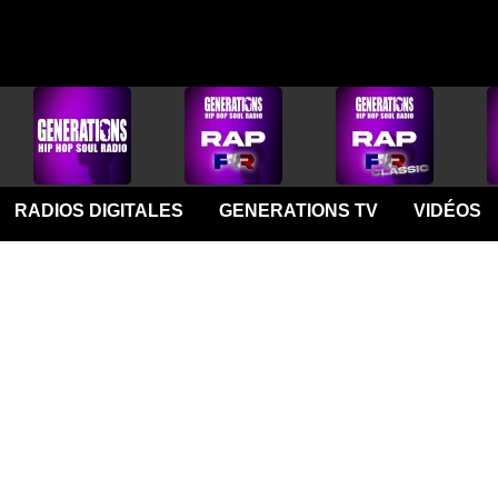
RADIOS DIGITALES
GENERATIONS TV
VIDÉOS