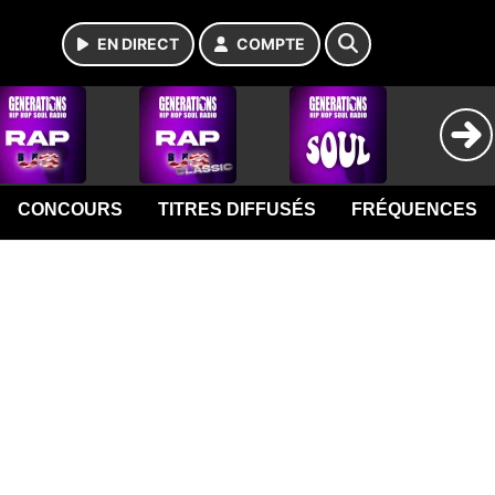
EN DIRECT
COMPTE
CONCOURS
TITRES DIFFUSÉS
FRÉQUENCES