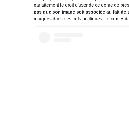
parfaitement le droit d'user de ce genre de pre
pas que son image soit associée au fait de 
marques dans des buts politiques, comme Antoi