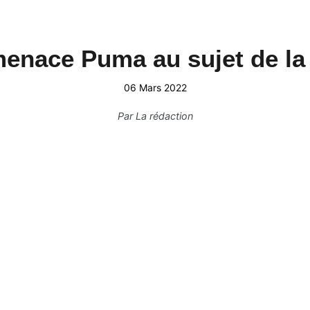
enace Puma au sujet de la 
06 Mars 2022
Par
La rédaction