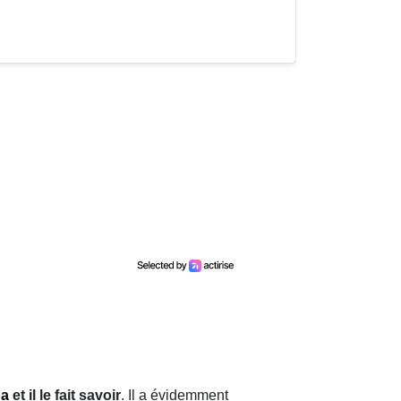
a
et il le fait savoir
. Il a évidemment