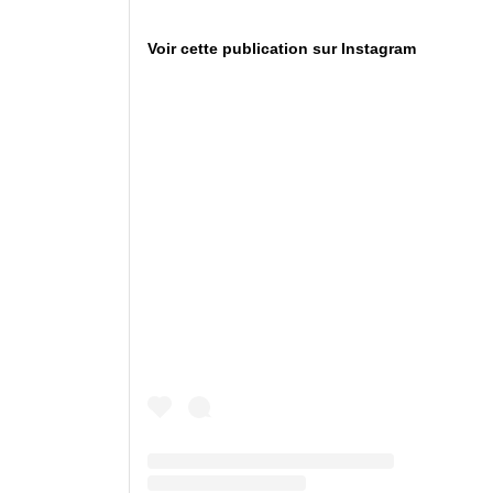
Voir cette publication sur Instagram