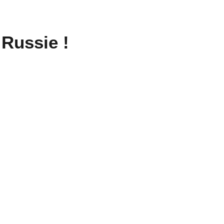
Russie !