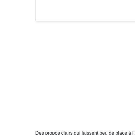
Des propos clairs qui laissent peu de place à l'i