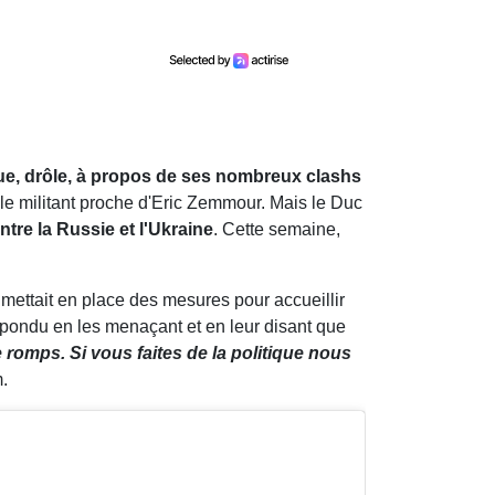
ue, drôle, à propos de ses nombreux clashs
le militant proche d'Eric Zemmour. Mais le Duc
tre la Russie et l'Ukraine
. Cette semaine,
e mettait en place des mesures pour accueillir
épondu en les menaçant et en leur disant que
romps. Si vous faites de la politique nous
m.