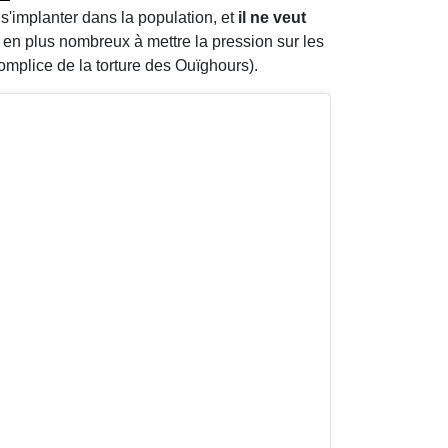
s'implanter dans la population, et
il ne veut
s en plus nombreux à mettre la pression sur les
mplice de la torture des Ouïghours).