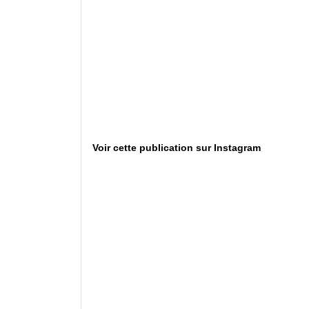
Voir cette publication sur Instagram