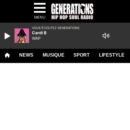
MENU
VOUS ÉCOUTEZ GENERATIONS
Cardi B
WAP
NEWS
MUSIQUE
SPORT
LIFESTYLE