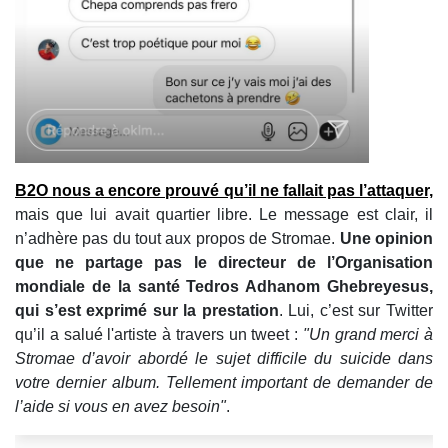
B2O nous a encore prouvé qu’il ne fallait pas l’attaquer,
mais que lui avait quartier libre. Le message est clair, il
n’adhère pas du tout aux propos de Stromae.
Une opinion
que ne partage pas le directeur de l’Organisation
mondiale de la santé Tedros Adhanom Ghebreyesus,
qui s’est exprimé sur la prestation
. Lui, c’est sur Twitter
qu’il a salué l'artiste à travers un tweet :
"Un grand merci à
Stromae d’avoir abordé le sujet difficile du suicide dans
votre dernier album. Tellement important de demander de
l’aide si vous en avez besoin"
.