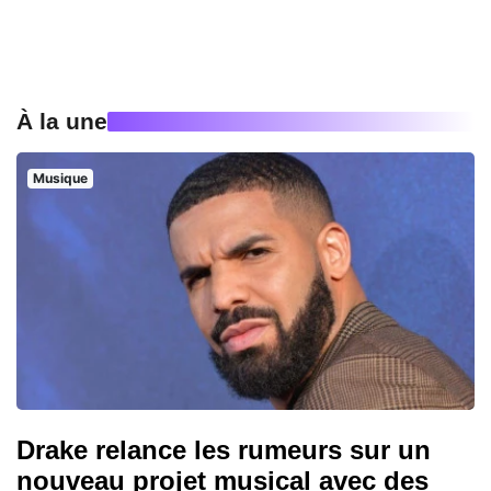
À la une
Musique
Drake relance les rumeurs sur un
nouveau projet musical avec des