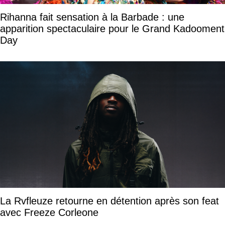
Rihanna fait sensation à la Barbade : une
apparition spectaculaire pour le Grand Kadooment
Day
La Rvfleuze retourne en détention après son feat
avec Freeze Corleone