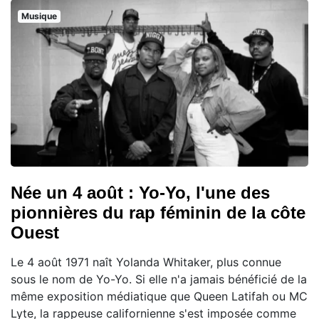
Musique
Née un 4 août : Yo-Yo, l'une des
pionnières du rap féminin de la côte
Ouest
Le 4 août 1971 naît Yolanda Whitaker, plus connue
sous le nom de Yo-Yo. Si elle n'a jamais bénéficié de la
même exposition médiatique que Queen Latifah ou MC
Lyte, la rappeuse californienne s'est imposée comme