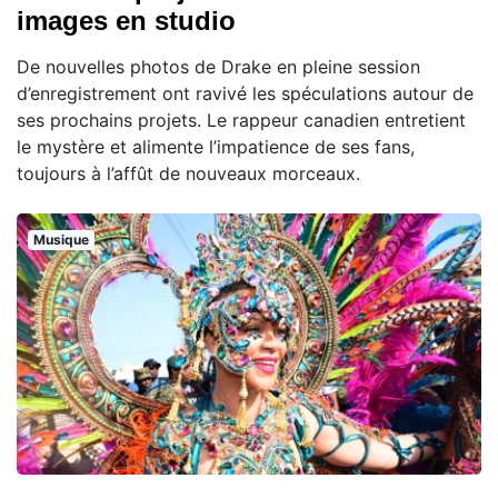
images en studio
De nouvelles photos de Drake en pleine session
d’enregistrement ont ravivé les spéculations autour de
ses prochains projets. Le rappeur canadien entretient
le mystère et alimente l’impatience de ses fans,
toujours à l’affût de nouveaux morceaux.
Musique