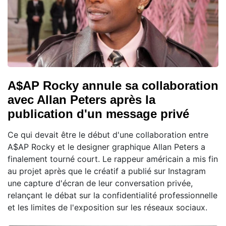
A$AP Rocky annule sa collaboration
avec Allan Peters après la
publication d'un message privé
Ce qui devait être le début d'une collaboration entre
A$AP Rocky et le designer graphique Allan Peters a
finalement tourné court. Le rappeur américain a mis fin
au projet après que le créatif a publié sur Instagram
une capture d'écran de leur conversation privée,
relançant le débat sur la confidentialité professionnelle
et les limites de l'exposition sur les réseaux sociaux.