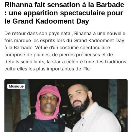
Rihanna fait sensation à la Barbade
: une apparition spectaculaire pour
le Grand Kadooment Day
De retour dans son pays natal, Rihanna a une nouvelle
fois marqué les esprits lors du Grand Kadooment Day
à la Barbade. Vêtue d’un costume spectaculaire
composé de plumes, de pierres précieuses et de
détails scintillants, la star a célébré l’une des traditions
culturelles les plus importantes de l’île.
Musique