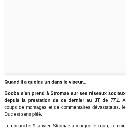
Quand il a quelqu’un dans le viseur…
Booba s’en prend à Stromae sur ses réseaux sociaux
depuis la prestation de ce dernier au JT de
TF1
. À
coups de montages et de commentaires dévastateurs, le
Duc est sans pitié.
Le dimanche 9 janvier, Stromae a marqué le coup, comme