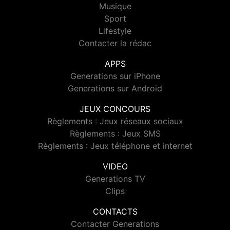
Musique
Sport
Lifestyle
Contacter la rédac
APPS
Generations sur iPhone
Generations sur Android
JEUX CONCOURS
Règlements : Jeux réseaux sociaux
Règlements : Jeux SMS
Règlements : Jeux téléphone et internet
VIDEO
Generations TV
Clips
CONTACTS
Contacter Generations