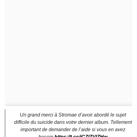
Un grand merci à Stromae d’avoir abordé le sujet
difficile du suicide dans votre dernier album. Tellement
important de demander de l’aide si vous en avez
besoin
https://t.co/jCZIZVIZHw