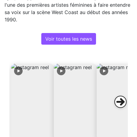
l'une des premières artistes féminines à faire entendre
sa voix sur la scène West Coast au début des années
1990.
Voir toutes les news