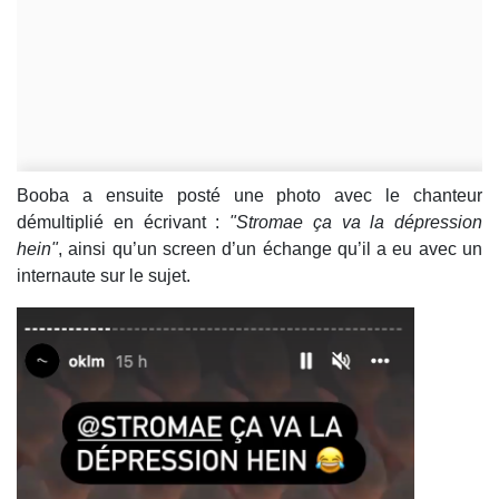
Booba a ensuite posté une photo avec le chanteur
démultiplié en écrivant :
"Stromae ça va la dépression
hein"
, ainsi qu’un screen d’un échange qu’il a eu avec un
internaute sur le sujet.