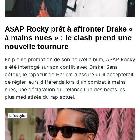
A$AP Rocky prêt à affronter Drake «
à mains nues » : le clash prend une
nouvelle tournure
En pleine promotion de son nouvel album, A$AP Rocky
a été interrogé sur son conflit avec Drake. Sans
détour, le rappeur de Harlem a assuré qu'il accepterait
de régler leurs différends lors d'un combat à mains
nues, une déclaration qui relance l'un des beefs les
plus médiatisés du rap actuel.
Lifestyle