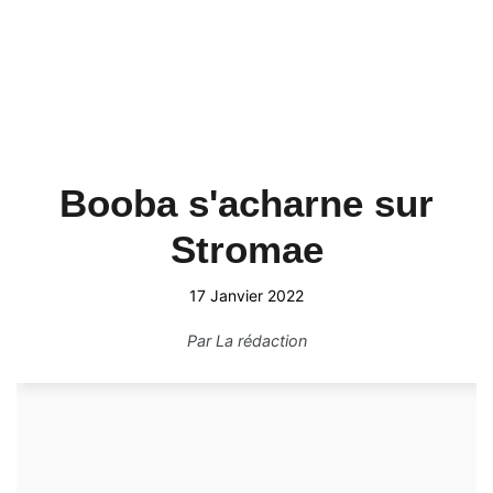
Booba s'acharne sur
Stromae
17 Janvier 2022
Par
La rédaction