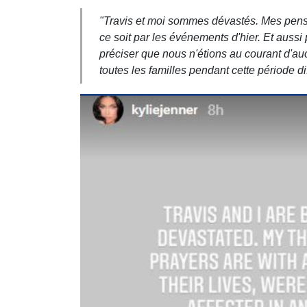
"Travis et moi sommes dévastés. Mes pensée
ce soit par les événements d'hier. Et aussi
préciser que nous n'étions au courant d'au
toutes les familles pendant cette période dif