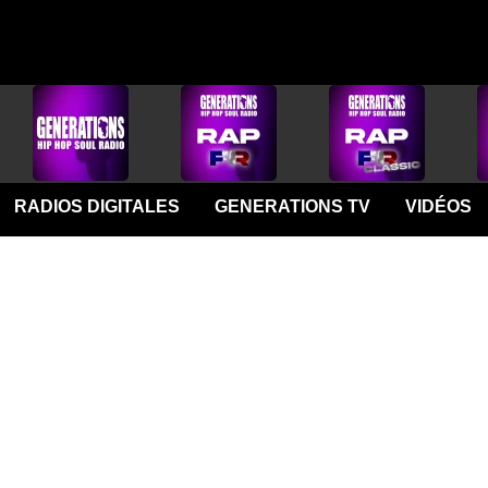
RADIOS DIGITALES
GENERATIONS TV
VIDÉOS