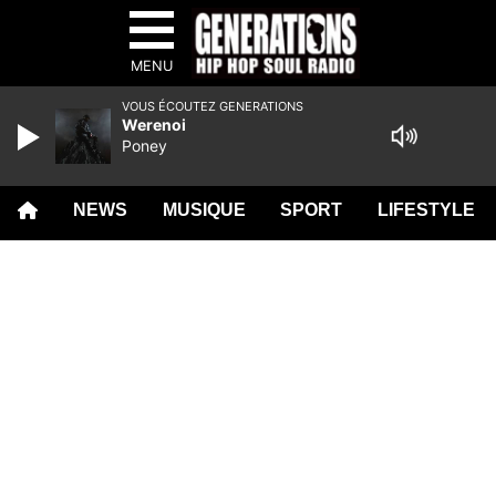
MENU
VOUS ÉCOUTEZ GENERATIONS
Werenoi
Poney
NEWS
MUSIQUE
SPORT
LIFESTYLE