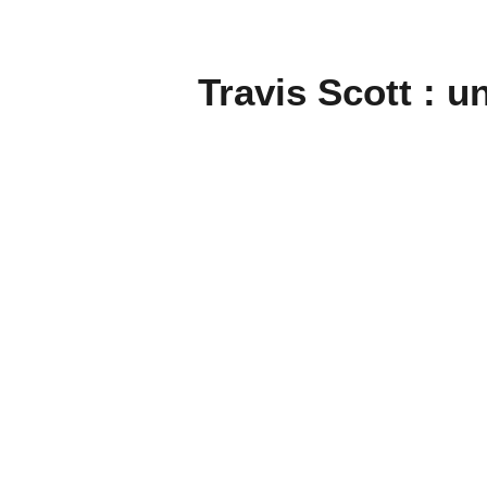
Travis Scott : u