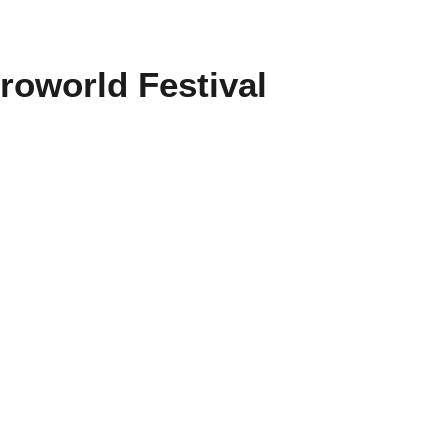
troworld Festival