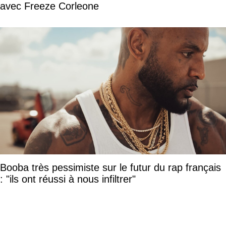
avec Freeze Corleone
Booba très pessimiste sur le futur du rap français
: "ils ont réussi à nous infiltrer"