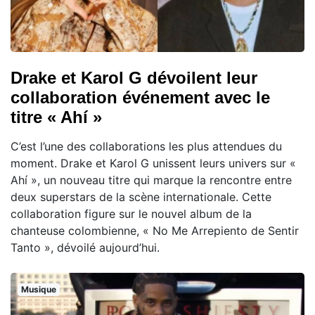
Drake et Karol G dévoilent leur
collaboration événement avec le
titre « Ahí »
C’est l’une des collaborations les plus attendues du
moment. Drake et Karol G unissent leurs univers sur «
Ahí », un nouveau titre qui marque la rencontre entre
deux superstars de la scène internationale. Cette
collaboration figure sur le nouvel album de la
chanteuse colombienne, « No Me Arrepiento de Sentir
Tanto », dévoilé aujourd’hui.
Musique