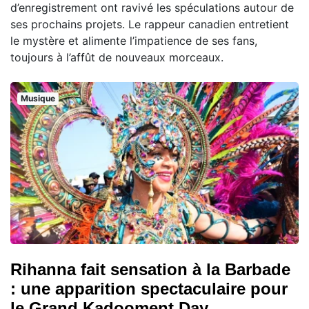
d’enregistrement ont ravivé les spéculations autour de
ses prochains projets. Le rappeur canadien entretient
le mystère et alimente l’impatience de ses fans,
toujours à l’affût de nouveaux morceaux.
Musique
Rihanna fait sensation à la Barbade
: une apparition spectaculaire pour
le Grand Kadooment Day