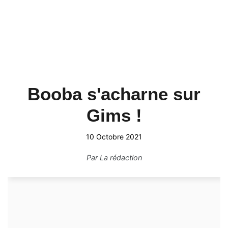
Booba s'acharne sur
Gims !
10 Octobre 2021
Par
La rédaction