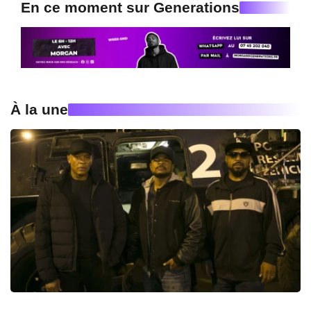
En ce moment sur Generations
À la une