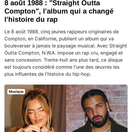
8 août 1988 : "Straight Outta
Compton", l'album qui a changé
l'histoire du rap
Le 8 août 1988, cinq jeunes rappeurs originaires de
Compton, en Californie, publient un album qui va
bouleverser à jamais le paysage musical. Avec Straight
Outta Compton, N.W.A. impose un rap cru, engagé et
sans concession. Trente-huit ans plus tard, ce disque
est toujours considéré comme l'une des œuvres les
plus influentes de l'histoire du hip-hop.
Musique