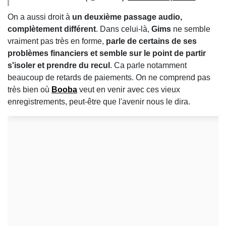
On a aussi droit à
un deuxième passage audio,
complètement différent
. Dans celui-là,
Gims
ne semble
vraiment pas très en forme,
parle de certains de ses
problèmes financiers et semble sur le point de partir
s'isoler et prendre du recul
. Ca parle notamment
beaucoup de retards de paiements. On ne comprend pas
très bien où
Booba
veut en venir avec ces vieux
enregistrements, peut-être que l'avenir nous le dira.