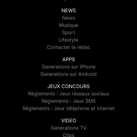
NEWS
News
Musique
Sport
Lifestyle
Contacter la rédac
APPS
Generations sur iPhone
Generations sur Android
JEUX CONCOURS
Règlements : Jeux réseaux sociaux
Règlements : Jeux SMS
Règlements : Jeux téléphone et internet
VIDEO
Generations TV
Clips