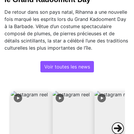
De retour dans son pays natal, Rihanna a une nouvelle
fois marqué les esprits lors du Grand Kadooment Day
à la Barbade. Vêtue d’un costume spectaculaire
composé de plumes, de pierres précieuses et de
détails scintillants, la star a célébré l’une des traditions
culturelles les plus importantes de l’île.
Voir toutes les news