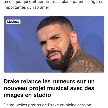
un disque qui doit confirmer sa place parmi les figures
importantes du rap amér
Musique
Drake relance les rumeurs sur un
nouveau projet musical avec des
images en studio
De nouvelles photos de Drake en pleine session