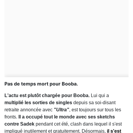
Pas de temps mort pour Booba.
L'actu est plutôt chargée pour Booba.
Lui qui a
multiplié les sorties de singles
depuis sa soi-disant
retraite annoncée avec
"Ultra"
, est toujours sur tous les
fronts.
Il a occupé tout le monde avec ses sketchs
contre Sadek
pendant cet été, clash dans lequel il s'est
impliqué inutilement et gratuitement. Désormais,
il s'est