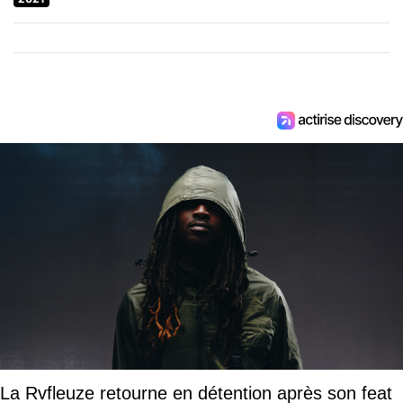
La Rvfleuze retourne en détention après son feat