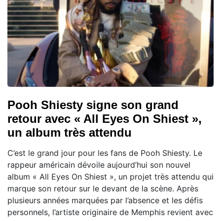
Pooh Shiesty signe son grand
retour avec « All Eyes On Shiest »,
un album très attendu
C’est le grand jour pour les fans de Pooh Shiesty. Le
rappeur américain dévoile aujourd’hui son nouvel
album « All Eyes On Shiest », un projet très attendu qui
marque son retour sur le devant de la scène. Après
plusieurs années marquées par l’absence et les défis
personnels, l’artiste originaire de Memphis revient avec