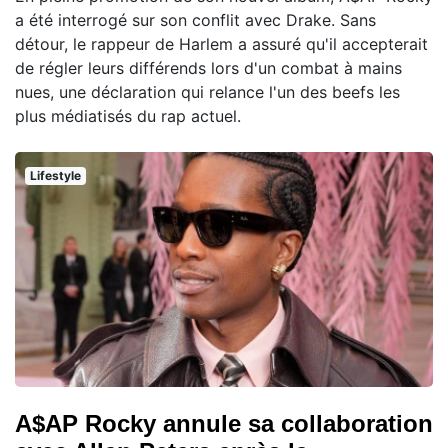
a été interrogé sur son conflit avec Drake. Sans
détour, le rappeur de Harlem a assuré qu'il accepterait
de régler leurs différends lors d'un combat à mains
nues, une déclaration qui relance l'un des beefs les
plus médiatisés du rap actuel.
Lifestyle
A$AP Rocky annule sa collaboration