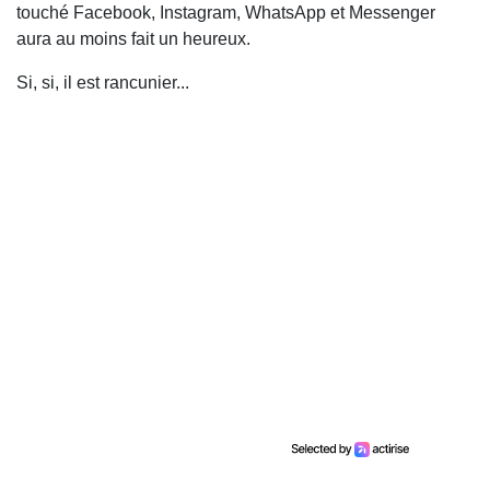
touché Facebook, Instagram, WhatsApp et Messenger
aura au moins fait un heureux.
Si, si, il est rancunier...