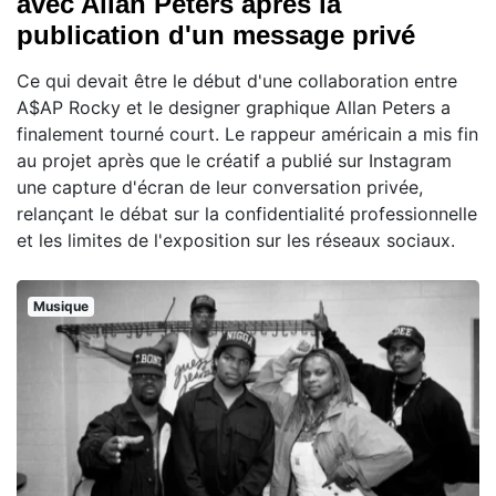
avec Allan Peters après la
publication d'un message privé
Ce qui devait être le début d'une collaboration entre
A$AP Rocky et le designer graphique Allan Peters a
finalement tourné court. Le rappeur américain a mis fin
au projet après que le créatif a publié sur Instagram
une capture d'écran de leur conversation privée,
relançant le débat sur la confidentialité professionnelle
et les limites de l'exposition sur les réseaux sociaux.
Musique