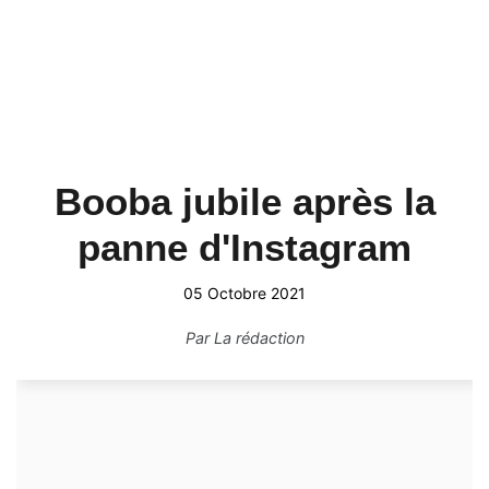
Booba jubile après la
panne d'Instagram
05 Octobre 2021
Par
La rédaction