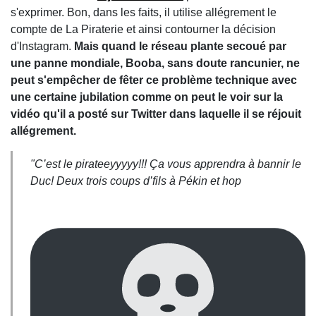
s'exprimer. Bon, dans les faits, il utilise allégrement le
compte de La Piraterie et ainsi contourner la décision
d'Instagram.
Mais quand le réseau plante secoué par
une panne mondiale, Booba, sans doute rancunier, ne
peut s'empêcher de fêter ce problème technique avec
une certaine jubilation comme on peut le voir sur la
vidéo qu'il a posté sur Twitter dans laquelle il se réjouit
allégrement.
"C’est le pirateeyyyyy!!! Ça vous apprendra à bannir le
Duc! Deux trois coups d’fils à Pékin et hop