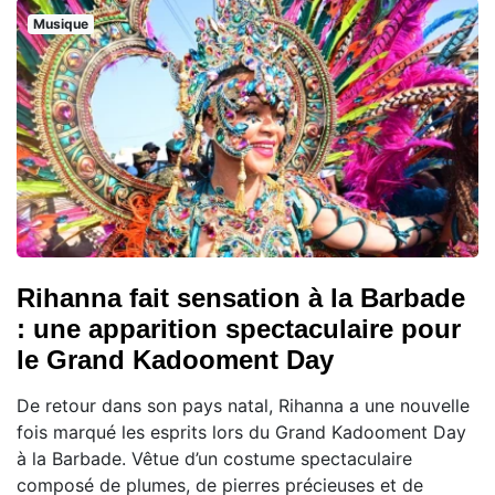
Musique
Rihanna fait sensation à la Barbade
: une apparition spectaculaire pour
le Grand Kadooment Day
De retour dans son pays natal, Rihanna a une nouvelle
fois marqué les esprits lors du Grand Kadooment Day
à la Barbade. Vêtue d’un costume spectaculaire
composé de plumes, de pierres précieuses et de