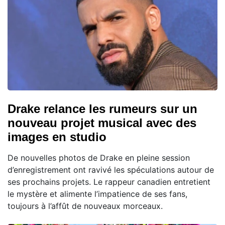
Drake relance les rumeurs sur un
nouveau projet musical avec des
images en studio
De nouvelles photos de Drake en pleine session
d’enregistrement ont ravivé les spéculations autour de
ses prochains projets. Le rappeur canadien entretient
le mystère et alimente l’impatience de ses fans,
toujours à l’affût de nouveaux morceaux.