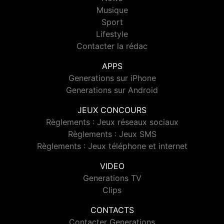
Musique
Sport
Lifestyle
Contacter la rédac
APPS
Generations sur iPhone
Generations sur Android
JEUX CONCOURS
Règlements : Jeux réseaux sociaux
Règlements : Jeux SMS
Règlements : Jeux téléphone et internet
VIDEO
Generations TV
Clips
CONTACTS
Contacter Generations