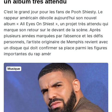
un album très attendu
C’est le grand jour pour les fans de Pooh Shiesty. Le
rappeur américain dévoile aujourd’hui son nouvel
album « All Eyes On Shiest », un projet très attendu qui
marque son retour sur le devant de la scène. Après
plusieurs années marquées par l’absence et les défis
personnels, l’artiste originaire de Memphis revient avec
un disque qui doit confirmer sa place parmi les figures
importantes du rap amér
Musique