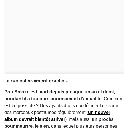
La rue est vraiment cruelle...
Pop Smoke est mort depuis presque un an et demi,
pourtant il a toujours énormément d'actualité
. Comment
est-ce possible ? Des ayants droits qui décident de sortir
des morceaux posthumes régulièrement (
un nouvel
album devrait bientôt arriver
), mais aussi
un procès
pour meurtre, le sien
, dans lequel plusieurs personnes