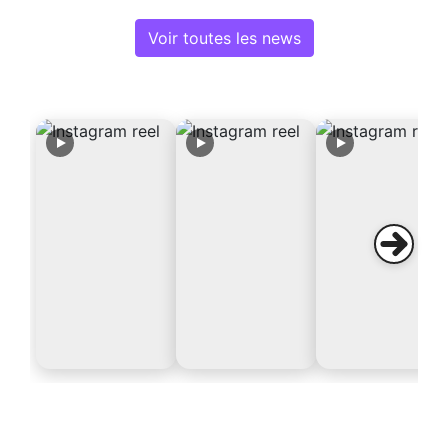
Voir toutes les news