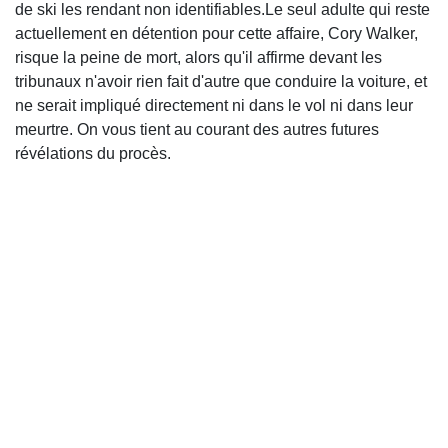
de ski les rendant non identifiables.Le seul adulte qui reste
actuellement en détention pour cette affaire, Cory Walker,
risque la peine de mort, alors qu'il affirme devant les
tribunaux n'avoir rien fait d'autre que conduire la voiture, et
ne serait impliqué directement ni dans le vol ni dans leur
meurtre. On vous tient au courant des autres futures
révélations du procès.