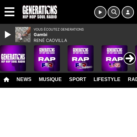
MENU
VOUS ÉCOUTEZ GENERATIONS
Gambi
RENÉ CAOVILLA
NEWS
MUSIQUE
SPORT
LIFESTYLE
RAD