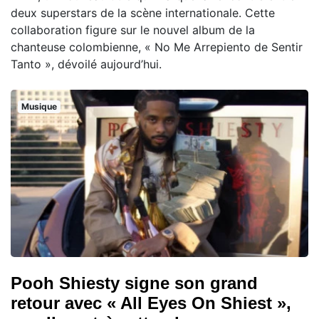
deux superstars de la scène internationale. Cette
collaboration figure sur le nouvel album de la
chanteuse colombienne, « No Me Arrepiento de Sentir
Tanto », dévoilé aujourd’hui.
Musique
Pooh Shiesty signe son grand
retour avec « All Eyes On Shiest »,