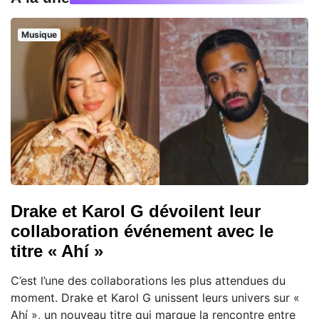
Musique
Drake et Karol G dévoilent leur
collaboration événement avec le
titre « Ahí »
C’est l’une des collaborations les plus attendues du
moment. Drake et Karol G unissent leurs univers sur «
Ahí », un nouveau titre qui marque la rencontre entre