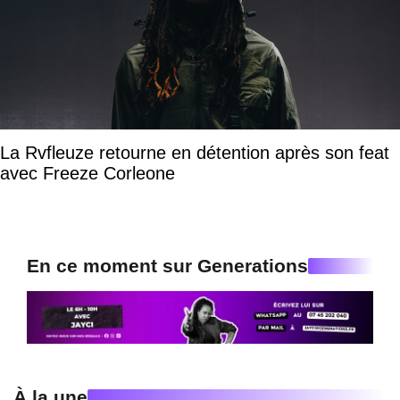
La Rvfleuze retourne en détention après son feat
avec Freeze Corleone
En ce moment sur Generations
À la une