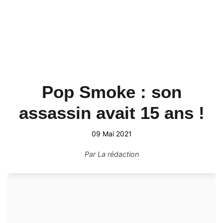
Pop Smoke : son
assassin avait 15 ans !
09 Mai 2021
Par
La rédaction