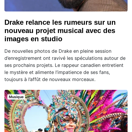
Drake relance les rumeurs sur un
nouveau projet musical avec des
images en studio
De nouvelles photos de Drake en pleine session
d’enregistrement ont ravivé les spéculations autour de
ses prochains projets. Le rappeur canadien entretient
le mystère et alimente l’impatience de ses fans,
toujours à l’affût de nouveaux morceaux.
Musique