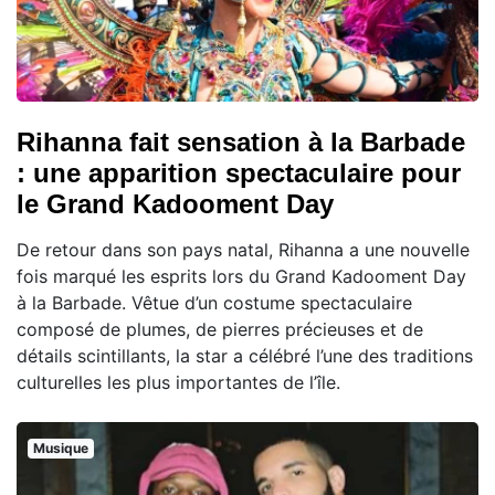
Rihanna fait sensation à la Barbade
: une apparition spectaculaire pour
le Grand Kadooment Day
De retour dans son pays natal, Rihanna a une nouvelle
fois marqué les esprits lors du Grand Kadooment Day
à la Barbade. Vêtue d’un costume spectaculaire
composé de plumes, de pierres précieuses et de
détails scintillants, la star a célébré l’une des traditions
culturelles les plus importantes de l’île.
Musique