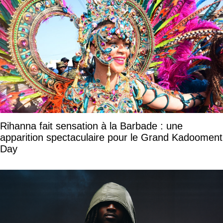
Rihanna fait sensation à la Barbade : une
apparition spectaculaire pour le Grand Kadooment
Day