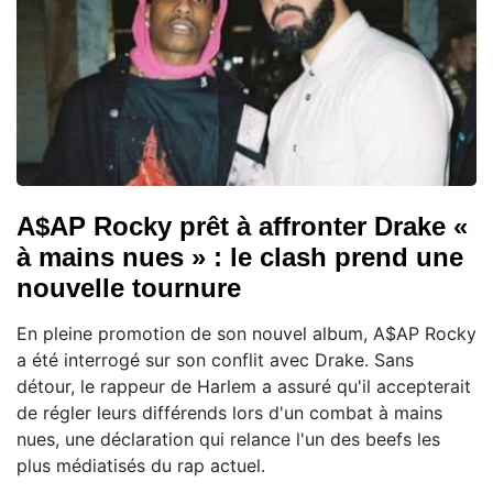
A$AP Rocky prêt à affronter Drake «
à mains nues » : le clash prend une
nouvelle tournure
En pleine promotion de son nouvel album, A$AP Rocky
a été interrogé sur son conflit avec Drake. Sans
détour, le rappeur de Harlem a assuré qu'il accepterait
de régler leurs différends lors d'un combat à mains
nues, une déclaration qui relance l'un des beefs les
plus médiatisés du rap actuel.