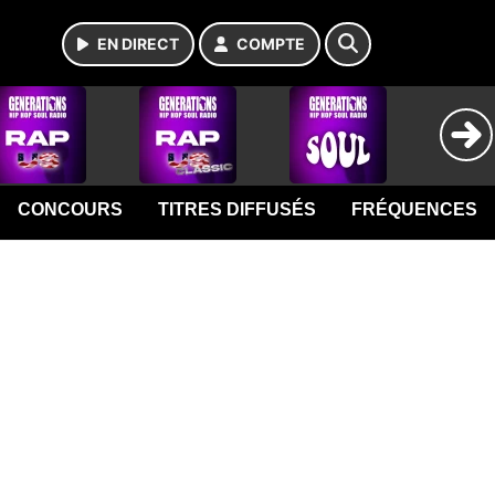
EN DIRECT
COMPTE
CONCOURS
TITRES DIFFUSÉS
FRÉQUENCES