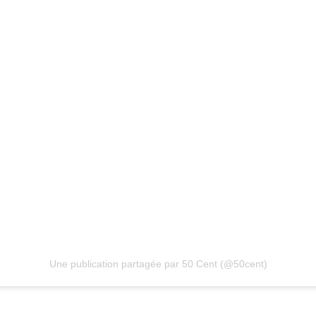
Une publication partagée par 50 Cent (@50cent)