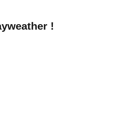
yweather !