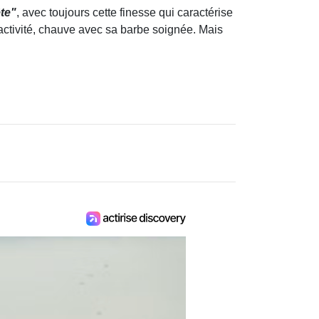
ête"
, avec toujours cette finesse qui caractérise
 activité, chauve avec sa barbe soignée. Mais