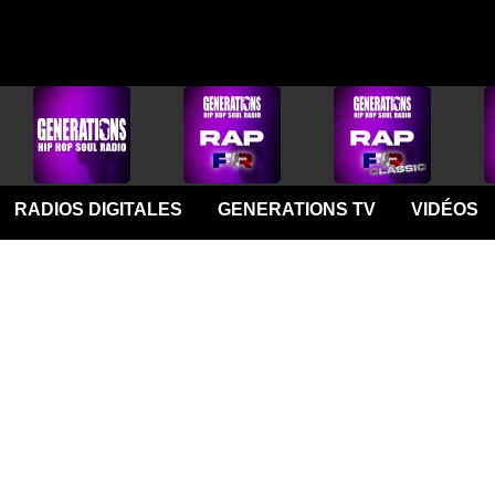
RADIOS DIGITALES
GENERATIONS TV
VIDÉOS