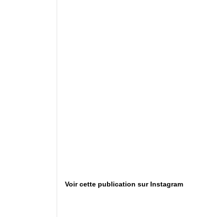
Voir cette publication sur Instagram