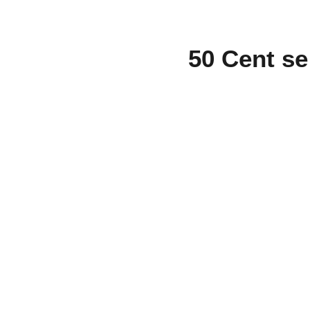
50 Cent s