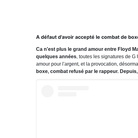
A défaut d'avoir accepté le combat de boxe 
Ca n'est plus le grand amour entre Floyd M
quelques années
, toutes les signatures de G
amour pour l'argent, et la provocation, désorma
boxe, combat refusé par le rappeur. Depuis, r