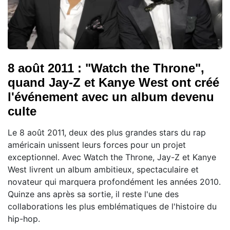
8 août 2011 : "Watch the Throne",
quand Jay-Z et Kanye West ont créé
l'événement avec un album devenu
culte
Le 8 août 2011, deux des plus grandes stars du rap
américain unissent leurs forces pour un projet
exceptionnel. Avec Watch the Throne, Jay-Z et Kanye
West livrent un album ambitieux, spectaculaire et
novateur qui marquera profondément les années 2010.
Quinze ans après sa sortie, il reste l'une des
collaborations les plus emblématiques de l'histoire du
hip-hop.