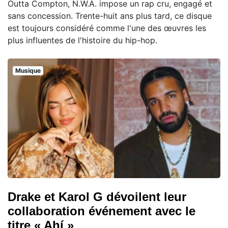
Outta Compton, N.W.A. impose un rap cru, engagé et
sans concession. Trente-huit ans plus tard, ce disque
est toujours considéré comme l'une des œuvres les
plus influentes de l'histoire du hip-hop.
Musique
Drake et Karol G dévoilent leur
collaboration événement avec le
titre « Ahí »