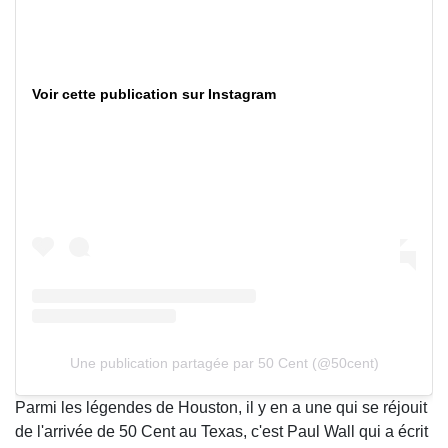
Voir cette publication sur Instagram
Une publication partagée par 50 Cent (@50cent)
Parmi les légendes de Houston, il y en a une qui se réjouit
de l'arrivée de 50 Cent au Texas, c'est Paul Wall qui a écrit