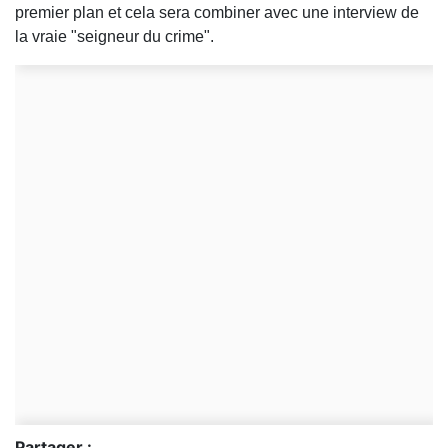
premier plan et cela sera combiner avec une interview de
la vraie "seigneur du crime".
Partager :