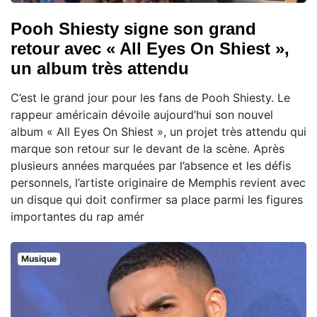
Pooh Shiesty signe son grand
retour avec « All Eyes On Shiest »,
un album très attendu
C’est le grand jour pour les fans de Pooh Shiesty. Le
rappeur américain dévoile aujourd’hui son nouvel
album « All Eyes On Shiest », un projet très attendu qui
marque son retour sur le devant de la scène. Après
plusieurs années marquées par l’absence et les défis
personnels, l’artiste originaire de Memphis revient avec
un disque qui doit confirmer sa place parmi les figures
importantes du rap amér
Musique