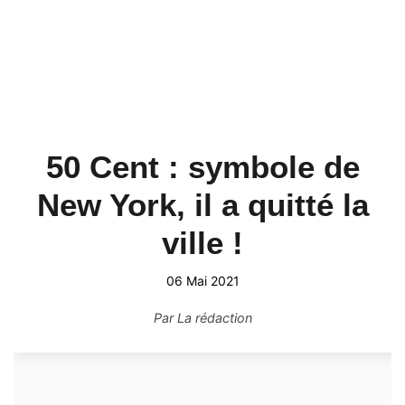
50 Cent : symbole de
New York, il a quitté la
ville !
06 Mai 2021
Par
La rédaction