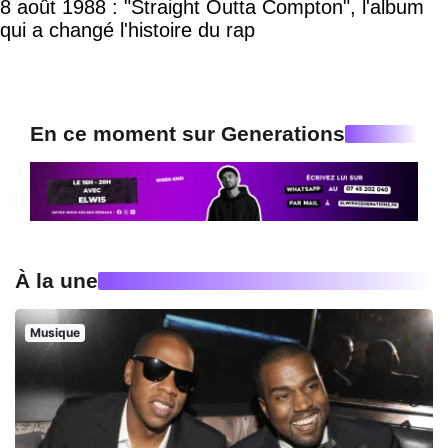
8 août 1988 : "Straight Outta Compton", l'album
qui a changé l'histoire du rap
En ce moment sur Generations
À la une
Musique