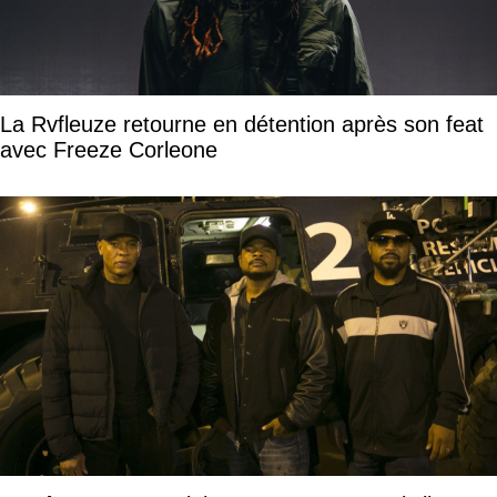
La Rvfleuze retourne en détention après son feat
avec Freeze Corleone