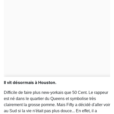
Il vit désormais à Houston.
Difficile de faire plus new-yorkais que 50 Cent. Le rappeur
est né dans le quartier du Queens et symbolise très
clairement la grosse pomme. Mais Fifty a décidé d'aller voir
au Sud si la vie n'était pas plus douce... En effet, il a