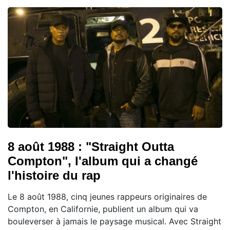
8 août 1988 : "Straight Outta
Compton", l'album qui a changé
l'histoire du rap
Le 8 août 1988, cinq jeunes rappeurs originaires de
Compton, en Californie, publient un album qui va
bouleverser à jamais le paysage musical. Avec Straight