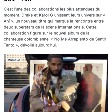
C’est l’une des collaborations les plus attendues du
moment. Drake et Karol G unissent leurs univers sur «
Ahí », un nouveau titre qui marque la rencontre entre
deux superstars de la scène internationale. Cette
collaboration figure sur le nouvel album de la
chanteuse colombienne, « No Me Arrepiento de Sentir
Tanto », dévoilé aujourd’hui.
Musique