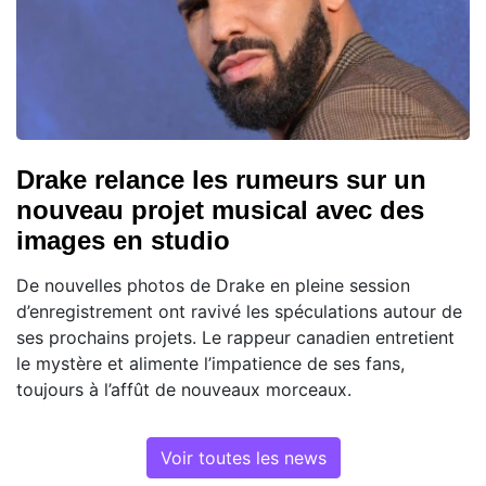
Drake relance les rumeurs sur un
nouveau projet musical avec des
images en studio
De nouvelles photos de Drake en pleine session
d’enregistrement ont ravivé les spéculations autour de
ses prochains projets. Le rappeur canadien entretient
le mystère et alimente l’impatience de ses fans,
toujours à l’affût de nouveaux morceaux.
Voir toutes les news