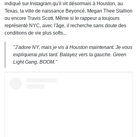
indiqué sur Instagram qu'il vit désormais à Houston, au
Texas, la ville de naissance Beyoncé, Megan Thee Stallion
ou encore Travis Scott. Même si le rappeur a toujours
représenté NYC, avec l'âge, il recherche sans doute des
conditions de vie plus softs...
"J'adore NY, mais je vis à Houston maintenant. Je vous
expliquerai plus tard. Balayez vers la gauche. Green
Light Gang. BOOM."