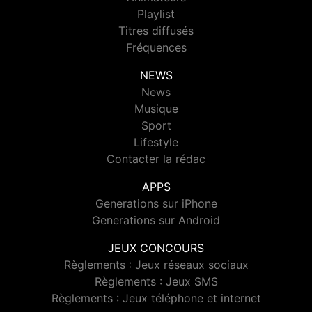
Playlist
Titres diffusés
Fréquences
NEWS
News
Musique
Sport
Lifestyle
Contacter la rédac
APPS
Generations sur iPhone
Generations sur Android
JEUX CONCOURS
Règlements : Jeux réseaux sociaux
Règlements : Jeux SMS
Règlements : Jeux téléphone et internet