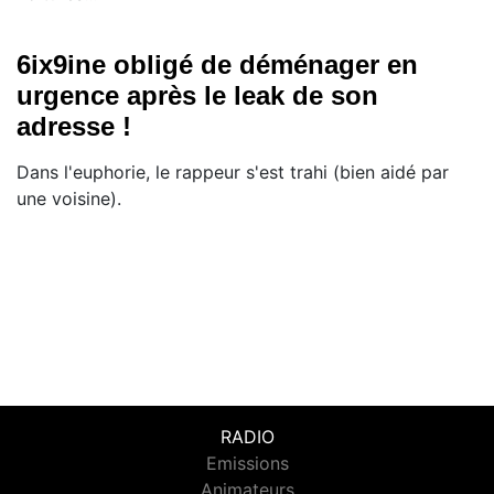
6ix9ine obligé de déménager en
urgence après le leak de son
adresse !
Dans l'euphorie, le rappeur s'est trahi (bien aidé par
une voisine).
RADIO
Emissions
Animateurs