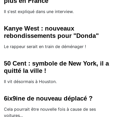
plus en France
Il s'est expliqué dans une interview.
Kanye West : nouveaux
rebondissements pour "Donda"
Le rappeur serait en train de déménager !
50 Cent : symbole de New York, il a
quitté la ville !
Il vit désormais à Houston.
6ix9ine de nouveau déplacé ?
Cela pourrait être nouvelle fois à cause de ses
voitures...