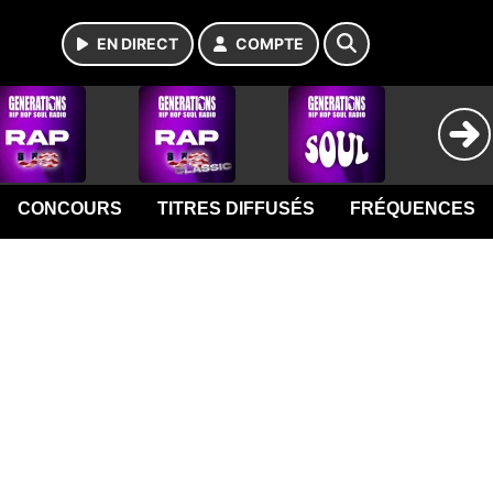
EN DIRECT
COMPTE
CONCOURS
TITRES DIFFUSÉS
FRÉQUENCES