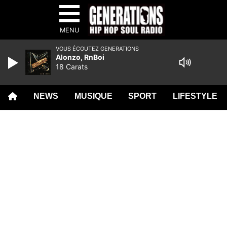
MENU
VOUS ÉCOUTEZ GENERATIONS
Alonzo, RnBoi
18 Carats
NEWS
MUSIQUE
SPORT
LIFESTYLE