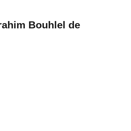
rahim Bouhlel de