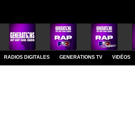
RADIOS DIGITALES
GENERATIONS TV
VIDÉOS