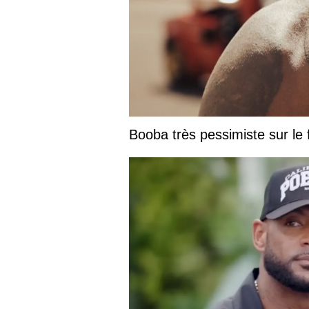
Booba très pessimiste sur le fu