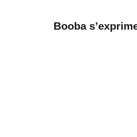
Booba s’exprime