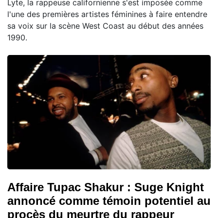
Lyte, la rappeuse californienne s'est imposée comme
l'une des premières artistes féminines à faire entendre
sa voix sur la scène West Coast au début des années
1990.
Affaire Tupac Shakur : Suge Knight
annoncé comme témoin potentiel au
procès du meurtre du rappeur