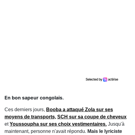
En bon sapeur congolais.
Ces derniers jours,
Booba a attaqué Zola sur ses
moyens de transports,
SCH sur sa coupe de cheveux
et
Youssoupha sur ses choix vestimentaires.
Jusqu'à
maintenant, personne n'avait répondu.
Mais le lyriciste