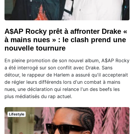
A$AP Rocky prêt à affronter Drake «
à mains nues » : le clash prend une
nouvelle tournure
En pleine promotion de son nouvel album, A$AP Rocky
a été interrogé sur son conflit avec Drake. Sans
détour, le rappeur de Harlem a assuré qu'il accepterait
de régler leurs différends lors d'un combat à mains
nues, une déclaration qui relance l'un des beefs les
plus médiatisés du rap actuel.
Lifestyle