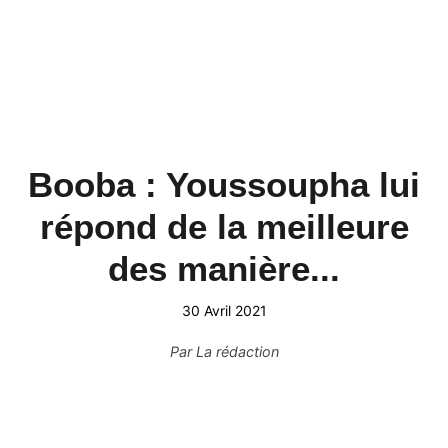
Booba : Youssoupha lui
répond de la meilleure
des manière...
30 Avril 2021
Par
La rédaction