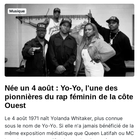
Musique
Née un 4 août : Yo-Yo, l'une des
pionnières du rap féminin de la côte
Ouest
Le 4 août 1971 naît Yolanda Whitaker, plus connue
sous le nom de Yo-Yo. Si elle n'a jamais bénéficié de la
même exposition médiatique que Queen Latifah ou MC