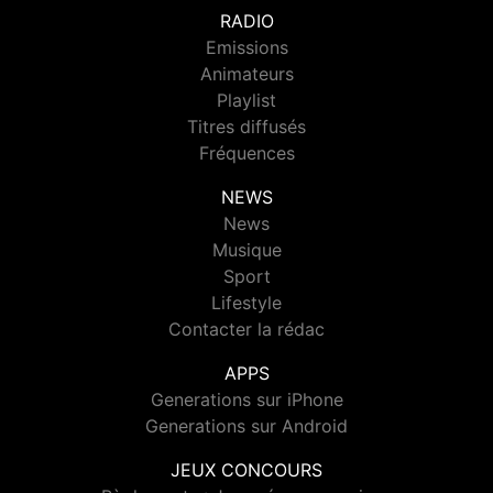
RADIO
Emissions
Animateurs
Playlist
Titres diffusés
Fréquences
NEWS
News
Musique
Sport
Lifestyle
Contacter la rédac
APPS
Generations sur iPhone
Generations sur Android
JEUX CONCOURS