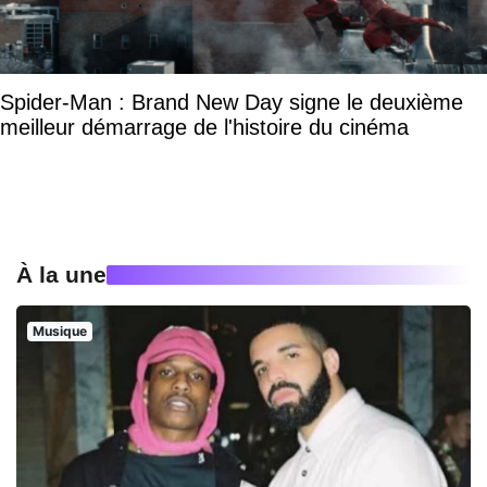
Spider-Man : Brand New Day signe le deuxième
meilleur démarrage de l'histoire du cinéma
À la une
Musique