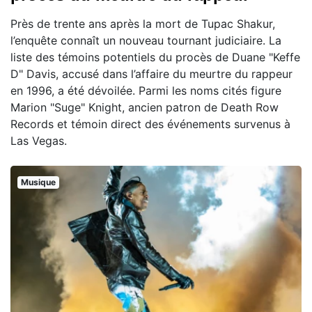
Près de trente ans après la mort de Tupac Shakur,
l’enquête connaît un nouveau tournant judiciaire. La
liste des témoins potentiels du procès de Duane "Keffe
D" Davis, accusé dans l’affaire du meurtre du rappeur
en 1996, a été dévoilée. Parmi les noms cités figure
Marion "Suge" Knight, ancien patron de Death Row
Records et témoin direct des événements survenus à
Las Vegas.
Musique