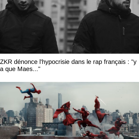
ZKR dénonce l'hypocrisie dans le rap français : "y
a que Maes..."