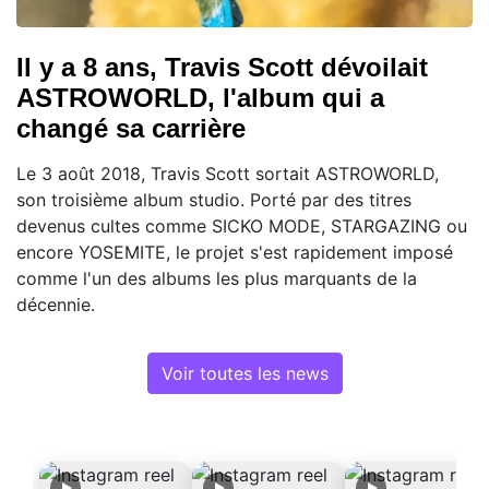
Il y a 8 ans, Travis Scott dévoilait
ASTROWORLD, l'album qui a
changé sa carrière
Le 3 août 2018, Travis Scott sortait ASTROWORLD,
son troisième album studio. Porté par des titres
devenus cultes comme SICKO MODE, STARGAZING ou
encore YOSEMITE, le projet s'est rapidement imposé
comme l'un des albums les plus marquants de la
décennie.
Voir toutes les news