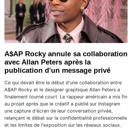
A$AP Rocky annule sa collaboration
avec Allan Peters après la
publication d'un message privé
Ce qui devait être le début d'une collaboration entre
A$AP Rocky et le designer graphique Allan Peters a
finalement tourné court. Le rappeur américain a mis fin
au projet après que le créatif a publié sur Instagram
une capture d'écran de leur conversation privée,
relançant le débat sur la confidentialité professionnelle
et les limites de l'exposition sur les réseaux sociaux.