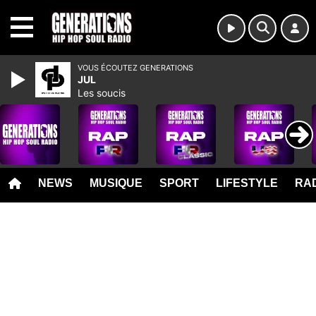
MENU
VOUS ÉCOUTEZ GENERATIONS
JUL
Les soucis
NEWS
MUSIQUE
SPORT
LIFESTYLE
RAD