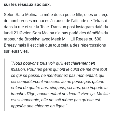
sur les réseaux sociaux.
Selon Sara Molina, la mère de sa petite fille, elles ont reçu
de nombreuses menaces à cause de l'attitude de Tekashi
dans la rue et sur la Toile. Dans un post Instagram daté du
lundi 21 février, Sara Molina n'a pas parlé des démêlés du
rappeur de Brooklyn avec Meek Mill, Lil Reese ou 600
Breezy mais il est clair que tout cela a des répercussions
sur leurs vies.
"Nous pouvons tous voir qu'il est clairement en
mission. Pour les gens qui ont le culot de me dire tout
ce qui se passe, ne mentionnez pas mon enfant, qui
est complètement innocent. Je ne pense pas qu'une
enfant de quatre ans, cinq ans, six ans, peu importe la
tranche d'âge, aucun enfant ne devrait vivre ça. Ma fille
est si innocente, elle ne sait même pas qu'elle est
appelée une chienne en ligne."