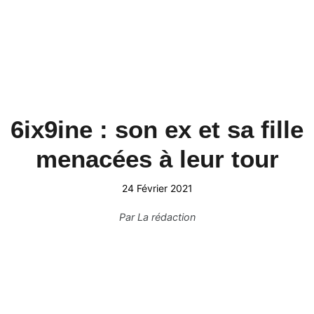
6ix9ine : son ex et sa fille
menacées à leur tour
24 Février 2021
Par
La rédaction