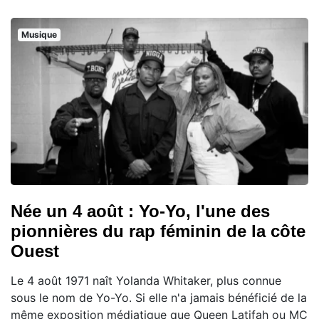
Musique
Née un 4 août : Yo-Yo, l'une des
pionnières du rap féminin de la côte
Ouest
Le 4 août 1971 naît Yolanda Whitaker, plus connue
sous le nom de Yo-Yo. Si elle n'a jamais bénéficié de la
même exposition médiatique que Queen Latifah ou MC