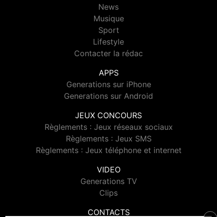
News
Musique
Sport
Lifestyle
Contacter la rédac
APPS
Generations sur iPhone
Generations sur Android
JEUX CONCOURS
Règlements : Jeux réseaux sociaux
Règlements : Jeux SMS
Règlements : Jeux téléphone et internet
VIDEO
Generations TV
Clips
CONTACTS