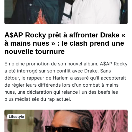
A$AP Rocky prêt à affronter Drake «
à mains nues » : le clash prend une
nouvelle tournure
En pleine promotion de son nouvel album, A$AP Rocky
a été interrogé sur son conflit avec Drake. Sans
détour, le rappeur de Harlem a assuré qu'il accepterait
de régler leurs différends lors d'un combat à mains
nues, une déclaration qui relance l'un des beefs les
plus médiatisés du rap actuel.
Lifestyle