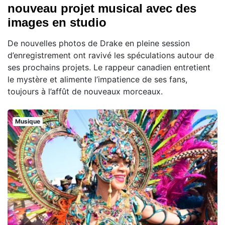
nouveau projet musical avec des
images en studio
De nouvelles photos de Drake en pleine session
d’enregistrement ont ravivé les spéculations autour de
ses prochains projets. Le rappeur canadien entretient
le mystère et alimente l’impatience de ses fans,
toujours à l’affût de nouveaux morceaux.
Musique