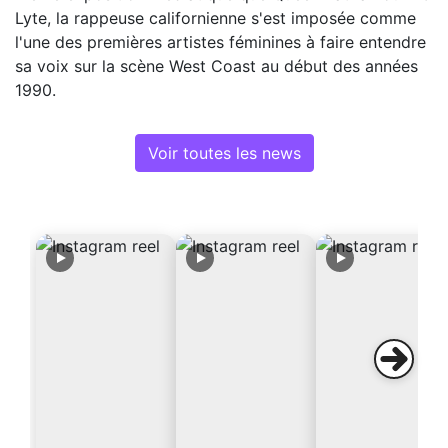
Lyte, la rappeuse californienne s'est imposée comme
l'une des premières artistes féminines à faire entendre
sa voix sur la scène West Coast au début des années
1990.
Voir toutes les news