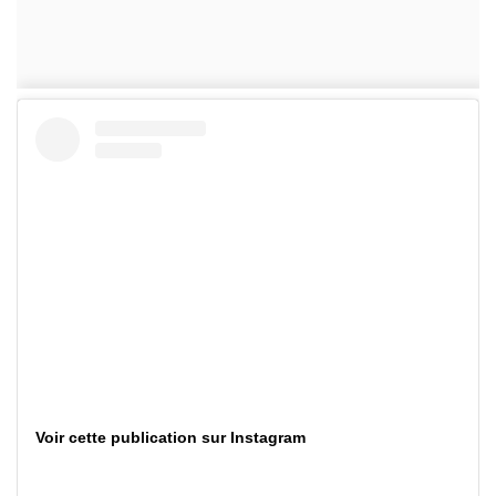
Voir cette publication sur Instagram