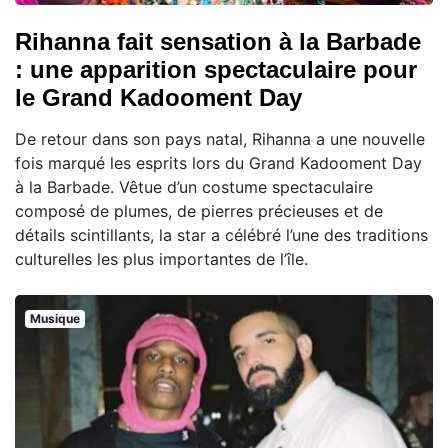
Rihanna fait sensation à la Barbade
: une apparition spectaculaire pour
le Grand Kadooment Day
De retour dans son pays natal, Rihanna a une nouvelle
fois marqué les esprits lors du Grand Kadooment Day
à la Barbade. Vêtue d’un costume spectaculaire
composé de plumes, de pierres précieuses et de
détails scintillants, la star a célébré l’une des traditions
culturelles les plus importantes de l’île.
Musique