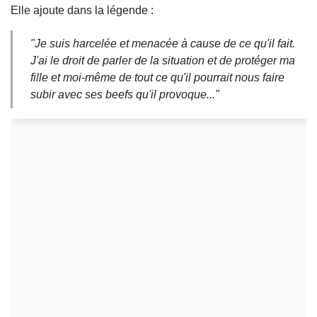
Elle ajoute dans la légende :
"Je suis harcelée et menacée à cause de ce qu'il fait.
J'ai le droit de parler de la situation et de protéger ma
fille et moi-même de tout ce qu'il pourrait nous faire
subir avec ses beefs qu'il provoque..."