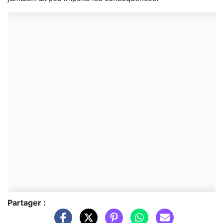
Partager :