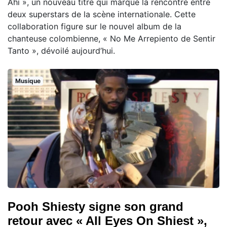
Ahí », un nouveau titre qui marque la rencontre entre
deux superstars de la scène internationale. Cette
collaboration figure sur le nouvel album de la
chanteuse colombienne, « No Me Arrepiento de Sentir
Tanto », dévoilé aujourd’hui.
Musique
Pooh Shiesty signe son grand
retour avec « All Eyes On Shiest »,