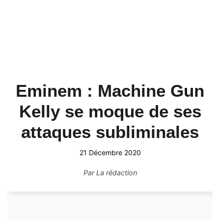
Eminem : Machine Gun
Kelly se moque de ses
attaques subliminales
21 Décembre 2020
Par
La rédaction