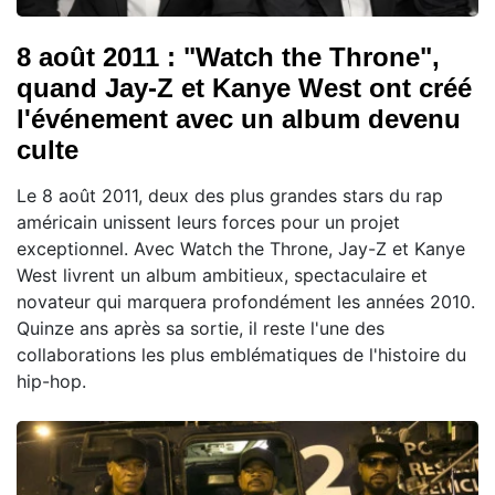
8 août 2011 : "Watch the Throne",
quand Jay-Z et Kanye West ont créé
l'événement avec un album devenu
culte
Le 8 août 2011, deux des plus grandes stars du rap
américain unissent leurs forces pour un projet
exceptionnel. Avec Watch the Throne, Jay-Z et Kanye
West livrent un album ambitieux, spectaculaire et
novateur qui marquera profondément les années 2010.
Quinze ans après sa sortie, il reste l'une des
collaborations les plus emblématiques de l'histoire du
hip-hop.