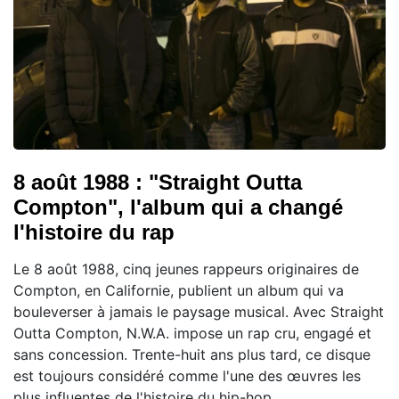
8 août 1988 : "Straight Outta
Compton", l'album qui a changé
l'histoire du rap
Le 8 août 1988, cinq jeunes rappeurs originaires de
Compton, en Californie, publient un album qui va
bouleverser à jamais le paysage musical. Avec Straight
Outta Compton, N.W.A. impose un rap cru, engagé et
sans concession. Trente-huit ans plus tard, ce disque
est toujours considéré comme l'une des œuvres les
plus influentes de l'histoire du hip-hop.