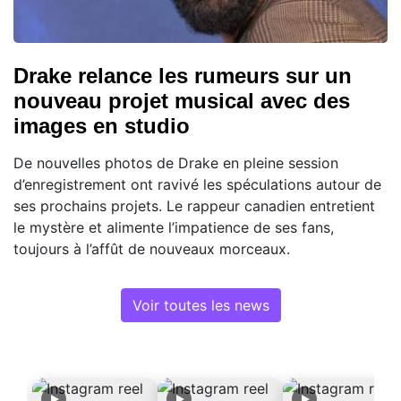
Drake relance les rumeurs sur un
nouveau projet musical avec des
images en studio
De nouvelles photos de Drake en pleine session
d’enregistrement ont ravivé les spéculations autour de
ses prochains projets. Le rappeur canadien entretient
le mystère et alimente l’impatience de ses fans,
toujours à l’affût de nouveaux morceaux.
Voir toutes les news