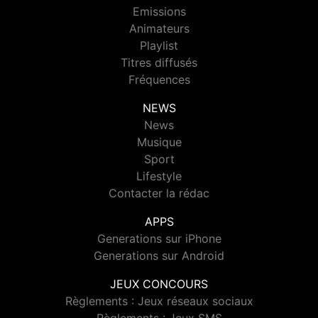
Emissions
Animateurs
Playlist
Titres diffusés
Fréquences
NEWS
News
Musique
Sport
Lifestyle
Contacter la rédac
APPS
Generations sur iPhone
Generations sur Android
JEUX CONCOURS
Règlements : Jeux réseaux sociaux