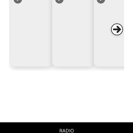
RADIO