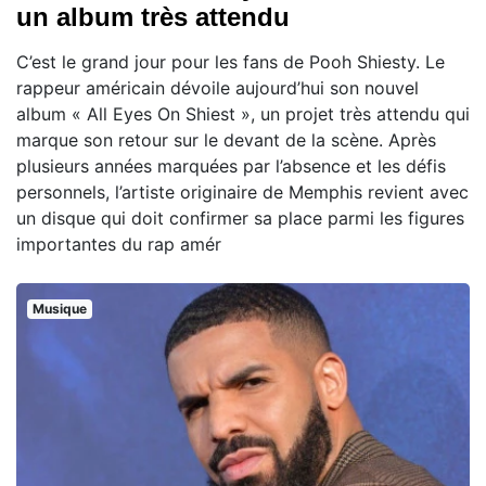
un album très attendu
C’est le grand jour pour les fans de Pooh Shiesty. Le
rappeur américain dévoile aujourd’hui son nouvel
album « All Eyes On Shiest », un projet très attendu qui
marque son retour sur le devant de la scène. Après
plusieurs années marquées par l’absence et les défis
personnels, l’artiste originaire de Memphis revient avec
un disque qui doit confirmer sa place parmi les figures
importantes du rap amér
Musique