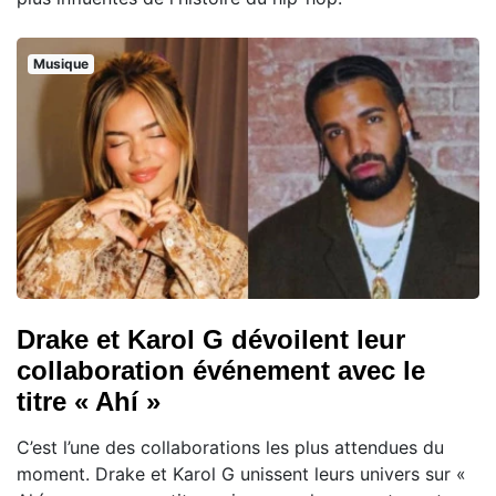
Musique
Drake et Karol G dévoilent leur
collaboration événement avec le
titre « Ahí »
C’est l’une des collaborations les plus attendues du
moment. Drake et Karol G unissent leurs univers sur «