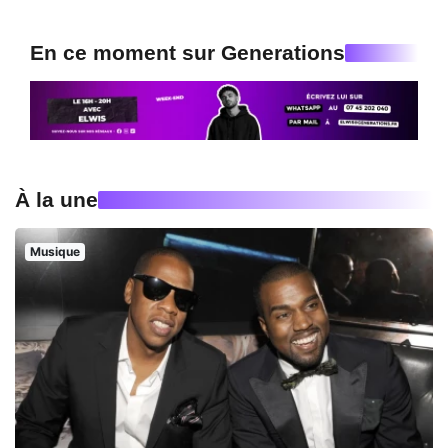
En ce moment sur Generations
À la une
Musique