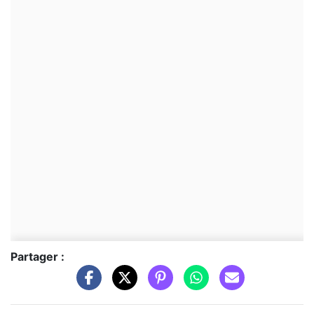
Partager :