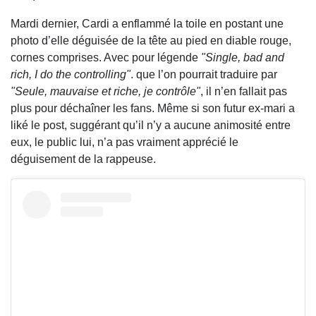
Mardi dernier, Cardi a enflammé la toile en postant une
photo d’elle déguisée de la tête au pied en diable rouge,
cornes comprises. Avec pour légende
"Single, bad and
rich, I do the controlling"
. que l’on pourrait traduire par
"Seule, mauvaise et riche, je contrôle"
, il n’en fallait pas
plus pour déchaîner les fans. Même si son futur ex-mari a
liké le post, suggérant qu’il n’y a aucune animosité entre
eux, le public lui, n’a pas vraiment apprécié le
déguisement de la rappeuse.