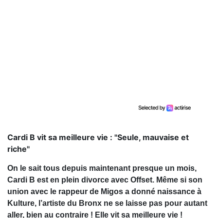
Cardi B vit sa meilleure vie : "Seule, mauvaise et
riche"
On le sait tous depuis maintenant presque un mois,
Cardi B est en plein divorce avec Offset. Même si son
union avec le rappeur de Migos a donné naissance à
Kulture, l’artiste du Bronx ne se laisse pas pour autant
aller, bien au contraire ! Elle vit sa meilleure vie !