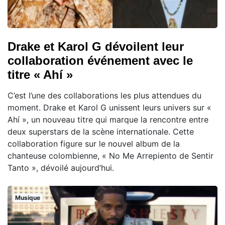
Drake et Karol G dévoilent leur
collaboration événement avec le
titre « Ahí »
C’est l’une des collaborations les plus attendues du
moment. Drake et Karol G unissent leurs univers sur «
Ahí », un nouveau titre qui marque la rencontre entre
deux superstars de la scène internationale. Cette
collaboration figure sur le nouvel album de la
chanteuse colombienne, « No Me Arrepiento de Sentir
Tanto », dévoilé aujourd’hui.
Musique