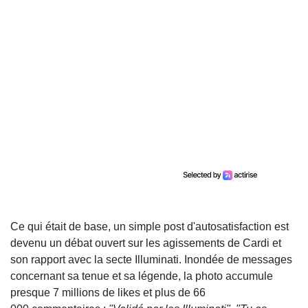
Ce qui était de base, un simple post d'autosatisfaction est
devenu un débat ouvert sur les agissements de Cardi et
son rapport avec la secte Illuminati. Inondée de messages
concernant sa tenue et sa légende, la photo accumule
presque 7 millions de likes et plus de 66