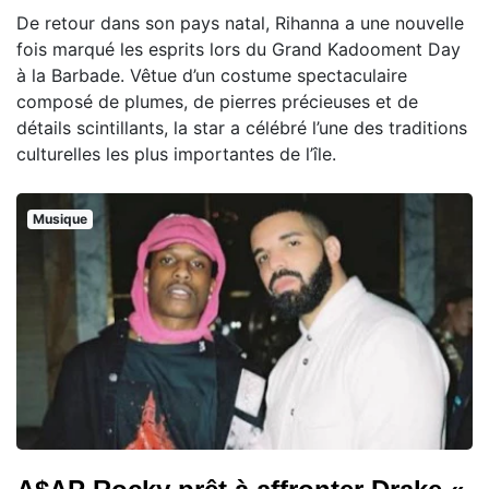
De retour dans son pays natal, Rihanna a une nouvelle
fois marqué les esprits lors du Grand Kadooment Day
à la Barbade. Vêtue d’un costume spectaculaire
composé de plumes, de pierres précieuses et de
détails scintillants, la star a célébré l’une des traditions
culturelles les plus importantes de l’île.
Musique