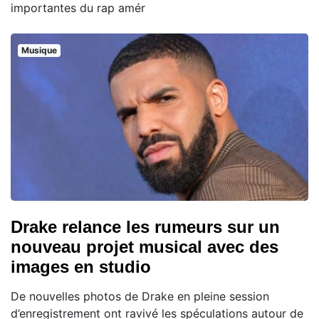
importantes du rap amér
Musique
Drake relance les rumeurs sur un
nouveau projet musical avec des
images en studio
De nouvelles photos de Drake en pleine session
d’enregistrement ont ravivé les spéculations autour de