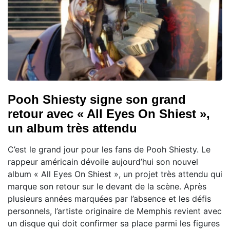
Pooh Shiesty signe son grand
retour avec « All Eyes On Shiest »,
un album très attendu
C’est le grand jour pour les fans de Pooh Shiesty. Le
rappeur américain dévoile aujourd’hui son nouvel
album « All Eyes On Shiest », un projet très attendu qui
marque son retour sur le devant de la scène. Après
plusieurs années marquées par l’absence et les défis
personnels, l’artiste originaire de Memphis revient avec
un disque qui doit confirmer sa place parmi les figures