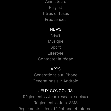
Animateurs
Playlist
Titres diffusés
Fréquences
NEWS
News
Musique
Sport
Lifestyle
Contacter la rédac
APPS
Generations sur iPhone
Generations sur Android
JEUX CONCOURS
Règlements : Jeux réseaux sociaux
Règlements : Jeux SMS
Règlements : Jeux téléphone et internet