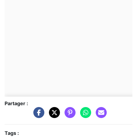
Partager :
Tags :