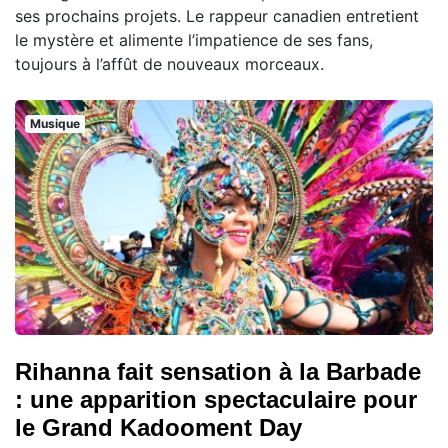
ses prochains projets. Le rappeur canadien entretient
le mystère et alimente l’impatience de ses fans,
toujours à l’affût de nouveaux morceaux.
Musique
Rihanna fait sensation à la Barbade
: une apparition spectaculaire pour
le Grand Kadooment Day