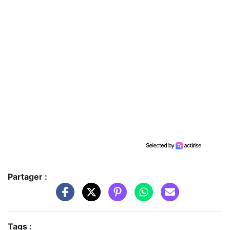
Partager :
Tags :