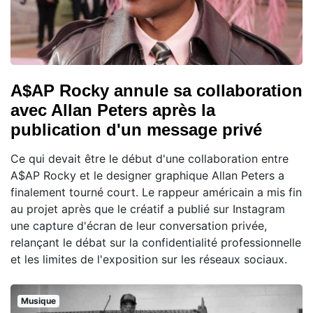
A$AP Rocky annule sa collaboration
avec Allan Peters après la
publication d'un message privé
Ce qui devait être le début d'une collaboration entre
A$AP Rocky et le designer graphique Allan Peters a
finalement tourné court. Le rappeur américain a mis fin
au projet après que le créatif a publié sur Instagram
une capture d'écran de leur conversation privée,
relançant le débat sur la confidentialité professionnelle
et les limites de l'exposition sur les réseaux sociaux.
Musique