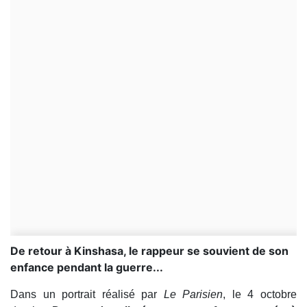
De retour à Kinshasa, le rappeur se souvient de son
enfance pendant la guerre...
Dans un portrait réalisé par
Le Parisien
, le 4 octobre