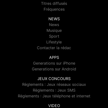
Titres diffusés
Fréquences
NEWS
News
Musique
Sport
Lifestyle
Contacter la rédac
APPS
Generations sur iPhone
Generations sur Android
JEUX CONCOURS
Règlements : Jeux réseaux sociaux
Règlements : Jeux SMS
Règlements : Jeux téléphone et internet
VIDEO