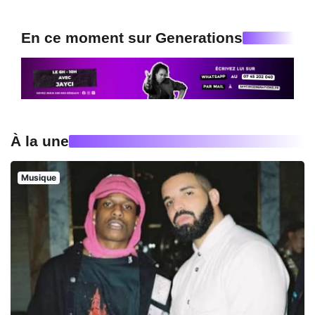
En ce moment sur Generations
À la une
Musique