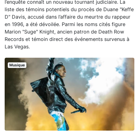
l’enquête connaît un nouveau tournant judiciaire. La
liste des témoins potentiels du procès de Duane "Keffe
D" Davis, accusé dans l’affaire du meurtre du rappeur
en 1996, a été dévoilée. Parmi les noms cités figure
Marion "Suge" Knight, ancien patron de Death Row
Records et témoin direct des événements survenus à
Las Vegas.
Musique