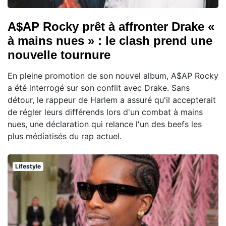
A$AP Rocky prêt à affronter Drake «
à mains nues » : le clash prend une
nouvelle tournure
En pleine promotion de son nouvel album, A$AP Rocky
a été interrogé sur son conflit avec Drake. Sans
détour, le rappeur de Harlem a assuré qu'il accepterait
de régler leurs différends lors d'un combat à mains
nues, une déclaration qui relance l'un des beefs les
plus médiatisés du rap actuel.
Lifestyle