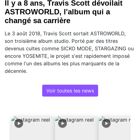
Il y a 8 ans, Travis Scott dévoilait
ASTROWORLD, l'album qui a
changé sa carrière
Le 3 août 2018, Travis Scott sortait ASTROWORLD,
son troisième album studio. Porté par des titres
devenus cultes comme SICKO MODE, STARGAZING ou
encore YOSEMITE, le projet s'est rapidement imposé
comme l'un des albums les plus marquants de la
décennie.
Voir toutes les news