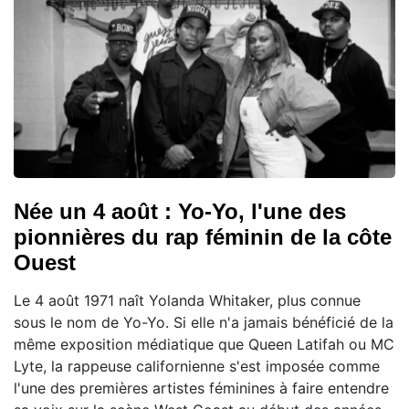
Née un 4 août : Yo-Yo, l'une des
pionnières du rap féminin de la côte
Ouest
Le 4 août 1971 naît Yolanda Whitaker, plus connue
sous le nom de Yo-Yo. Si elle n'a jamais bénéficié de la
même exposition médiatique que Queen Latifah ou MC
Lyte, la rappeuse californienne s'est imposée comme
l'une des premières artistes féminines à faire entendre