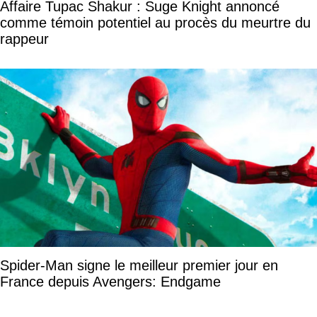
Affaire Tupac Shakur : Suge Knight annoncé
comme témoin potentiel au procès du meurtre du
rappeur
Spider-Man signe le meilleur premier jour en
France depuis Avengers: Endgame