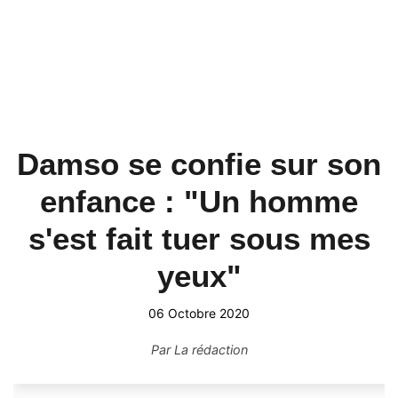
Damso se confie sur son
enfance : "Un homme
s'est fait tuer sous mes
yeux"
06 Octobre 2020
Par
La rédaction