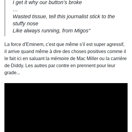
I get it why our button’s broke
…
Wasted tissue, tell this journalist stick to the
stuffy nose
Like always running, from Migos"
La force d'Eminem, c'est que même s'il est super agressif,
il arrive quand même à dire des choses positives comme il
le fait ici en saluant la mémoire de Mac Miller ou la carrière
de Diddy. Les autres par contre en prennent pour leur
grade...