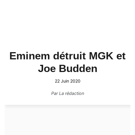
Eminem détruit MGK et
Joe Budden
22 Juin 2020
Par
La rédaction