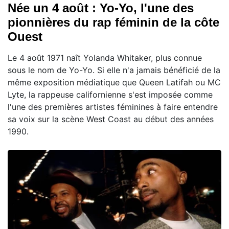
Née un 4 août : Yo-Yo, l'une des
pionnières du rap féminin de la côte
Ouest
Le 4 août 1971 naît Yolanda Whitaker, plus connue
sous le nom de Yo-Yo. Si elle n'a jamais bénéficié de la
même exposition médiatique que Queen Latifah ou MC
Lyte, la rappeuse californienne s'est imposée comme
l'une des premières artistes féminines à faire entendre
sa voix sur la scène West Coast au début des années
1990.