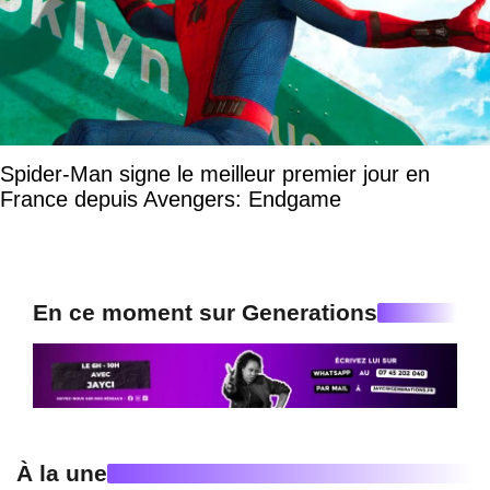
Spider-Man signe le meilleur premier jour en
France depuis Avengers: Endgame
En ce moment sur Generations
À la une