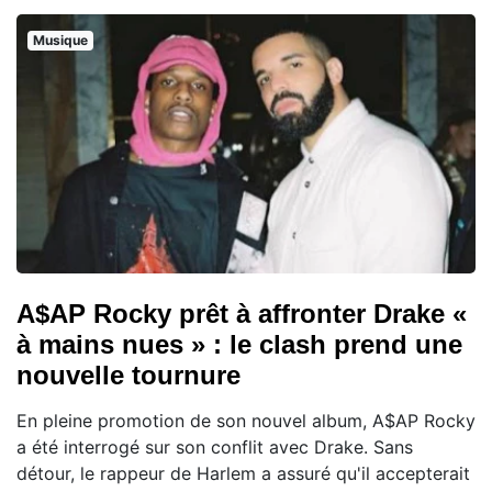
Musique
A$AP Rocky prêt à affronter Drake «
à mains nues » : le clash prend une
nouvelle tournure
En pleine promotion de son nouvel album, A$AP Rocky
a été interrogé sur son conflit avec Drake. Sans
détour, le rappeur de Harlem a assuré qu'il accepterait