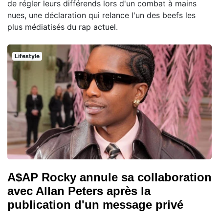
de régler leurs différends lors d'un combat à mains
nues, une déclaration qui relance l'un des beefs les
plus médiatisés du rap actuel.
Lifestyle
A$AP Rocky annule sa collaboration
avec Allan Peters après la
publication d'un message privé