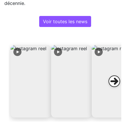
décennie.
Voir toutes les news