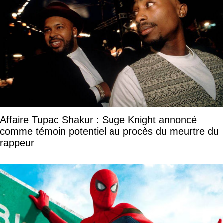
Affaire Tupac Shakur : Suge Knight annoncé
comme témoin potentiel au procès du meurtre du
rappeur