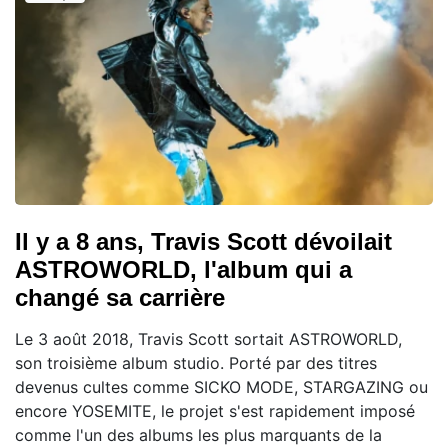
Il y a 8 ans, Travis Scott dévoilait
ASTROWORLD, l'album qui a
changé sa carrière
Le 3 août 2018, Travis Scott sortait ASTROWORLD,
son troisième album studio. Porté par des titres
devenus cultes comme SICKO MODE, STARGAZING ou
encore YOSEMITE, le projet s'est rapidement imposé
comme l'un des albums les plus marquants de la