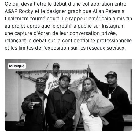
Ce qui devait être le début d'une collaboration entre
A$AP Rocky et le designer graphique Allan Peters a
finalement tourné court. Le rappeur américain a mis fin
au projet après que le créatif a publié sur Instagram
une capture d'écran de leur conversation privée,
relançant le débat sur la confidentialité professionnelle
et les limites de l'exposition sur les réseaux sociaux.
Musique