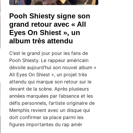
Pooh Shiesty signe son
grand retour avec « All
Eyes On Shiest », un
album très attendu
C’est le grand jour pour les fans de
Pooh Shiesty. Le rappeur américain
dévoile aujourd’hui son nouvel album «
All Eyes On Shiest », un projet très
attendu qui marque son retour sur le
devant de la scène. Après plusieurs
années marquées par l’absence et les
défis personnels, l’artiste originaire de
Memphis revient avec un disque qui
doit confirmer sa place parmi les
figures importantes du rap amér