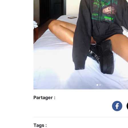
Partager :
Tags :