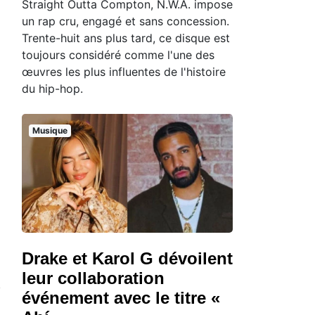
Straight Outta Compton, N.W.A. impose
un rap cru, engagé et sans concession.
Trente-huit ans plus tard, ce disque est
toujours considéré comme l'une des
œuvres les plus influentes de l'histoire
du hip-hop.
Musique
Drake et Karol G dévoilent
leur collaboration
événement avec le titre «