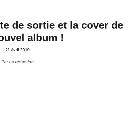
te de sortie et la cover de
ouvel album !
21 Avril 2019
Par
La rédaction