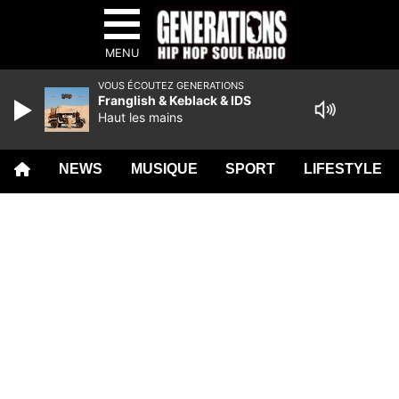
MENU
VOUS ÉCOUTEZ GENERATIONS
Franglish & Keblack & IDS
Haut les mains
NEWS
MUSIQUE
SPORT
LIFESTYLE