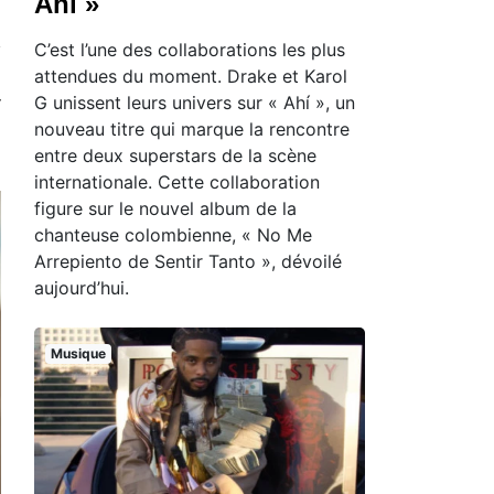
Ahí »
C’est l’une des collaborations les plus
attendues du moment. Drake et Karol
G unissent leurs univers sur « Ahí », un
nouveau titre qui marque la rencontre
entre deux superstars de la scène
internationale. Cette collaboration
figure sur le nouvel album de la
chanteuse colombienne, « No Me
Arrepiento de Sentir Tanto », dévoilé
aujourd’hui.
Musique