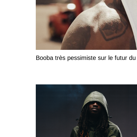
Booba très pessimiste sur le futur du r