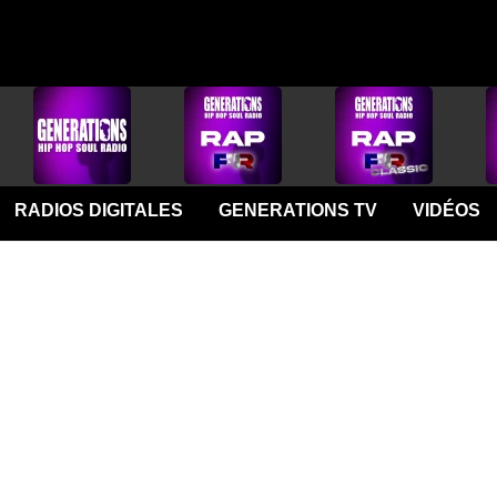
RADIOS DIGITALES
GENERATIONS TV
VIDÉOS