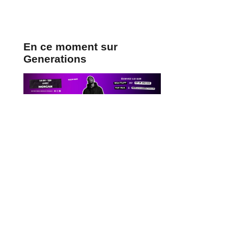
En ce moment sur
Generations