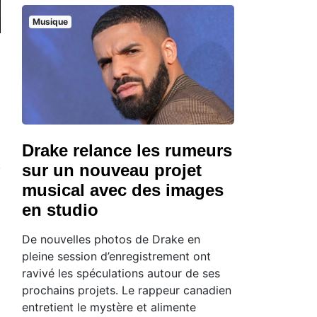
Musique
Drake relance les rumeurs
sur un nouveau projet
musical avec des images
en studio
De nouvelles photos de Drake en
pleine session d’enregistrement ont
ravivé les spéculations autour de ses
prochains projets. Le rappeur canadien
entretient le mystère et alimente