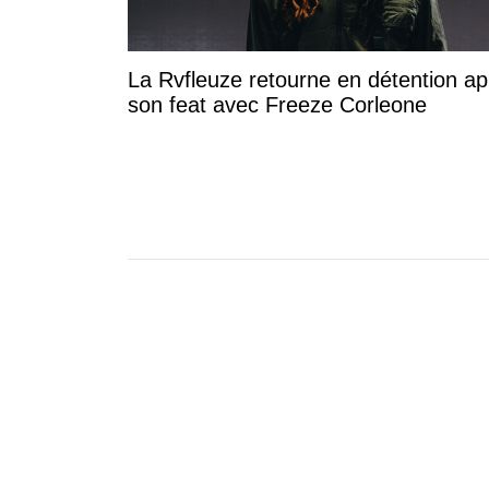
La Rvfleuze retourne en détention ap
son feat avec Freeze Corleone