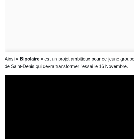
Ainsi «
Bipolaire
» est un projet ambitieux pour ce jeune groupe
de Saint-Denis qui devra transformer l’essai le 16 Novembre.