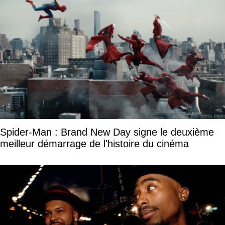
Spider-Man : Brand New Day signe le deuxième
meilleur démarrage de l'histoire du cinéma