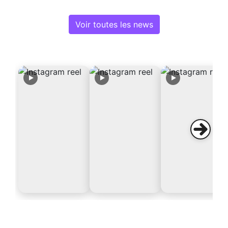
Voir toutes les news