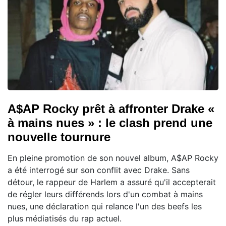
A$AP Rocky prêt à affronter Drake «
à mains nues » : le clash prend une
nouvelle tournure
En pleine promotion de son nouvel album, A$AP Rocky
a été interrogé sur son conflit avec Drake. Sans
détour, le rappeur de Harlem a assuré qu'il accepterait
de régler leurs différends lors d'un combat à mains
nues, une déclaration qui relance l'un des beefs les
plus médiatisés du rap actuel.