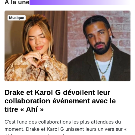
À la une
Musique
Drake et Karol G dévoilent leur
collaboration événement avec le
titre « Ahí »
C’est l’une des collaborations les plus attendues du
moment. Drake et Karol G unissent leurs univers sur «