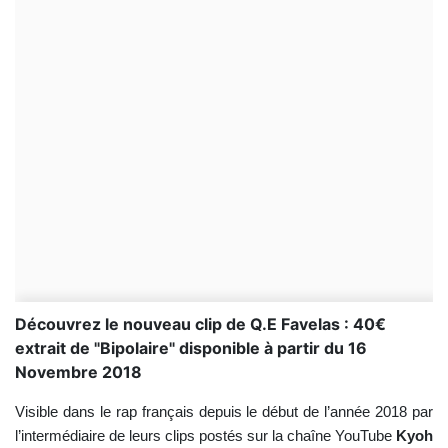
Découvrez le nouveau clip de Q.E Favelas : 40€
extrait de "Bipolaire" disponible à partir du 16
Novembre 2018
Visible dans le rap français depuis le début de l’année 2018 par
l’intermédiaire de leurs clips postés sur la chaîne YouTube
Kyoh