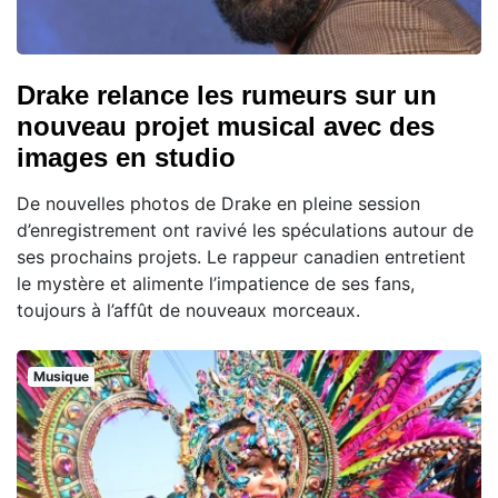
Drake relance les rumeurs sur un
nouveau projet musical avec des
images en studio
De nouvelles photos de Drake en pleine session
d’enregistrement ont ravivé les spéculations autour de
ses prochains projets. Le rappeur canadien entretient
le mystère et alimente l’impatience de ses fans,
toujours à l’affût de nouveaux morceaux.
Musique