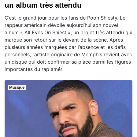
un album très attendu
C’est le grand jour pour les fans de Pooh Shiesty. Le
rappeur américain dévoile aujourd’hui son nouvel
album « All Eyes On Shiest », un projet très attendu qui
marque son retour sur le devant de la scène. Après
plusieurs années marquées par l’absence et les défis
personnels, l’artiste originaire de Memphis revient avec
un disque qui doit confirmer sa place parmi les figures
importantes du rap amér
Musique