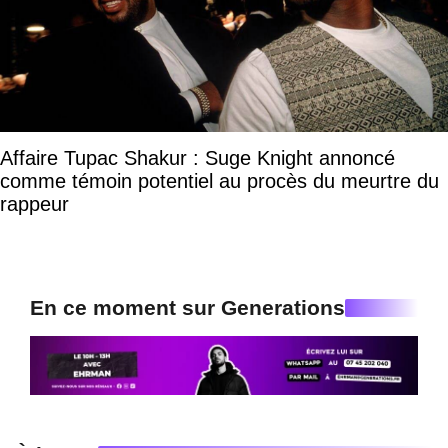
Affaire Tupac Shakur : Suge Knight annoncé
comme témoin potentiel au procès du meurtre du
rappeur
En ce moment sur Generations