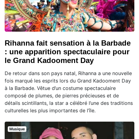
Rihanna fait sensation à la Barbade
: une apparition spectaculaire pour
le Grand Kadooment Day
De retour dans son pays natal, Rihanna a une nouvelle
fois marqué les esprits lors du Grand Kadooment Day
à la Barbade. Vêtue d’un costume spectaculaire
composé de plumes, de pierres précieuses et de
détails scintillants, la star a célébré l’une des traditions
culturelles les plus importantes de l’île.
Musique