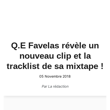
Q.E Favelas révèle un
nouveau clip et la
tracklist de sa mixtape !
05 Novembre 2018
Par
La rédaction