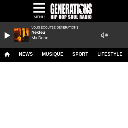
MENU
VOUS ÉCOUTEZ GENERATIONS
Nekfeu
Ma Dope
NEWS
MUSIQUE
SPORT
LIFESTYLE