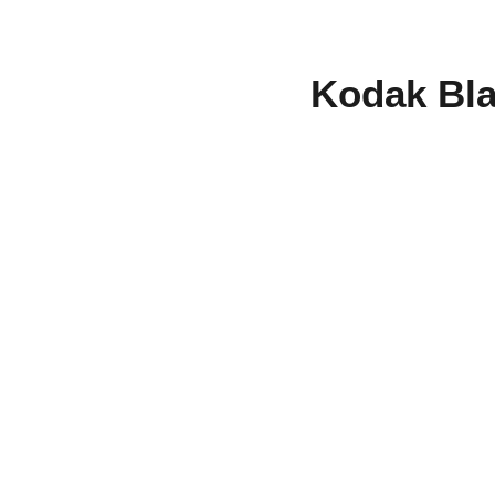
Kodak Bla