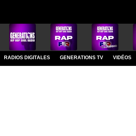
RADIOS DIGITALES
GENERATIONS TV
VIDÉOS