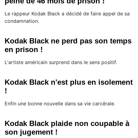
peine de 46 mois de prison !
Le rappeur Kodak Black a décidé de faire appel de sa
condamnation.
Kodak Black ne perd pas son temps
en prison !
L'artiste américain surprend dans le sens positif.
Kodak Black n'est plus en isolement
!
Enfin une bonne nouvelle dans sa vie carcérale.
Kodak Black plaide non coupable à
son jugement !