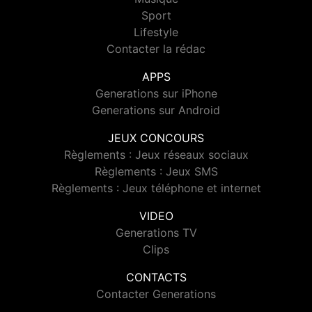
Sport
Lifestyle
Contacter la rédac
APPS
Generations sur iPhone
Generations sur Android
JEUX CONCOURS
Règlements : Jeux réseaux sociaux
Règlements : Jeux SMS
Règlements : Jeux téléphone et internet
VIDEO
Generations TV
Clips
CONTACTS
Contacter Generations