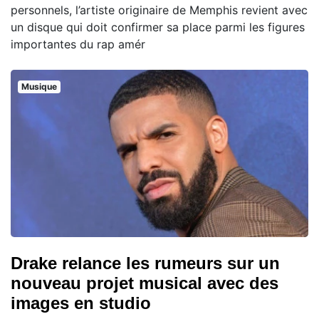
personnels, l’artiste originaire de Memphis revient avec
un disque qui doit confirmer sa place parmi les figures
importantes du rap amér
Musique
Drake relance les rumeurs sur un
nouveau projet musical avec des
images en studio