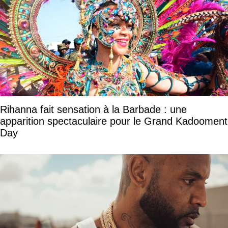
Rihanna fait sensation à la Barbade : une
apparition spectaculaire pour le Grand Kadooment
Day