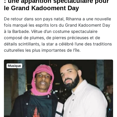
: une apparition spectaculaire pour
le Grand Kadooment Day
De retour dans son pays natal, Rihanna a une nouvelle
fois marqué les esprits lors du Grand Kadooment Day
à la Barbade. Vêtue d’un costume spectaculaire
composé de plumes, de pierres précieuses et de
détails scintillants, la star a célébré l’une des traditions
culturelles les plus importantes de l’île.
Musique