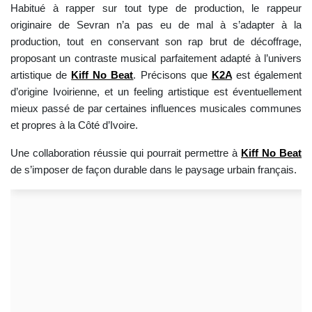
Habitué à rapper sur tout type de production, le rappeur
originaire de Sevran n’a pas eu de mal à s’adapter à la
production, tout en conservant son rap brut de décoffrage,
proposant un contraste musical parfaitement adapté à l’univers
artistique de
Kiff No Beat
. Précisons que
K2A
est également
d’origine Ivoirienne, et un feeling artistique est éventuellement
mieux passé de par certaines influences musicales communes
et propres à la Côté d’Ivoire.
Une collaboration réussie qui pourrait permettre à
Kiff No Beat
de s’imposer de façon durable dans le paysage urbain français.