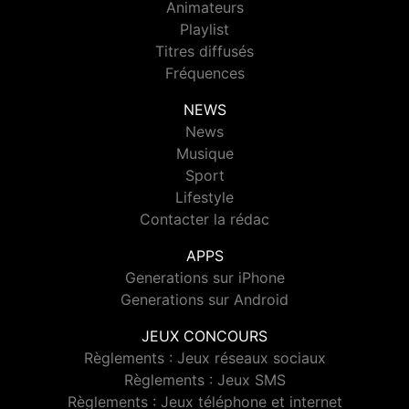
Animateurs
Playlist
Titres diffusés
Fréquences
NEWS
News
Musique
Sport
Lifestyle
Contacter la rédac
APPS
Generations sur iPhone
Generations sur Android
JEUX CONCOURS
Règlements : Jeux réseaux sociaux
Règlements : Jeux SMS
Règlements : Jeux téléphone et internet