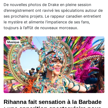
De nouvelles photos de Drake en pleine session
d’enregistrement ont ravivé les spéculations autour de
ses prochains projets. Le rappeur canadien entretient
le mystère et alimente l’impatience de ses fans,
toujours à l’affût de nouveaux morceaux.
Musique
Rihanna fait sensation à la Barbade