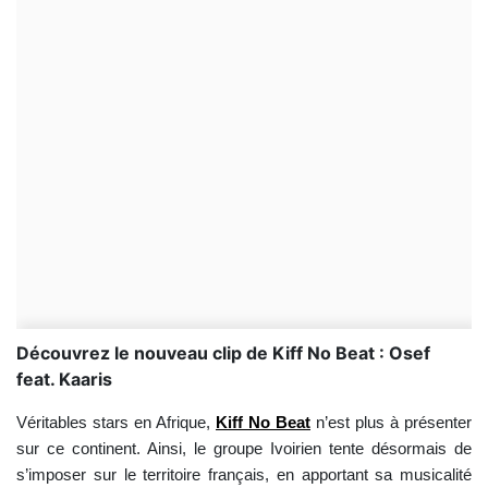
Découvrez le nouveau clip de Kiff No Beat : Osef
feat. Kaaris
Véritables stars en Afrique,
Kiff No Beat
n’est plus à présenter
sur ce continent. Ainsi, le groupe Ivoirien tente désormais de
s’imposer sur le territoire français, en apportant sa musicalité