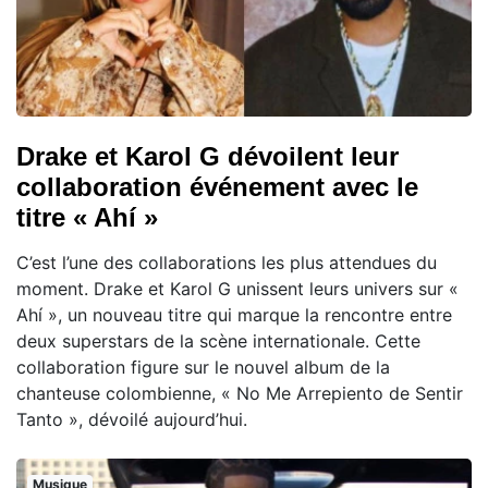
Drake et Karol G dévoilent leur
collaboration événement avec le
titre « Ahí »
C’est l’une des collaborations les plus attendues du
moment. Drake et Karol G unissent leurs univers sur «
Ahí », un nouveau titre qui marque la rencontre entre
deux superstars de la scène internationale. Cette
collaboration figure sur le nouvel album de la
chanteuse colombienne, « No Me Arrepiento de Sentir
Tanto », dévoilé aujourd’hui.
Musique