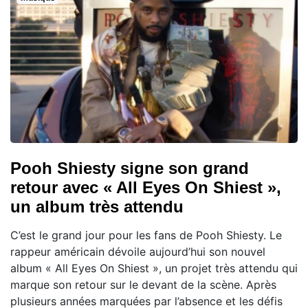
Pooh Shiesty signe son grand
retour avec « All Eyes On Shiest »,
un album très attendu
C’est le grand jour pour les fans de Pooh Shiesty. Le
rappeur américain dévoile aujourd’hui son nouvel
album « All Eyes On Shiest », un projet très attendu qui
marque son retour sur le devant de la scène. Après
plusieurs années marquées par l’absence et les défis