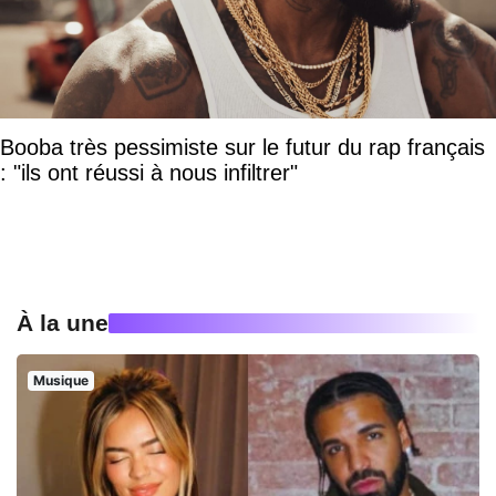
Booba très pessimiste sur le futur du rap français
: "ils ont réussi à nous infiltrer"
À la une
Musique