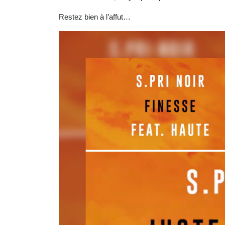
Restez bien à l’affut…