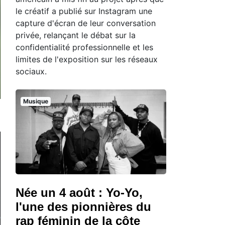
le créatif a publié sur Instagram une
capture d'écran de leur conversation
privée, relançant le débat sur la
confidentialité professionnelle et les
limites de l'exposition sur les réseaux
sociaux.
Musique
Née un 4 août : Yo-Yo,
l'une des pionnières du
rap féminin de la côte