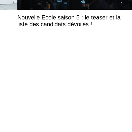
Nouvelle Ecole saison 5 : le teaser et la
liste des candidats dévoilés !