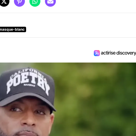
masque-blanc