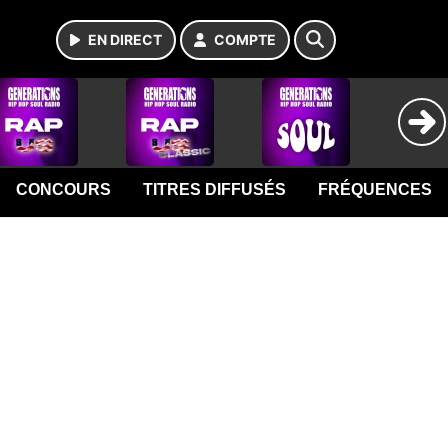
EN DIRECT
COMPTE
CONCOURS
TITRES DIFFUSÉS
FRÉQUENCES