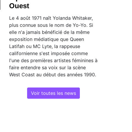
Ouest
Le 4 août 1971 naît Yolanda Whitaker,
plus connue sous le nom de Yo-Yo. Si
elle n'a jamais bénéficié de la même
exposition médiatique que Queen
Latifah ou MC Lyte, la rappeuse
californienne s'est imposée comme
l'une des premières artistes féminines à
faire entendre sa voix sur la scène
West Coast au début des années 1990.
Voir toutes les news