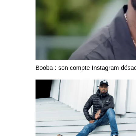
Booba : son compte Instagram désacti