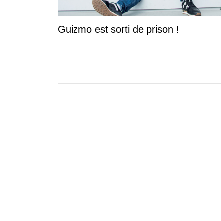
Guizmo est sorti de prison !