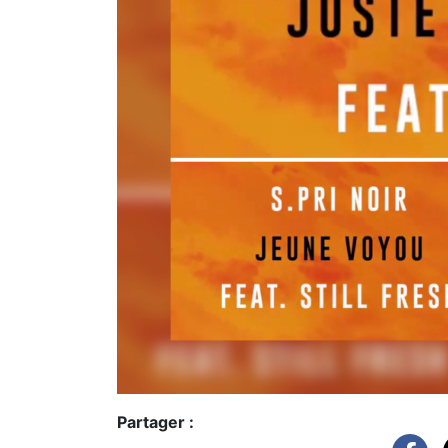
Partager :