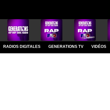
RADIOS DIGITALES
GENERATIONS TV
VIDÉOS