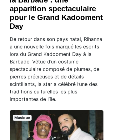
apparition spectaculaire
pour le Grand Kadooment
Day
De retour dans son pays natal, Rihanna
a une nouvelle fois marqué les esprits
lors du Grand Kadooment Day à la
Barbade. Vêtue d’un costume
spectaculaire composé de plumes, de
pierres précieuses et de détails
scintillants, la star a célébré l’une des
traditions culturelles les plus
importantes de l’île.
Musique