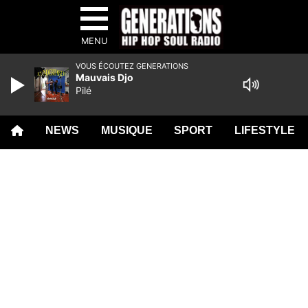
MENU
VOUS ÉCOUTEZ GENERATIONS
Mauvais Djo
Pilé
NEWS
MUSIQUE
SPORT
LIFESTYLE