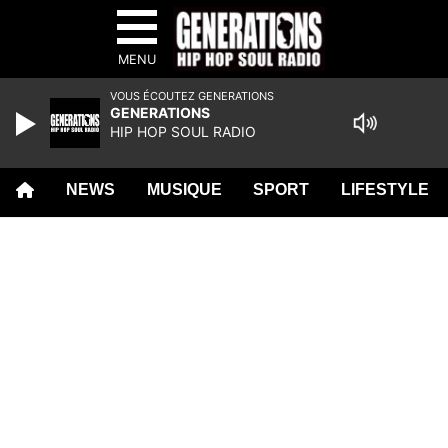
MENU
VOUS ÉCOUTEZ GENERATIONS
GENERATIONS
HIP HOP SOUL RADIO
NEWS
MUSIQUE
SPORT
LIFESTYLE