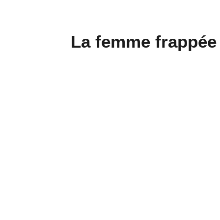
La femme frappée 