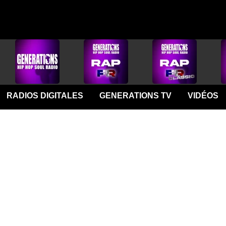
RADIOS DIGITALES
GENERATIONS TV
VIDÉOS