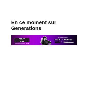
En ce moment sur
Generations