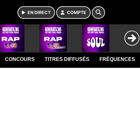
EN DIRECT
COMPTE
CONCOURS
TITRES DIFFUSÉS
FRÉQUENCES