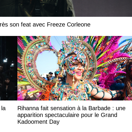
près son feat avec Freeze Corleone
 la
Rihanna fait sensation à la Barbade : une
apparition spectaculaire pour le Grand
Kadooment Day