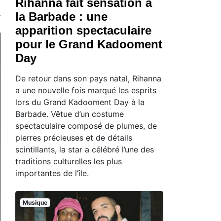
Rihanna fait sensation à
la Barbade : une
apparition spectaculaire
pour le Grand Kadooment
Day
De retour dans son pays natal, Rihanna
a une nouvelle fois marqué les esprits
lors du Grand Kadooment Day à la
Barbade. Vêtue d’un costume
spectaculaire composé de plumes, de
pierres précieuses et de détails
scintillants, la star a célébré l’une des
traditions culturelles les plus
importantes de l’île.
Musique