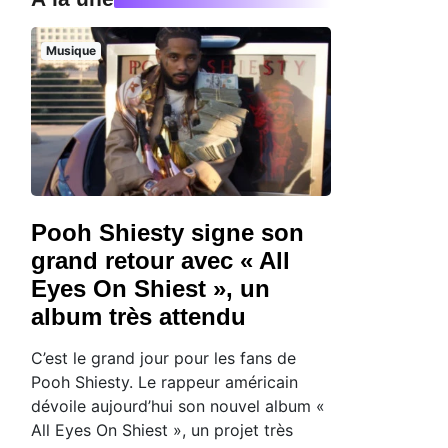
Musique
Pooh Shiesty signe son
grand retour avec « All
Eyes On Shiest », un
album très attendu
C’est le grand jour pour les fans de
Pooh Shiesty. Le rappeur américain
dévoile aujourd’hui son nouvel album «
All Eyes On Shiest », un projet très