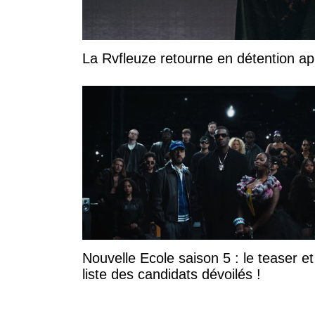
La Rvfleuze retourne en détention a
Nouvelle Ecole saison 5 : le teaser et
liste des candidats dévoilés !