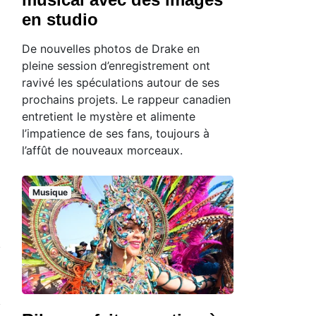
en studio
De nouvelles photos de Drake en
pleine session d’enregistrement ont
ravivé les spéculations autour de ses
prochains projets. Le rappeur canadien
entretient le mystère et alimente
l’impatience de ses fans, toujours à
l’affût de nouveaux morceaux.
Musique