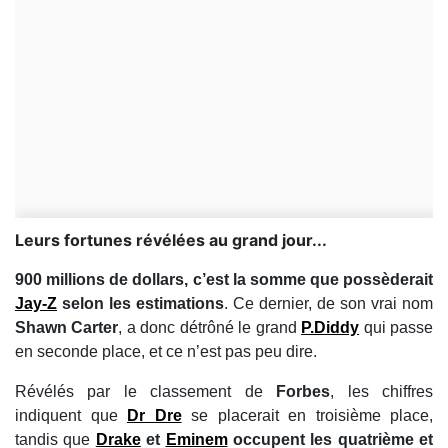
Leurs fortunes révélées au grand jour...
900 millions de dollars, c’est la somme que possèderait
Jay-Z
selon les estimations
. Ce dernier, de son vrai nom
Shawn Carter
, a donc détrôné le grand
P.Diddy
qui passe
en seconde place, et ce n’est pas peu dire.
Révélés par le classement de
Forbes
, les chiffres
indiquent que
Dr Dre
se placerait en troisième place,
tandis que
Drake
et
Eminem
occupent les quatrième et