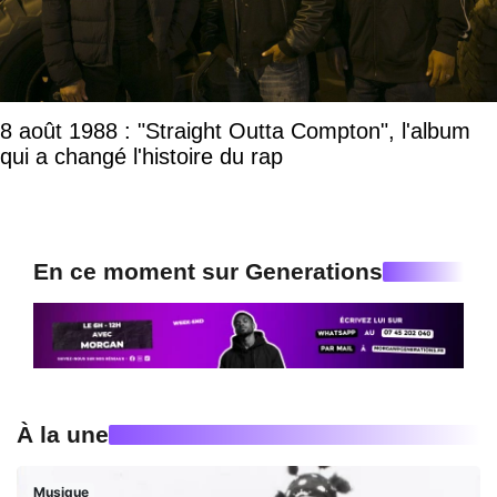
8 août 1988 : "Straight Outta Compton", l'album
qui a changé l'histoire du rap
En ce moment sur Generations
À la une
Musique