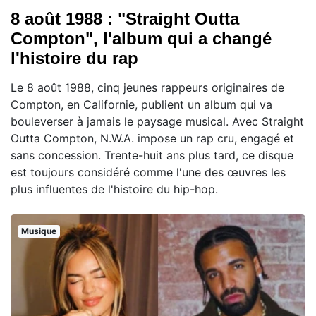
8 août 1988 : "Straight Outta
Compton", l'album qui a changé
l'histoire du rap
Le 8 août 1988, cinq jeunes rappeurs originaires de
Compton, en Californie, publient un album qui va
bouleverser à jamais le paysage musical. Avec Straight
Outta Compton, N.W.A. impose un rap cru, engagé et
sans concession. Trente-huit ans plus tard, ce disque
est toujours considéré comme l'une des œuvres les
plus influentes de l'histoire du hip-hop.
Musique