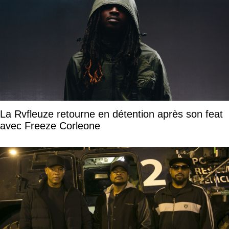
La Rvfleuze retourne en détention après son feat
avec Freeze Corleone