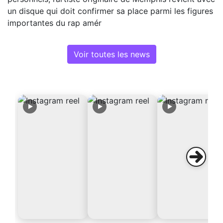
un disque qui doit confirmer sa place parmi les figures
importantes du rap amér
Voir toutes les news