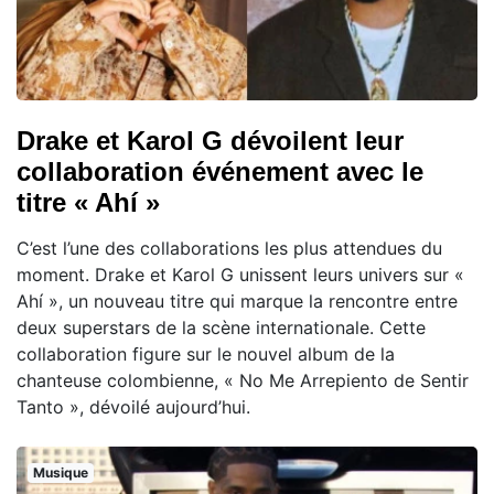
Drake et Karol G dévoilent leur
collaboration événement avec le
titre « Ahí »
C’est l’une des collaborations les plus attendues du
moment. Drake et Karol G unissent leurs univers sur «
Ahí », un nouveau titre qui marque la rencontre entre
deux superstars de la scène internationale. Cette
collaboration figure sur le nouvel album de la
chanteuse colombienne, « No Me Arrepiento de Sentir
Tanto », dévoilé aujourd’hui.
Musique