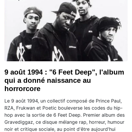
9 août 1994 : "6 Feet Deep", l'album
qui a donné naissance au
horrorcore
Le 9 août 1994, un collectif composé de Prince Paul,
RZA, Frukwan et Poetic bouleverse les codes du hip-
hop avec la sortie de 6 Feet Deep. Premier album des
Gravediggaz, ce disque mélange rap, horreur, humour
noir et critique sociale, au point d'être aujourd'hui