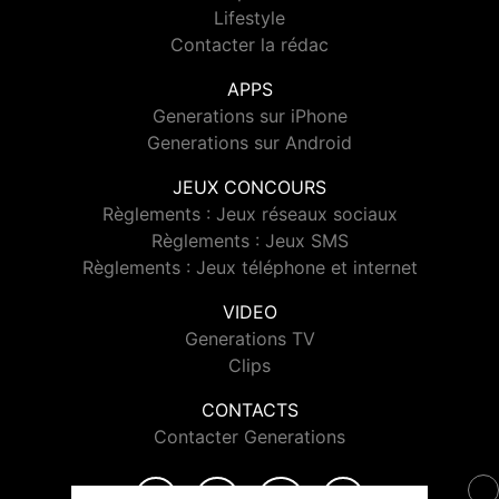
Lifestyle
Contacter la rédac
APPS
Generations sur iPhone
Generations sur Android
JEUX CONCOURS
Règlements : Jeux réseaux sociaux
Règlements : Jeux SMS
Règlements : Jeux téléphone et internet
VIDEO
Generations TV
Clips
CONTACTS
Contacter Generations