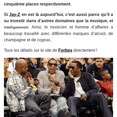
cinquième places respectivement
.
Si
Jay-Z
en est là aujourd’hui, c’est aussi parce qu’il a
su investir dans d’autres domaines que la musique, et
Ainsi, le musicien et homme d’affaires a
intelligemment
.
beaucoup travaillé avec différentes marques d’alcool, de
champagne et de cognac.
Tous les détails sur le site de
Forbes
directement !