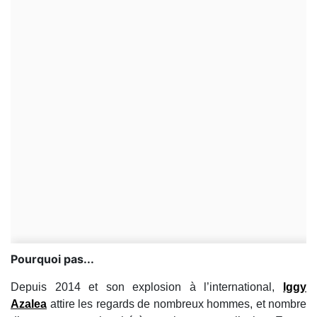
Pourquoi pas...
Depuis 2014 et son explosion à l’international,
Iggy
Azalea
attire les regards de nombreux hommes, et nombre