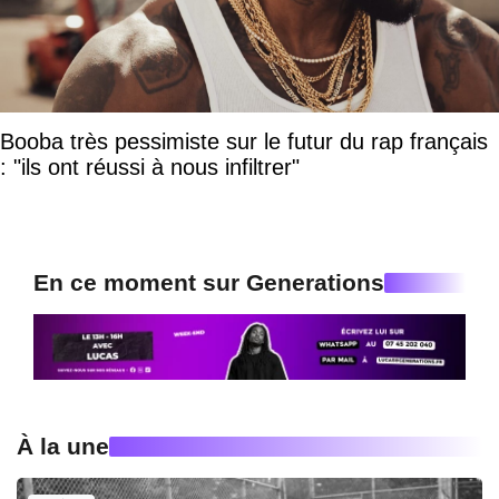
Booba très pessimiste sur le futur du rap français
: "ils ont réussi à nous infiltrer"
En ce moment sur Generations
À la une