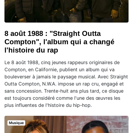
8 août 1988 : "Straight Outta
Compton", l'album qui a changé
l'histoire du rap
Le 8 août 1988, cinq jeunes rappeurs originaires de
Compton, en Californie, publient un album qui va
bouleverser à jamais le paysage musical. Avec Straight
Outta Compton, N.W.A. impose un rap cru, engagé et
sans concession. Trente-huit ans plus tard, ce disque
est toujours considéré comme l'une des œuvres les
plus influentes de l'histoire du hip-hop.
Musique