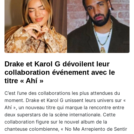
Drake et Karol G dévoilent leur
collaboration événement avec le
titre « Ahí »
C’est l’une des collaborations les plus attendues du
moment. Drake et Karol G unissent leurs univers sur «
Ahí », un nouveau titre qui marque la rencontre entre
deux superstars de la scène internationale. Cette
collaboration figure sur le nouvel album de la
chanteuse colombienne, « No Me Arrepiento de Sentir