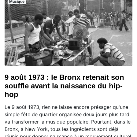
Musique
9 août 1973 : le Bronx retenait son
souffle avant la naissance du hip-
hop
Le 9 août 1973, rien ne laisse encore présager qu'une
simple fête de quartier organisée deux jours plus tard
va transformer la musique populaire. Pourtant, dans le
Bronx, à New York, tous les ingrédients sont déjà
réunis pour donner naissance à un mouvement culturel