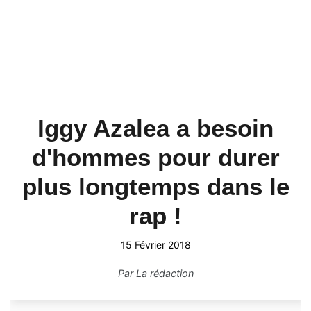
Iggy Azalea a besoin
d'hommes pour durer
plus longtemps dans le
rap !
15 Février 2018
Par
La rédaction