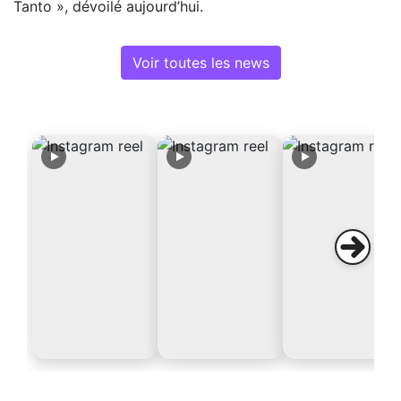
Tanto », dévoilé aujourd’hui.
Voir toutes les news