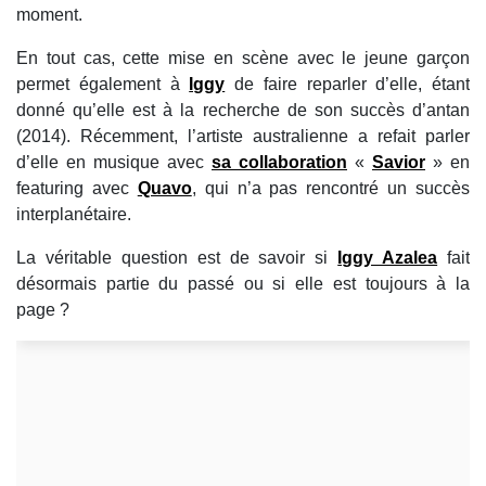
moment.
En tout cas, cette mise en scène avec le jeune garçon
permet également à
Iggy
de faire reparler d’elle, étant
donné qu’elle est à la recherche de son succès d’antan
(2014). Récemment, l’artiste australienne a refait parler
d’elle en musique avec
sa collaboration
«
Savior
» en
featuring avec
Quavo
, qui n’a pas rencontré un succès
interplanétaire.
La véritable question est de savoir si
Iggy Azalea
fait
désormais partie du passé ou si elle est toujours à la
page ?