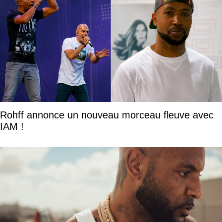
Rohff annonce un nouveau morceau fleuve avec
IAM !