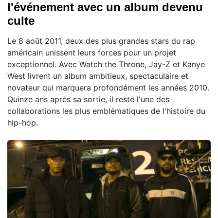
l'événement avec un album devenu
culte
Le 8 août 2011, deux des plus grandes stars du rap
américain unissent leurs forces pour un projet
exceptionnel. Avec Watch the Throne, Jay-Z et Kanye
West livrent un album ambitieux, spectaculaire et
novateur qui marquera profondément les années 2010.
Quinze ans après sa sortie, il reste l'une des
collaborations les plus emblématiques de l'histoire du
hip-hop.