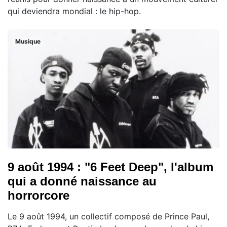
qui deviendra mondial : le hip-hop.
Musique
9 août 1994 : "6 Feet Deep", l'album
qui a donné naissance au
horrorcore
Le 9 août 1994, un collectif composé de Prince Paul,