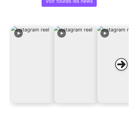
Voir toutes les news