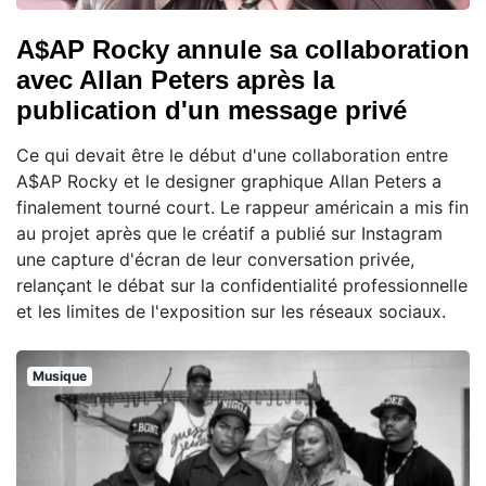
A$AP Rocky annule sa collaboration
avec Allan Peters après la
publication d'un message privé
Ce qui devait être le début d'une collaboration entre
A$AP Rocky et le designer graphique Allan Peters a
finalement tourné court. Le rappeur américain a mis fin
au projet après que le créatif a publié sur Instagram
une capture d'écran de leur conversation privée,
relançant le débat sur la confidentialité professionnelle
et les limites de l'exposition sur les réseaux sociaux.
Musique