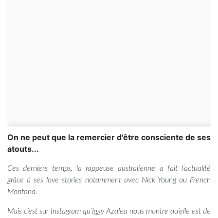
On ne peut que la remercier d'être consciente de ses
atouts...
Ces derniers temps, la rappeuse australienne a fait l’actualité
grâce à ses love stories notamment avec Nick Young ou French
Montana.
Mais c’est sur Instagram qu’Iggy Azalea nous montre qu’elle est de