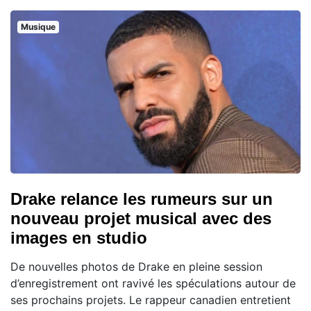
Musique
Drake relance les rumeurs sur un
nouveau projet musical avec des
images en studio
De nouvelles photos de Drake en pleine session
d’enregistrement ont ravivé les spéculations autour de
ses prochains projets. Le rappeur canadien entretient