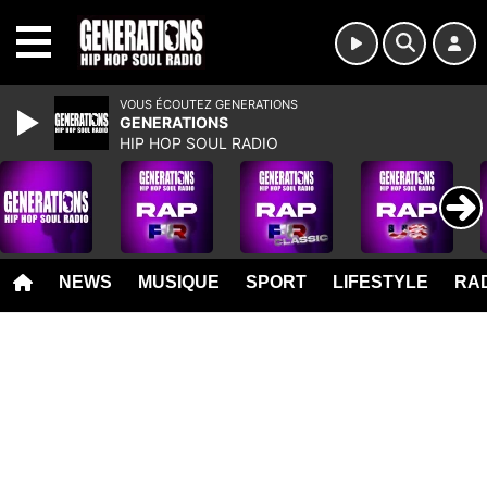
MENU
VOUS ÉCOUTEZ GENERATIONS
GENERATIONS
HIP HOP SOUL RADIO
NEWS
MUSIQUE
SPORT
LIFESTYLE
RAD