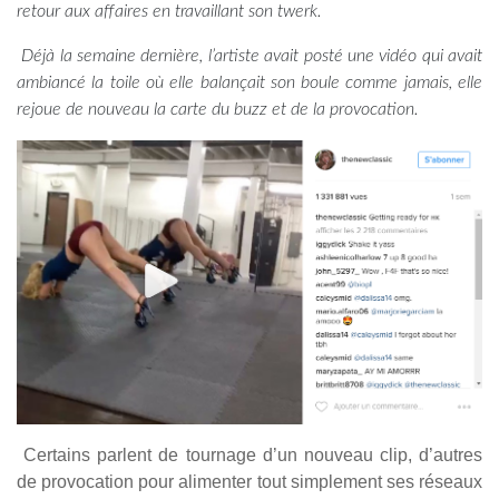
retour aux affaires en travaillant son twerk.
Déjà la semaine dernière, l’artiste avait posté une vidéo qui avait
ambiancé la toile où elle balançait son boule comme jamais, elle
rejoue de nouveau la carte du buzz et de la provocation.
Certains parlent de tournage d’un nouveau clip, d’autres
de provocation pour alimenter tout simplement ses réseaux