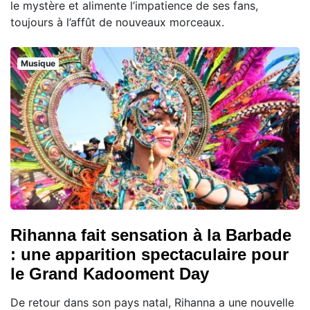
le mystère et alimente l’impatience de ses fans,
toujours à l’affût de nouveaux morceaux.
Musique
Rihanna fait sensation à la Barbade
: une apparition spectaculaire pour
le Grand Kadooment Day
De retour dans son pays natal, Rihanna a une nouvelle