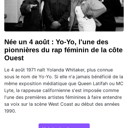
Née un 4 août : Yo-Yo, l'une des
pionnières du rap féminin de la côte
Ouest
Le 4 août 1971 naît Yolanda Whitaker, plus connue
sous le nom de Yo-Yo. Si elle n'a jamais bénéficié de la
même exposition médiatique que Queen Latifah ou MC
Lyte, la rappeuse californienne s'est imposée comme
l'une des premières artistes féminines à faire entendre
sa voix sur la scène West Coast au début des années
1990.