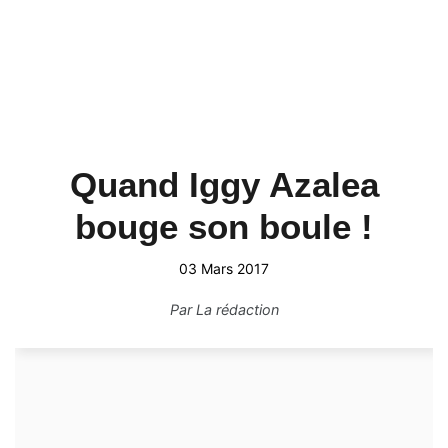
Quand Iggy Azalea
bouge son boule !
03 Mars 2017
Par
La rédaction