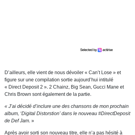
D’ailleurs, elle vient de nous dévoiler « Can’t Lose » et
figure sur une compilation sortie aujourd’hui intitulé
« Direct Deposit 2 ». 2 Chainz, Big Sean, Gucci Mane et
Chris Brown sont également de la partie.
« J’ai décidé d’inclure une des chansons de mon prochain
album, ‘Digital Distorstion’ dans le nouveau #DirectDeposit
de Def Jam
. »
Après avoir sorti son nouveau titre, elle n’a pas hésité à