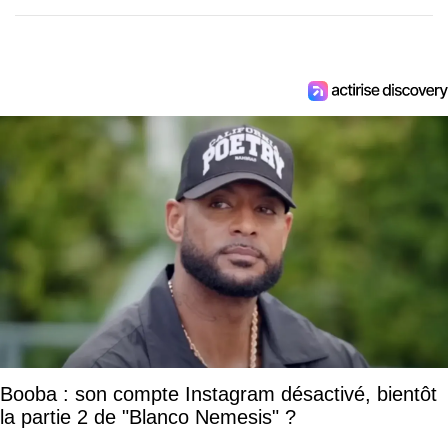
Booba : son compte Instagram désactivé, bientôt
la partie 2 de "Blanco Nemesis" ?