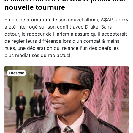
nouvelle tournure
En pleine promotion de son nouvel album, A$AP Rocky
a été interrogé sur son conflit avec Drake. Sans
détour, le rappeur de Harlem a assuré qu'il accepterait
de régler leurs différends lors d'un combat à mains
nues, une déclaration qui relance l'un des beefs les
plus médiatisés du rap actuel.
Lifestyle