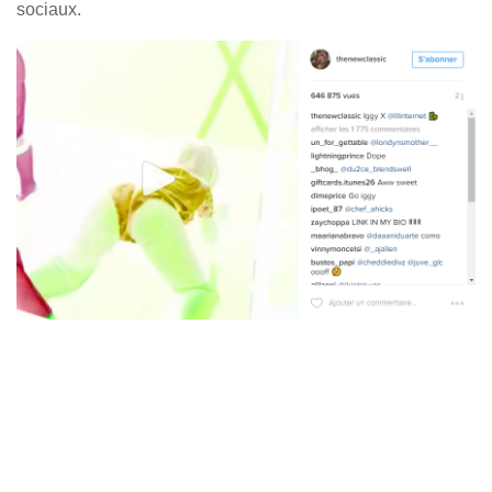
sociaux.