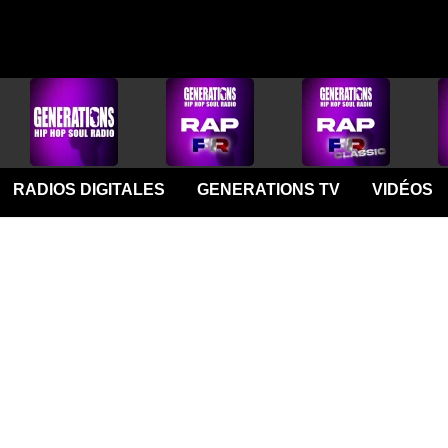
RADIOS DIGITALES
GENERATIONS TV
VIDÉOS