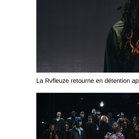
La Rvfleuze retourne en détention a