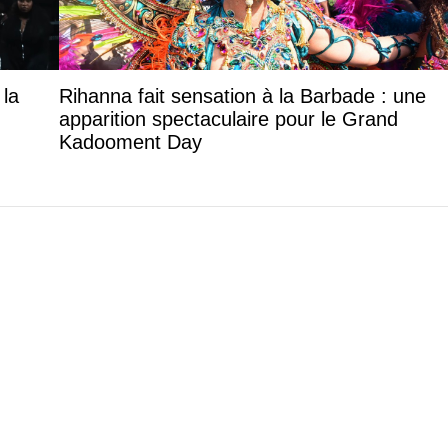
 la
Rihanna fait sensation à la Barbade : une
apparition spectaculaire pour le Grand
Kadooment Day