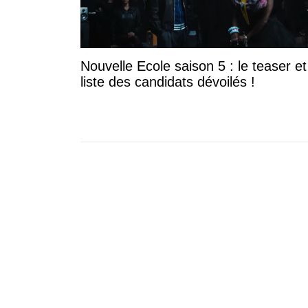
Nouvelle Ecole saison 5 : le teaser et
liste des candidats dévoilés !