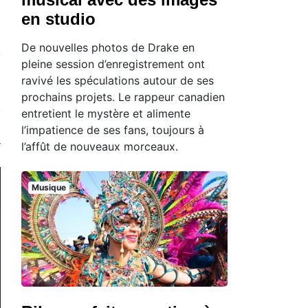
en studio
De nouvelles photos de Drake en
pleine session d’enregistrement ont
ravivé les spéculations autour de ses
prochains projets. Le rappeur canadien
entretient le mystère et alimente
l’impatience de ses fans, toujours à
l’affût de nouveaux morceaux.
Musique