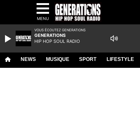
MENU
VOUS ÉCOUTEZ GENERATIONS
GENERATIONS
HIP HOP SOUL RADIO
NEWS
MUSIQUE
SPORT
LIFESTYLE