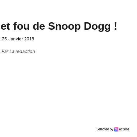
et fou de Snoop Dogg !
25 Janvier 2018
Par
La rédaction