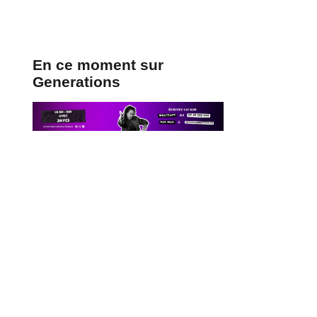
En ce moment sur
Generations