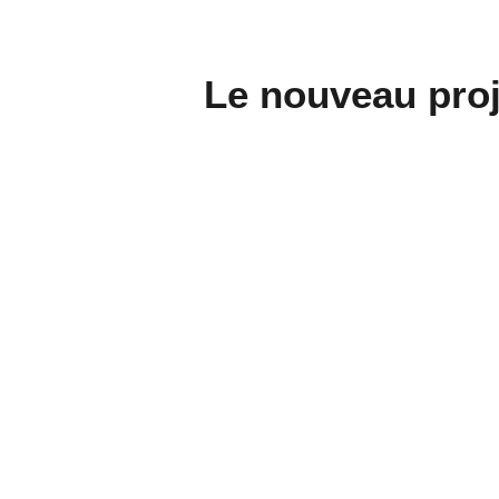
Le nouveau proj