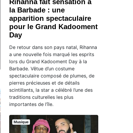
Rihanna fait sensation à
la Barbade : une
apparition spectaculaire
pour le Grand Kadooment
Day
De retour dans son pays natal, Rihanna
a une nouvelle fois marqué les esprits
lors du Grand Kadooment Day à la
Barbade. Vêtue d’un costume
spectaculaire composé de plumes, de
pierres précieuses et de détails
scintillants, la star a célébré l’une des
traditions culturelles les plus
importantes de l’île.
Musique