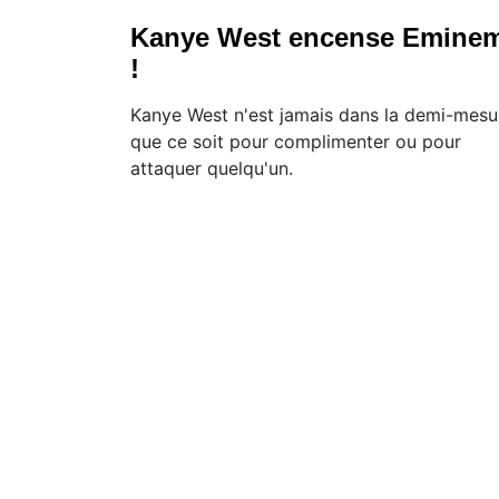
Kanye West encense Emine
!
Kanye West n'est jamais dans la demi-mesu
que ce soit pour complimenter ou pour
attaquer quelqu'un.