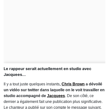
Le rappeur serait actuellement en studio avec
Jacquees...
Il y a tout juste quelques instants
,
Chris Brown
a dévoilé
un vidéo sur twitter dans laquelle on le voit travailler en
studio accompagné de
Jacquees
. De son côté, ce
dernier a également fait une publication plus significative.
Le chanteur a publié sur son compte le message suivant,