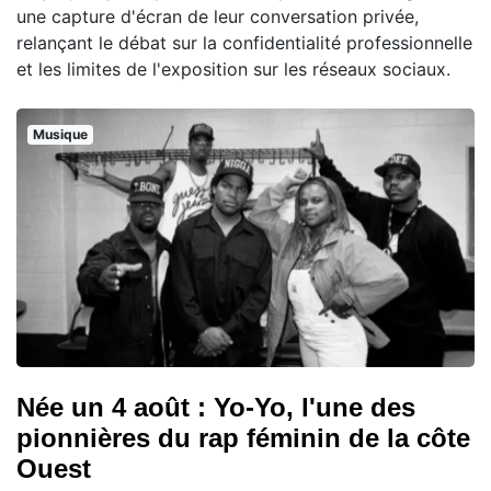
une capture d'écran de leur conversation privée,
relançant le débat sur la confidentialité professionnelle
et les limites de l'exposition sur les réseaux sociaux.
Musique
Née un 4 août : Yo-Yo, l'une des
pionnières du rap féminin de la côte
Ouest