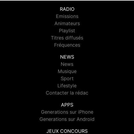
RADIO
Emissions
Animateurs
Playlist
Titres diffusés
Fréquences
NEWS
News
Musique
Sport
Lifestyle
Contacter la rédac
APPS
Generations sur iPhone
Generations sur Android
JEUX CONCOURS