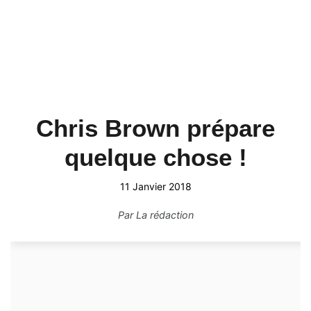
Chris Brown prépare
quelque chose !
11 Janvier 2018
Par
La rédaction