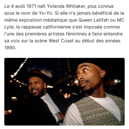
Le 4 août 1971 naît Yolanda Whitaker, plus connue
sous le nom de Yo-Yo. Si elle n'a jamais bénéficié de la
même exposition médiatique que Queen Latifah ou MC
Lyte, la rappeuse californienne s'est imposée comme
l'une des premières artistes féminines à faire entendre
sa voix sur la scène West Coast au début des années
1990.