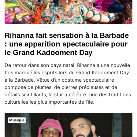
Rihanna fait sensation à la Barbade
: une apparition spectaculaire pour
le Grand Kadooment Day
De retour dans son pays natal, Rihanna a une nouvelle
fois marqué les esprits lors du Grand Kadooment Day
à la Barbade. Vêtue d’un costume spectaculaire
composé de plumes, de pierres précieuses et de
détails scintillants, la star a célébré l’une des traditions
culturelles les plus importantes de l’île.
Musique