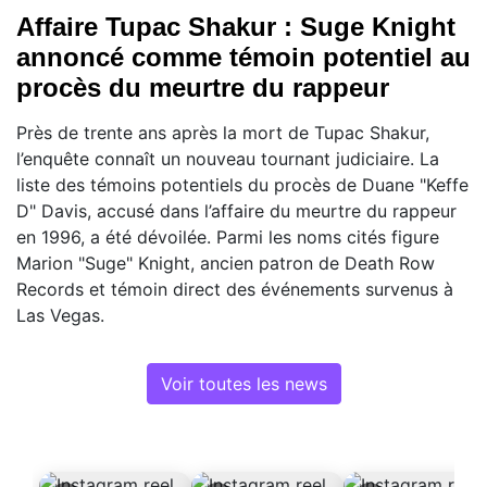
Affaire Tupac Shakur : Suge Knight
annoncé comme témoin potentiel au
procès du meurtre du rappeur
Près de trente ans après la mort de Tupac Shakur,
l’enquête connaît un nouveau tournant judiciaire. La
liste des témoins potentiels du procès de Duane "Keffe
D" Davis, accusé dans l’affaire du meurtre du rappeur
en 1996, a été dévoilée. Parmi les noms cités figure
Marion "Suge" Knight, ancien patron de Death Row
Records et témoin direct des événements survenus à
Las Vegas.
Voir toutes les news