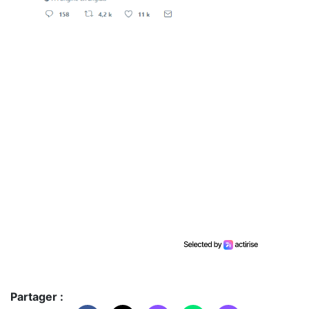
Partager :