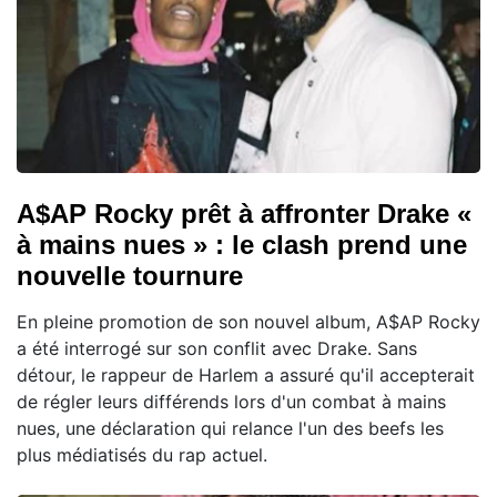
A$AP Rocky prêt à affronter Drake «
à mains nues » : le clash prend une
nouvelle tournure
En pleine promotion de son nouvel album, A$AP Rocky
a été interrogé sur son conflit avec Drake. Sans
détour, le rappeur de Harlem a assuré qu'il accepterait
de régler leurs différends lors d'un combat à mains
nues, une déclaration qui relance l'un des beefs les
plus médiatisés du rap actuel.