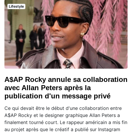
Lifestyle
A$AP Rocky annule sa collaboration
avec Allan Peters après la
publication d'un message privé
Ce qui devait être le début d'une collaboration entre
A$AP Rocky et le designer graphique Allan Peters a
finalement tourné court. Le rappeur américain a mis fin
au projet après que le créatif a publié sur Instagram