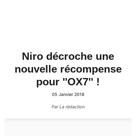
Niro décroche une
nouvelle récompense
pour ''OX7'' !
05 Janvier 2018
Par
La rédaction