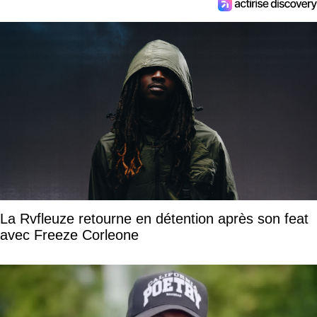
La Rvfleuze retourne en détention après son feat
avec Freeze Corleone