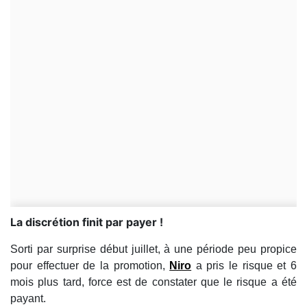
La discrétion finit par payer !
Sorti par surprise début juillet, à une période peu propice
pour effectuer de la promotion,
Niro
a pris le risque et 6
mois plus tard, force est de constater que le risque a été
payant.