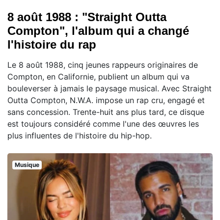
8 août 1988 : "Straight Outta
Compton", l'album qui a changé
l'histoire du rap
Le 8 août 1988, cinq jeunes rappeurs originaires de
Compton, en Californie, publient un album qui va
bouleverser à jamais le paysage musical. Avec Straight
Outta Compton, N.W.A. impose un rap cru, engagé et
sans concession. Trente-huit ans plus tard, ce disque
est toujours considéré comme l'une des œuvres les
plus influentes de l'histoire du hip-hop.
Musique