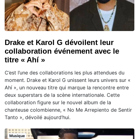
Drake et Karol G dévoilent leur
collaboration événement avec le
titre « Ahí »
C’est l’une des collaborations les plus attendues du
moment. Drake et Karol G unissent leurs univers sur «
Ahí », un nouveau titre qui marque la rencontre entre
deux superstars de la scène internationale. Cette
collaboration figure sur le nouvel album de la
chanteuse colombienne, « No Me Arrepiento de Sentir
Tanto », dévoilé aujourd’hui.
Musique