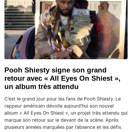
Pooh Shiesty signe son grand
retour avec « All Eyes On Shiest »,
un album très attendu
C’est le grand jour pour les fans de Pooh Shiesty. Le
rappeur américain dévoile aujourd’hui son nouvel
album « All Eyes On Shiest », un projet très attendu qui
marque son retour sur le devant de la scène. Après
plusieurs années marquées par l’absence et les défis