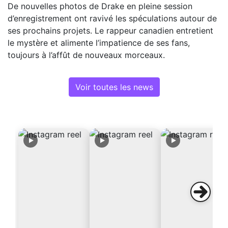
De nouvelles photos de Drake en pleine session
d’enregistrement ont ravivé les spéculations autour de
ses prochains projets. Le rappeur canadien entretient
le mystère et alimente l’impatience de ses fans,
toujours à l’affût de nouveaux morceaux.
Voir toutes les news