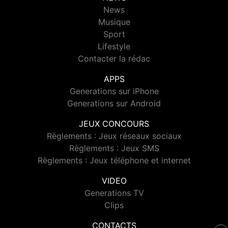
News
Musique
Sport
Lifestyle
Contacter la rédac
APPS
Generations sur iPhone
Generations sur Android
JEUX CONCOURS
Règlements : Jeux réseaux sociaux
Règlements : Jeux SMS
Règlements : Jeux téléphone et internet
VIDEO
Generations TV
Clips
CONTACTS