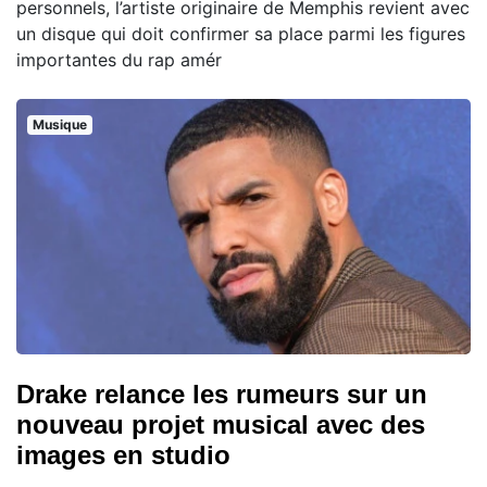
personnels, l’artiste originaire de Memphis revient avec
un disque qui doit confirmer sa place parmi les figures
importantes du rap amér
Musique
Drake relance les rumeurs sur un
nouveau projet musical avec des
images en studio