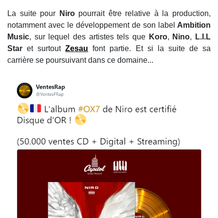
La suite pour
Niro
pourrait être relative à la production,
notamment avec le développement de son label
Ambition
Music
, sur lequel des artistes tels que
Koro
,
Nino
,
L.I.L
Star
et surtout
Zesau
font partie. Et si la suite de sa
carrière se poursuivant dans ce domaine...