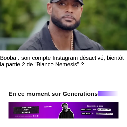
Booba : son compte Instagram désactivé, bientôt
la partie 2 de "Blanco Nemesis" ?
En ce moment sur Generations