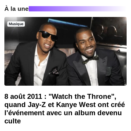
À la une
Musique
8 août 2011 : "Watch the Throne",
quand Jay-Z et Kanye West ont créé
l'événement avec un album devenu
culte