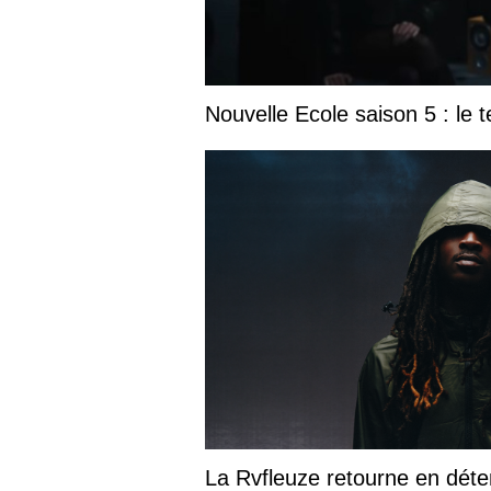
Nouvelle Ecole saison 5 : le t
La Rvfleuze retourne en déte