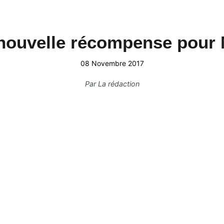
nouvelle récompense pour N
08 Novembre 2017
Par
La rédaction