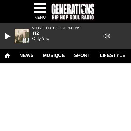
MENU
VOUS ÉCOUTEZ GENERATIONS
112
Only You
NEWS
MUSIQUE
SPORT
LIFESTYLE