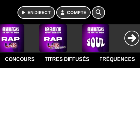
EN DIRECT
COMPTE
CONCOURS
TITRES DIFFUSÉS
FRÉQUENCES