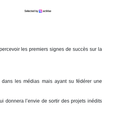
rcevoir les premiers signes de succès sur la
nté dans les médias mais ayant su fédérer une
ui donnera l’envie de sortir des projets inédits