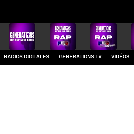
RADIOS DIGITALES
GENERATIONS TV
VIDÉOS