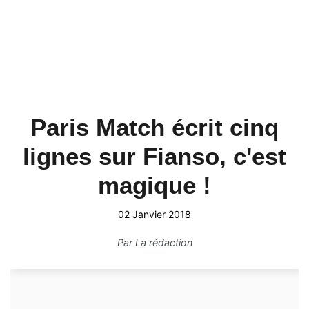
Paris Match écrit cinq
lignes sur Fianso, c'est
magique !
02 Janvier 2018
Par
La rédaction