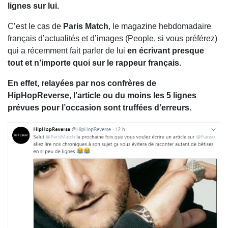
lignes sur lui.
C’est le cas de
Paris Match
, le magazine hebdomadaire
français d’actualités et d’images (People, si vous préférez)
qui a récemment fait parler de lui
en écrivant presque
tout et n’importe quoi sur le rappeur français.
En effet, relayées par nos confrères de
HipHopReverse, l’article ou du moins les 5 lignes
prévues pour l’occasion sont truffées d’erreurs.