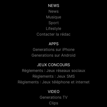
NEWS
News
Musique
Sport
Lifestyle
Contacter la rédac
APPS
Generations sur iPhone
Generations sur Android
JEUX CONCOURS
Règlements : Jeux réseaux sociaux
Règlements : Jeux SMS
Règlements : Jeux téléphone et internet
VIDEO
Generations TV
Clips