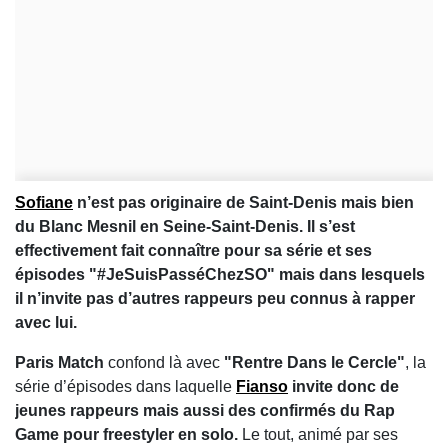
Sofiane
n’est pas originaire de Saint-Denis mais bien
du Blanc Mesnil en Seine-Saint-Denis. Il s’est
effectivement fait connaître pour sa série et ses
épisodes "#JeSuisPasséChezSO" mais dans lesquels
il n’invite pas d’autres rappeurs peu connus à rapper
avec lui.
Paris Match
confond là avec
"Rentre Dans le Cercle"
, la
série d’épisodes dans laquelle
Fianso
invite donc de
jeunes rappeurs mais aussi des confirmés du Rap
Game pour freestyler en solo.
Le tout, animé par ses