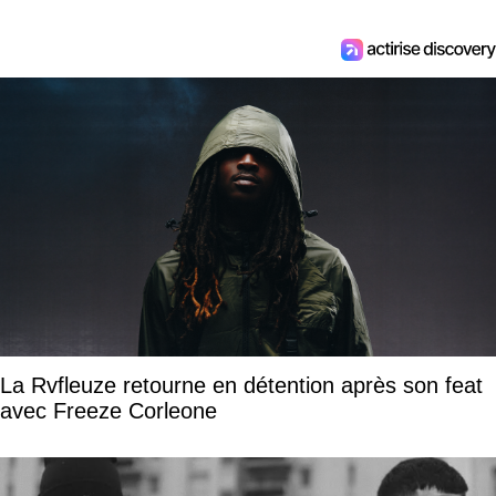
La Rvfleuze retourne en détention après son feat
avec Freeze Corleone