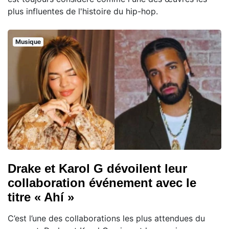
plus influentes de l'histoire du hip-hop.
Musique
Drake et Karol G dévoilent leur
collaboration événement avec le
titre « Ahí »
C’est l’une des collaborations les plus attendues du