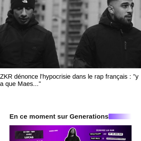
ZKR dénonce l'hypocrisie dans le rap français : "y
a que Maes..."
En ce moment sur Generations