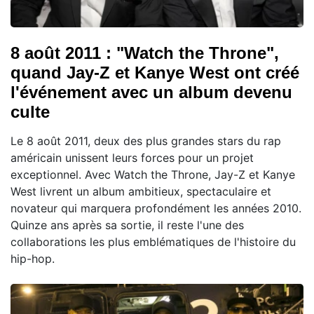
8 août 2011 : "Watch the Throne",
quand Jay-Z et Kanye West ont créé
l'événement avec un album devenu
culte
Le 8 août 2011, deux des plus grandes stars du rap
américain unissent leurs forces pour un projet
exceptionnel. Avec Watch the Throne, Jay-Z et Kanye
West livrent un album ambitieux, spectaculaire et
novateur qui marquera profondément les années 2010.
Quinze ans après sa sortie, il reste l'une des
collaborations les plus emblématiques de l'histoire du
hip-hop.