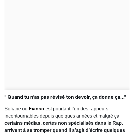
" Quand tu n'as pas révisé ton devoir, ça donne ça..."
Sofiane ou
Fianso
est pourtant l’un des rappeurs
incontournables depuis quelques années et malgré ça,
certains médias, certes non spécialisés dans le Rap,
arrivent à se tromper quand il s’agit d’écrire quelques