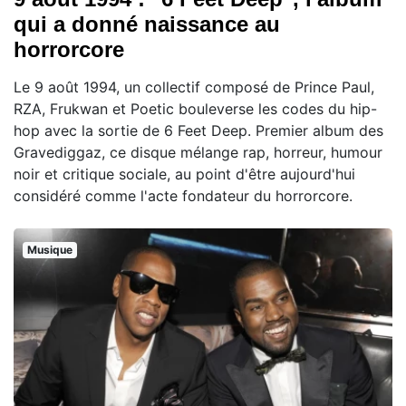
qui a donné naissance au
horrorcore
Le 9 août 1994, un collectif composé de Prince Paul,
RZA, Frukwan et Poetic bouleverse les codes du hip-
hop avec la sortie de 6 Feet Deep. Premier album des
Gravediggaz, ce disque mélange rap, horreur, humour
noir et critique sociale, au point d'être aujourd'hui
considéré comme l'acte fondateur du horrorcore.
Musique