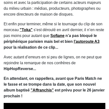
soins et avec la participation de certains acteurs majeurs
du milieu urbain : médias, producteurs, photographes ou
encore directeurs de maison de disques.
Et enfin pour terminer, même si le tournage du clip de son
morceau
"Toka"
s’est déroulé en avril dernier, il n’en reste
pas moins pour autant que
Sofiane
n’a pas bloqué le
périphérique parisien mais bel et bien
l’autoroute A3
pour la réalisation de ce clip...
Avec autant d’erreurs en si peu de lignes, on ne peut que
rejoindre la remarque de nos confrères de
HipHopReverse...
En attendant, on rappellera, avant que Paris Match ne
le fasse et se trompe dans la date, que son nouvel
album baptisé
"Affranchis"
est prévu pour le 26 janvier
prochain !