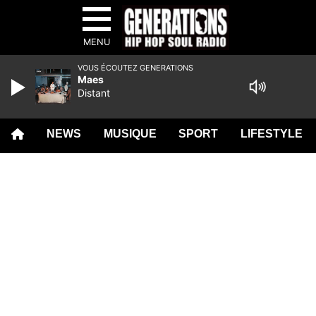
MENU
VOUS ÉCOUTEZ GENERATIONS
Maes
Distant
NEWS
MUSIQUE
SPORT
LIFESTYLE