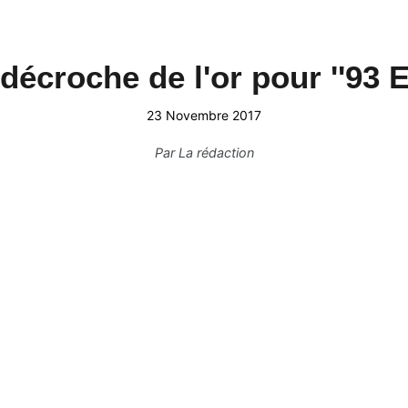
décroche de l'or pour ''93 E
23 Novembre 2017
Par
La rédaction