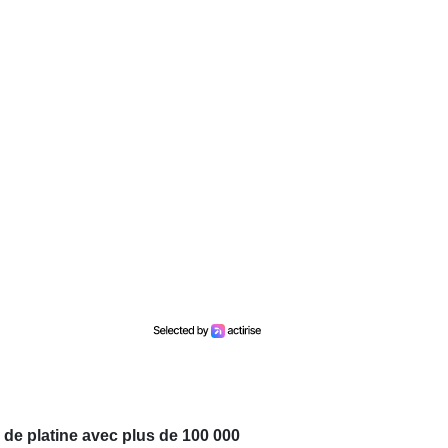
e de platine avec plus de 100 000