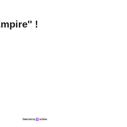
mpire'' !