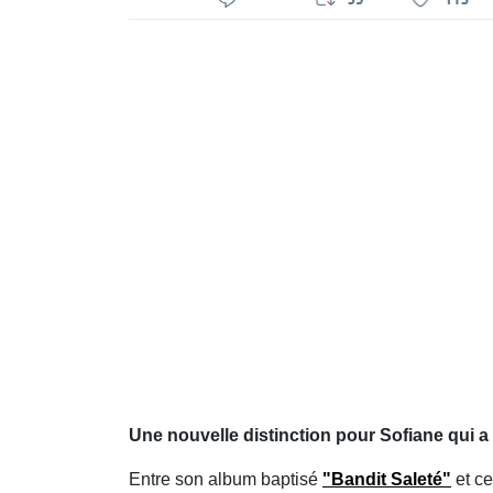
Une nouvelle distinction pour Sofiane qui a
Entre son album baptisé
"Bandit Saleté"
et c