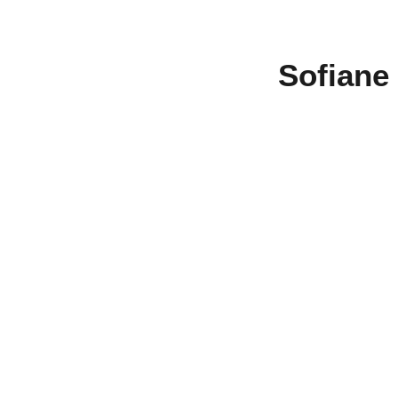
Sofiane 