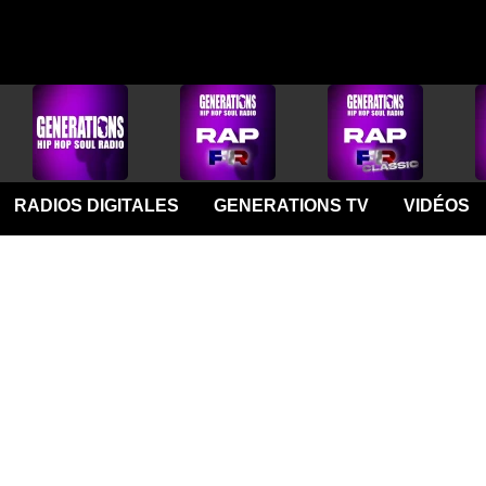
RADIOS DIGITALES
GENERATIONS TV
VIDÉOS