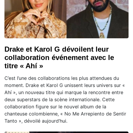
Drake et Karol G dévoilent leur
collaboration événement avec le
titre « Ahí »
C’est l’une des collaborations les plus attendues du
moment. Drake et Karol G unissent leurs univers sur «
Ahí », un nouveau titre qui marque la rencontre entre
deux superstars de la scène internationale. Cette
collaboration figure sur le nouvel album de la
chanteuse colombienne, « No Me Arrepiento de Sentir
Tanto », dévoilé aujourd’hui.