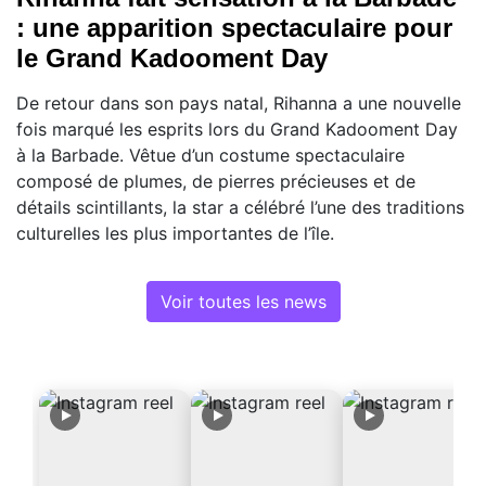
: une apparition spectaculaire pour
le Grand Kadooment Day
De retour dans son pays natal, Rihanna a une nouvelle
fois marqué les esprits lors du Grand Kadooment Day
à la Barbade. Vêtue d’un costume spectaculaire
composé de plumes, de pierres précieuses et de
détails scintillants, la star a célébré l’une des traditions
culturelles les plus importantes de l’île.
Voir toutes les news