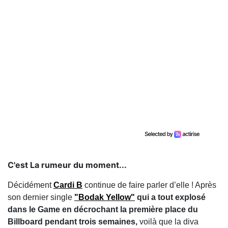
C'est La rumeur du moment...
Décidément
Cardi B
continue de faire parler d’elle ! Après
son dernier single
"Bodak Yellow"
qui a tout explosé
dans le Game en décrochant la première place du
Billboard pendant trois semaines,
voilà que la diva