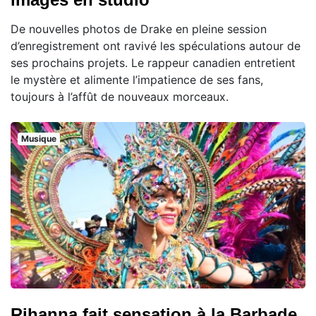
De nouvelles photos de Drake en pleine session
d’enregistrement ont ravivé les spéculations autour de
ses prochains projets. Le rappeur canadien entretient
le mystère et alimente l’impatience de ses fans,
toujours à l’affût de nouveaux morceaux.
Musique
Rihanna fait sensation à la Barbade