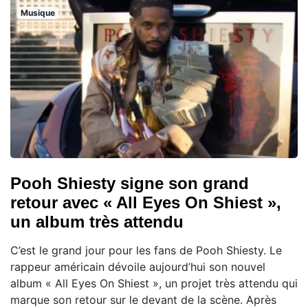
Musique
Pooh Shiesty signe son grand
retour avec « All Eyes On Shiest »,
un album très attendu
C’est le grand jour pour les fans de Pooh Shiesty. Le
rappeur américain dévoile aujourd’hui son nouvel
album « All Eyes On Shiest », un projet très attendu qui
marque son retour sur le devant de la scène. Après