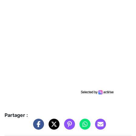
Partager :