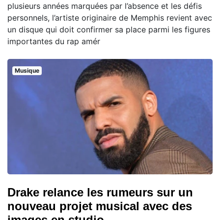
plusieurs années marquées par l’absence et les défis
personnels, l’artiste originaire de Memphis revient avec
un disque qui doit confirmer sa place parmi les figures
importantes du rap amér
Musique
Drake relance les rumeurs sur un
nouveau projet musical avec des
images en studio