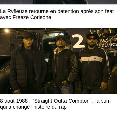
La Rvfleuze retourne en détention après son feat
avec Freeze Corleone
8 août 1988 : "Straight Outta Compton", l'album
qui a changé l'histoire du rap