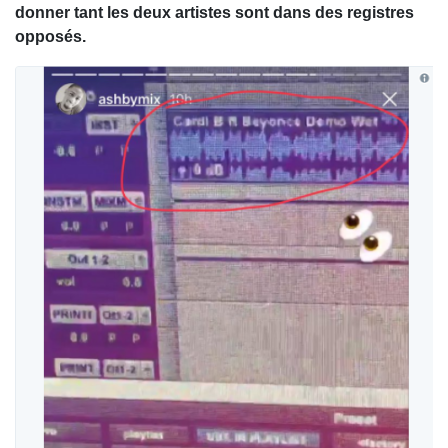
donner tant les deux artistes sont dans des registres
opposés.