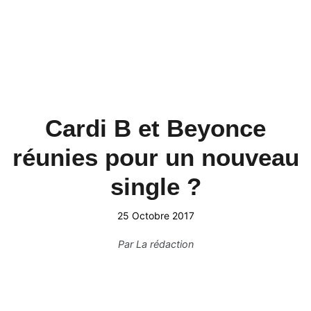
Cardi B et Beyonce
réunies pour un nouveau
single ?
25 Octobre 2017
Par
La rédaction