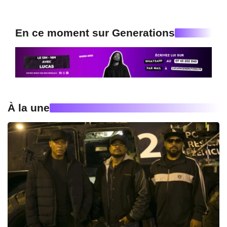
En ce moment sur Generations
À la une