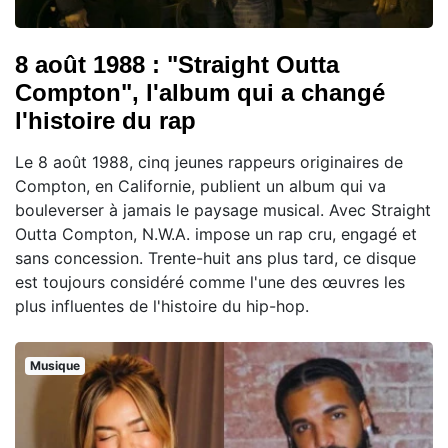
8 août 1988 : "Straight Outta
Compton", l'album qui a changé
l'histoire du rap
Le 8 août 1988, cinq jeunes rappeurs originaires de
Compton, en Californie, publient un album qui va
bouleverser à jamais le paysage musical. Avec Straight
Outta Compton, N.W.A. impose un rap cru, engagé et
sans concession. Trente-huit ans plus tard, ce disque
est toujours considéré comme l'une des œuvres les
plus influentes de l'histoire du hip-hop.
Musique