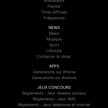
Animateurs
Playlist
Titres diffusés
Fréquences
NEWS
News
Musique
Sport
Lifestyle
Contacter la rédac
APPS
Generations sur iPhone
Generations sur Android
JEUX CONCOURS
Règlements : Jeux réseaux sociaux
Règlements : Jeux SMS
Règlements : Jeux téléphone et internet