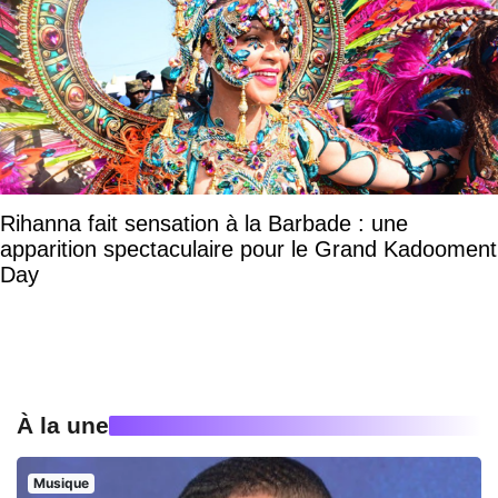
Rihanna fait sensation à la Barbade : une
apparition spectaculaire pour le Grand Kadooment
Day
À la une
Musique