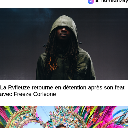
La Rvfleuze retourne en détention après son feat
avec Freeze Corleone