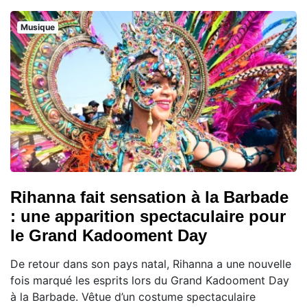
Musique
Rihanna fait sensation à la Barbade
: une apparition spectaculaire pour
le Grand Kadooment Day
De retour dans son pays natal, Rihanna a une nouvelle
fois marqué les esprits lors du Grand Kadooment Day
à la Barbade. Vêtue d’un costume spectaculaire