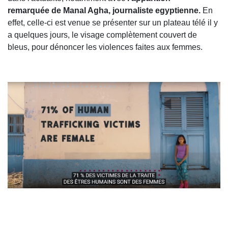
remarquée de Manal Agha, journaliste egyptienne.
En
effet, celle-ci est venue se présenter sur un plateau télé il y
a quelques jours, le visage complètement couvert de
bleus, pour dénoncer les violences faites aux femmes.