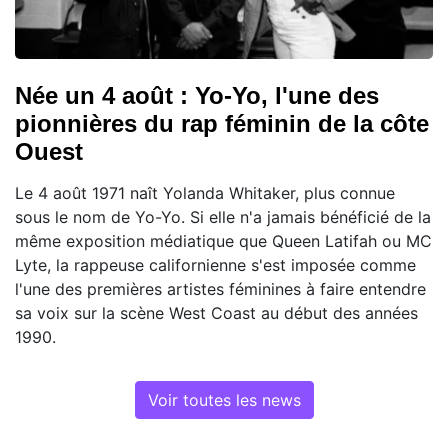
Née un 4 août : Yo-Yo, l'une des
pionnières du rap féminin de la côte
Ouest
Le 4 août 1971 naît Yolanda Whitaker, plus connue
sous le nom de Yo-Yo. Si elle n'a jamais bénéficié de la
même exposition médiatique que Queen Latifah ou MC
Lyte, la rappeuse californienne s'est imposée comme
l'une des premières artistes féminines à faire entendre
sa voix sur la scène West Coast au début des années
1990.
Voir toutes les news