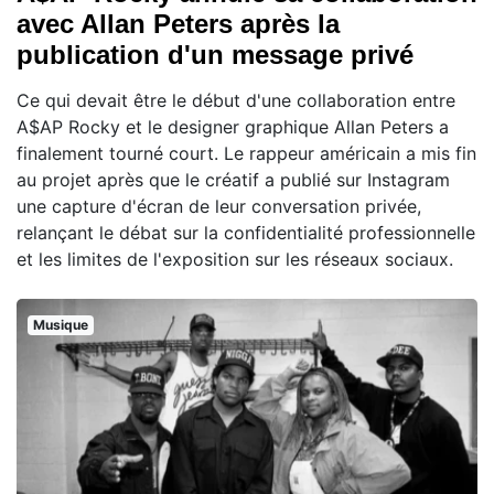
avec Allan Peters après la
publication d'un message privé
Ce qui devait être le début d'une collaboration entre
A$AP Rocky et le designer graphique Allan Peters a
finalement tourné court. Le rappeur américain a mis fin
au projet après que le créatif a publié sur Instagram
une capture d'écran de leur conversation privée,
relançant le débat sur la confidentialité professionnelle
et les limites de l'exposition sur les réseaux sociaux.
Musique