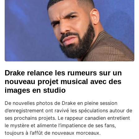
Drake relance les rumeurs sur un
nouveau projet musical avec des
images en studio
De nouvelles photos de Drake en pleine session
d’enregistrement ont ravivé les spéculations autour de
ses prochains projets. Le rappeur canadien entretient
le mystère et alimente l’impatience de ses fans,
toujours à l’affût de nouveaux morceaux.