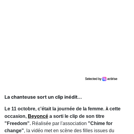
La chanteuse sort un clip inédit...
Le 11 octobre, c'était la journée de la femme.
cette
À
occasion,
Beyoncé
a sorti le clip de son titre
"Freedom".
Réalisée par l'association
"Chime for
change"
, la vidéo met en scène des filles issues du