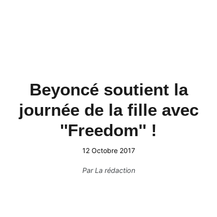
Beyoncé soutient la
journée de la fille avec
''Freedom'' !
12 Octobre 2017
Par
La rédaction