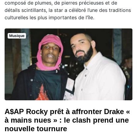
composé de plumes, de pierres précieuses et de
détails scintillants, la star a célébré l’une des traditions
culturelles les plus importantes de l’île.
Musique
A$AP Rocky prêt à affronter Drake «
à mains nues » : le clash prend une
nouvelle tournure