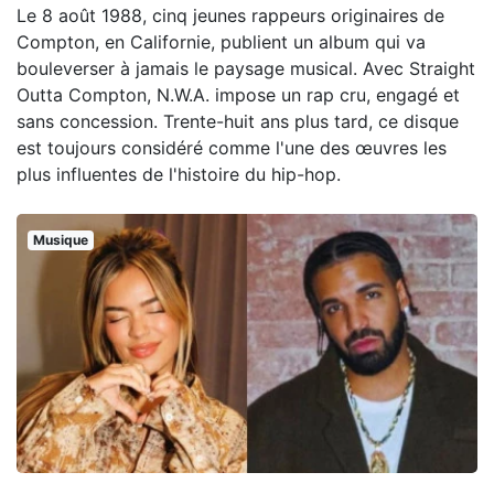
Le 8 août 1988, cinq jeunes rappeurs originaires de
Compton, en Californie, publient un album qui va
bouleverser à jamais le paysage musical. Avec Straight
Outta Compton, N.W.A. impose un rap cru, engagé et
sans concession. Trente-huit ans plus tard, ce disque
est toujours considéré comme l'une des œuvres les
plus influentes de l'histoire du hip-hop.
Musique