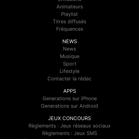
Animateurs
Playlist
Titres diffusés
Fréquences
NEWS
News
Musique
Sport
Lifestyle
Contacter la rédac
APPS
Generations sur iPhone
Generations sur Android
JEUX CONCOURS
Règlements : Jeux réseaux sociaux
Règlements : Jeux SMS