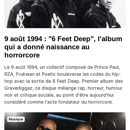
9 août 1994 : "6 Feet Deep", l'album
qui a donné naissance au
horrorcore
Le 9 août 1994, un collectif composé de Prince Paul,
RZA, Frukwan et Poetic bouleverse les codes du hip-
hop avec la sortie de 6 Feet Deep. Premier album des
Gravediggaz, ce disque mélange rap, horreur, humour
noir et critique sociale, au point d'être aujourd'hui
considéré comme l'acte fondateur du horrorcore.
Musique