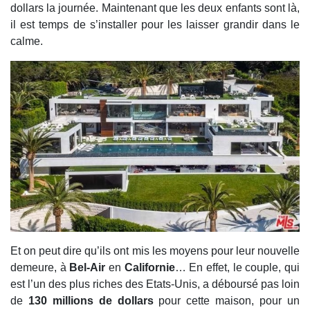
dollars la journée. Maintenant que les deux enfants sont là,
il est temps de s’installer pour les laisser grandir dans le
calme.
Et on peut dire qu’ils ont mis les moyens pour leur nouvelle
demeure, à
Bel-Air
en
Californie
… En effet, le couple, qui
est l’un des plus riches des Etats-Unis, a déboursé pas loin
de
130 millions de dollars
pour cette maison, pour un