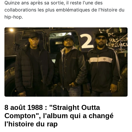
Quinze ans après sa sortie, il reste l'une des
collaborations les plus emblématiques de l'histoire du
hip-hop.
8 août 1988 : "Straight Outta
Compton", l'album qui a changé
l'histoire du rap