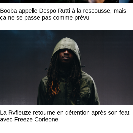
Booba appelle Despo Rutti à la rescousse, mais
ça ne se passe pas comme prévu
La Rvfleuze retourne en détention après son feat
avec Freeze Corleone