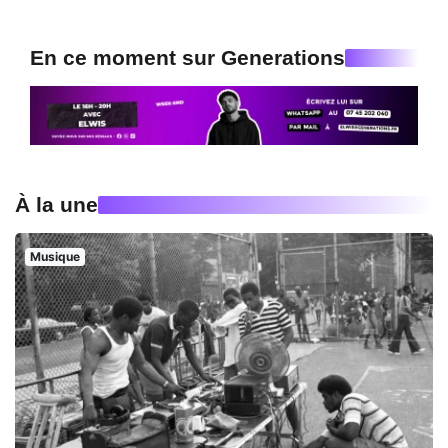
En ce moment sur Generations
À la une
Musique