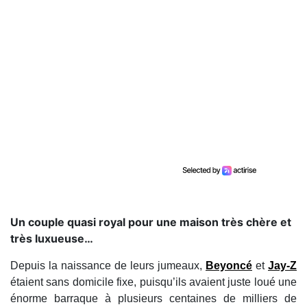
​Un couple quasi royal pour une maison très chère et
très luxueuse…
Depuis la naissance de leurs jumeaux,
Beyoncé
et
Jay-Z
étaient sans domicile fixe, puisqu’ils avaient juste loué une
énorme barraque à plusieurs centaines de milliers de