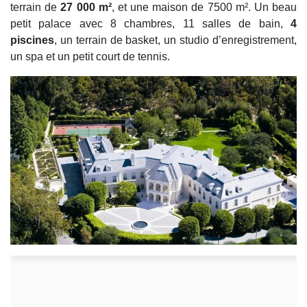
terrain de
27 000 m²
, et une maison de 7500 m². Un beau
petit palace avec 8 chambres, 11 salles de bain,
4
piscines
, un terrain de basket, un studio d’enregistrement,
un spa et un petit court de tennis.