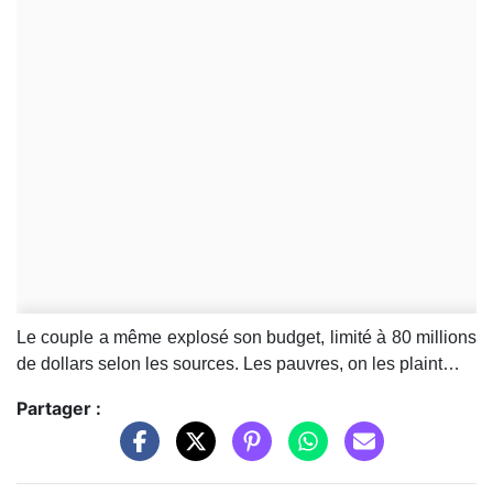
Le couple a même explosé son budget, limité à 80 millions
de dollars selon les sources. Les pauvres, on les plaint…
Partager :