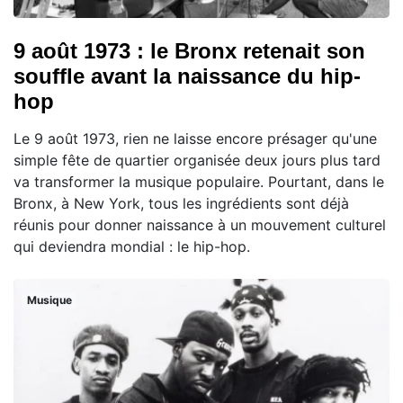
9 août 1973 : le Bronx retenait son
souffle avant la naissance du hip-
hop
Le 9 août 1973, rien ne laisse encore présager qu'une
simple fête de quartier organisée deux jours plus tard
va transformer la musique populaire. Pourtant, dans le
Bronx, à New York, tous les ingrédients sont déjà
réunis pour donner naissance à un mouvement culturel
qui deviendra mondial : le hip-hop.
Musique