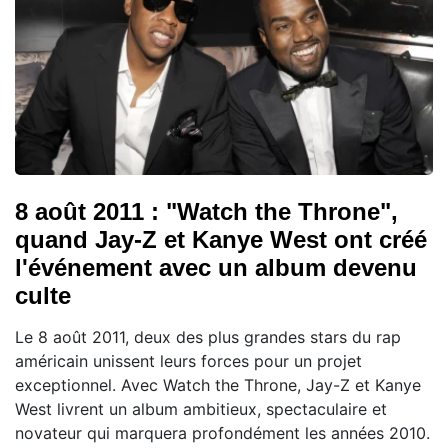
8 août 2011 : "Watch the Throne",
quand Jay-Z et Kanye West ont créé
l'événement avec un album devenu
culte
Le 8 août 2011, deux des plus grandes stars du rap
américain unissent leurs forces pour un projet
exceptionnel. Avec Watch the Throne, Jay-Z et Kanye
West livrent un album ambitieux, spectaculaire et
novateur qui marquera profondément les années 2010.