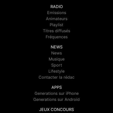
RADIO
Emissions
Animateurs
Playlist
Titres diffusés
Fréquences
NEWS
News
Musique
Sport
Lifestyle
Contacter la rédac
APPS
Generations sur iPhone
Generations sur Android
JEUX CONCOURS