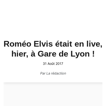
Roméo Elvis était en live,
hier, à Gare de Lyon !
31 Août 2017
Par
La rédaction