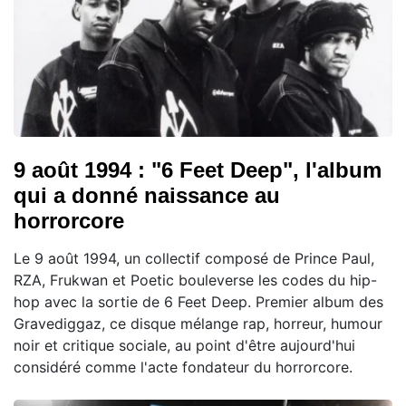
9 août 1994 : "6 Feet Deep", l'album
qui a donné naissance au
horrorcore
Le 9 août 1994, un collectif composé de Prince Paul,
RZA, Frukwan et Poetic bouleverse les codes du hip-
hop avec la sortie de 6 Feet Deep. Premier album des
Gravediggaz, ce disque mélange rap, horreur, humour
noir et critique sociale, au point d'être aujourd'hui
considéré comme l'acte fondateur du horrorcore.