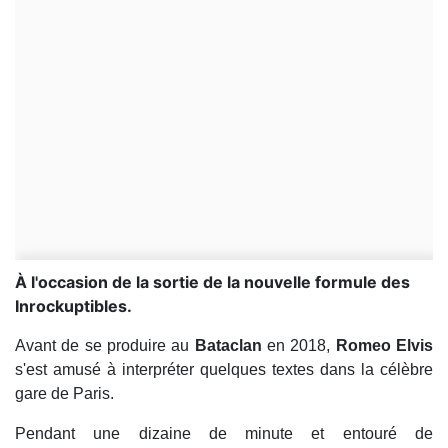
À l'occasion de la sortie de la nouvelle formule des
Inrockuptibles.
Avant de se produire au
Bataclan
en 2018,
Romeo Elvis
s'est amusé à interpréter quelques textes dans la célèbre
gare de Paris.
Pendant une dizaine de minute et entouré de