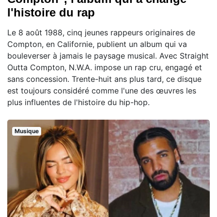
l'histoire du rap
Le 8 août 1988, cinq jeunes rappeurs originaires de
Compton, en Californie, publient un album qui va
bouleverser à jamais le paysage musical. Avec Straight
Outta Compton, N.W.A. impose un rap cru, engagé et
sans concession. Trente-huit ans plus tard, ce disque
est toujours considéré comme l'une des œuvres les
plus influentes de l'histoire du hip-hop.
Musique