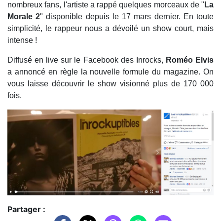
nombreux fans, l'artiste a rappé quelques morceaux de "
La
Morale 2
" disponible depuis le 17 mars dernier. En toute
simplicité, le rappeur nous a dévoilé un show court, mais
intense !
Diffusé en live sur le Facebook des Inrocks,
Roméo Elvis
a annoncé en règle la nouvelle formule du magazine. On
vous laisse découvrir le show visionné plus de 170 000
fois.
Partager :