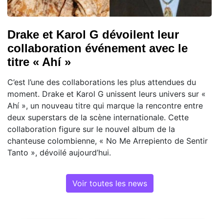
Drake et Karol G dévoilent leur
collaboration événement avec le
titre « Ahí »
C’est l’une des collaborations les plus attendues du
moment. Drake et Karol G unissent leurs univers sur «
Ahí », un nouveau titre qui marque la rencontre entre
deux superstars de la scène internationale. Cette
collaboration figure sur le nouvel album de la
chanteuse colombienne, « No Me Arrepiento de Sentir
Tanto », dévoilé aujourd’hui.
Voir toutes les news