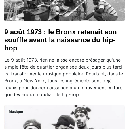
9 août 1973 : le Bronx retenait son
souffle avant la naissance du hip-
hop
Le 9 août 1973, rien ne laisse encore présager qu'une
simple fête de quartier organisée deux jours plus tard
va transformer la musique populaire. Pourtant, dans le
Bronx, à New York, tous les ingrédients sont déjà
réunis pour donner naissance à un mouvement culturel
qui deviendra mondial : le hip-hop.
Musique