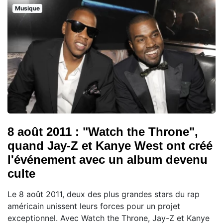
Musique
8 août 2011 : "Watch the Throne",
quand Jay-Z et Kanye West ont créé
l'événement avec un album devenu
culte
Le 8 août 2011, deux des plus grandes stars du rap
américain unissent leurs forces pour un projet
exceptionnel. Avec Watch the Throne, Jay-Z et Kanye