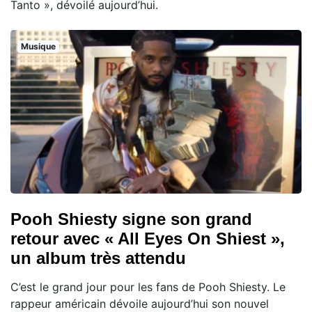
Tanto », dévoilé aujourd’hui.
Musique
Pooh Shiesty signe son grand
retour avec « All Eyes On Shiest »,
un album très attendu
C’est le grand jour pour les fans de Pooh Shiesty. Le
rappeur américain dévoile aujourd’hui son nouvel