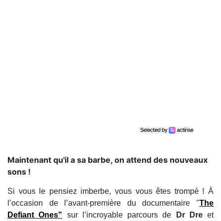
Maintenant qu'il a sa barbe, on attend des nouveaux
sons !
Si vous le pensiez imberbe, vous vous êtes trompé ! À
l’occasion de l’avant-première du documentaire "
The
Defiant Ones
"
sur l’incroyable parcours de
Dr Dre
et