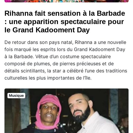
Rihanna fait sensation à la Barbade
: une apparition spectaculaire pour
le Grand Kadooment Day
De retour dans son pays natal, Rihanna a une nouvelle
fois marqué les esprits lors du Grand Kadooment Day
à la Barbade. Vêtue d’un costume spectaculaire
composé de plumes, de pierres précieuses et de
détails scintillants, la star a célébré l’une des traditions
culturelles les plus importantes de l’île.
Musique