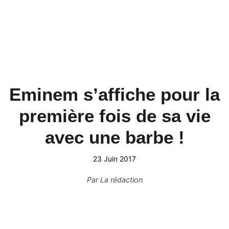
Eminem s’affiche pour la
première fois de sa vie
avec une barbe !
23 Juin 2017
Par
La rédaction