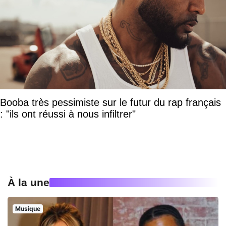
Booba très pessimiste sur le futur du rap français
: "ils ont réussi à nous infiltrer"
À la une
Musique