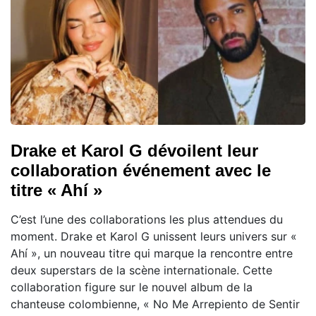
Drake et Karol G dévoilent leur
collaboration événement avec le
titre « Ahí »
C’est l’une des collaborations les plus attendues du
moment. Drake et Karol G unissent leurs univers sur «
Ahí », un nouveau titre qui marque la rencontre entre
deux superstars de la scène internationale. Cette
collaboration figure sur le nouvel album de la
chanteuse colombienne, « No Me Arrepiento de Sentir