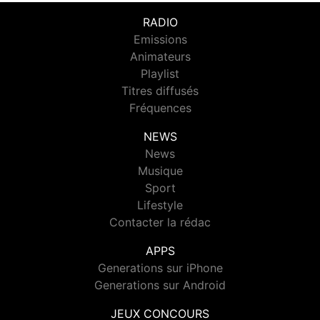
RADIO
Emissions
Animateurs
Playlist
Titres diffusés
Fréquences
NEWS
News
Musique
Sport
Lifestyle
Contacter la rédac
APPS
Generations sur iPhone
Generations sur Android
JEUX CONCOURS