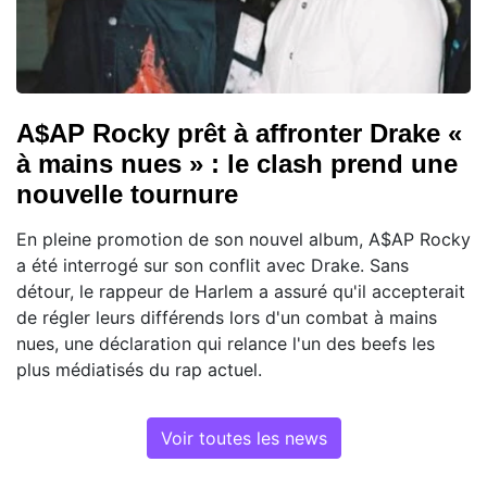
A$AP Rocky prêt à affronter Drake «
à mains nues » : le clash prend une
nouvelle tournure
En pleine promotion de son nouvel album, A$AP Rocky
a été interrogé sur son conflit avec Drake. Sans
détour, le rappeur de Harlem a assuré qu'il accepterait
de régler leurs différends lors d'un combat à mains
nues, une déclaration qui relance l'un des beefs les
plus médiatisés du rap actuel.
Voir toutes les news