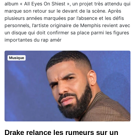
album « All Eyes On Shiest », un projet très attendu qui
marque son retour sur le devant de la scène. Après
plusieurs années marquées par l’absence et les défis
personnels, l’artiste originaire de Memphis revient avec
un disque qui doit confirmer sa place parmi les figures
importantes du rap amér
Musique
Drake relance les rumeurs sur un