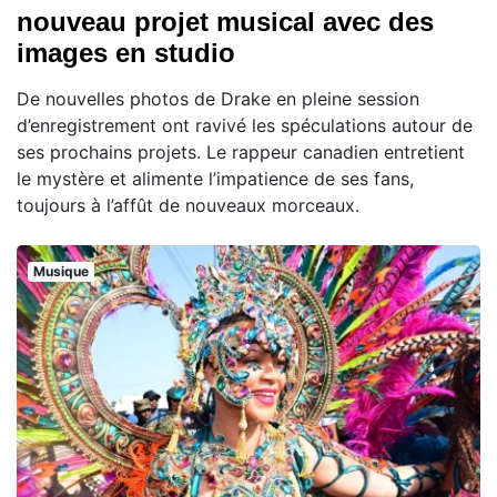
nouveau projet musical avec des
images en studio
De nouvelles photos de Drake en pleine session
d’enregistrement ont ravivé les spéculations autour de
ses prochains projets. Le rappeur canadien entretient
le mystère et alimente l’impatience de ses fans,
toujours à l’affût de nouveaux morceaux.
Musique