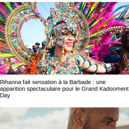
Rihanna fait sensation à la Barbade : une
apparition spectaculaire pour le Grand Kadooment
Day