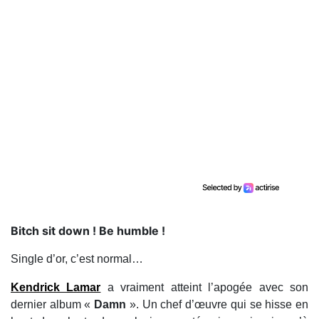
Bitch sit down ! Be humble !
Single d’or, c’est normal…
Kendrick Lamar
a vraiment atteint l’apogée avec son
dernier album «
Damn
». Un chef d’œuvre qui se hisse en