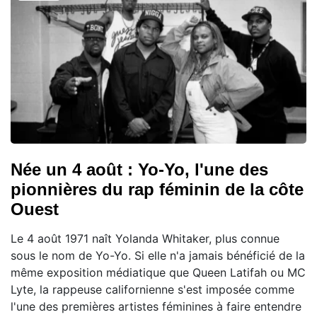
Née un 4 août : Yo-Yo, l'une des
pionnières du rap féminin de la côte
Ouest
Le 4 août 1971 naît Yolanda Whitaker, plus connue
sous le nom de Yo-Yo. Si elle n'a jamais bénéficié de la
même exposition médiatique que Queen Latifah ou MC
Lyte, la rappeuse californienne s'est imposée comme
l'une des premières artistes féminines à faire entendre