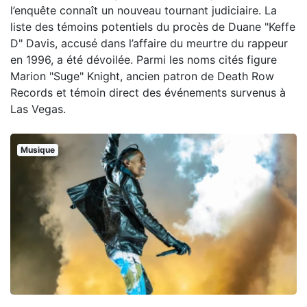
l’enquête connaît un nouveau tournant judiciaire. La
liste des témoins potentiels du procès de Duane "Keffe
D" Davis, accusé dans l’affaire du meurtre du rappeur
en 1996, a été dévoilée. Parmi les noms cités figure
Marion "Suge" Knight, ancien patron de Death Row
Records et témoin direct des événements survenus à
Las Vegas.
Musique