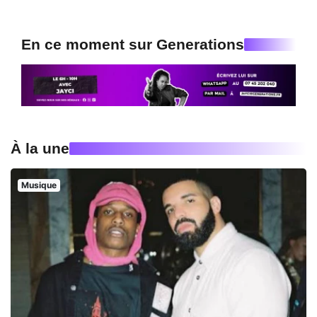
En ce moment sur Generations
À la une
Musique