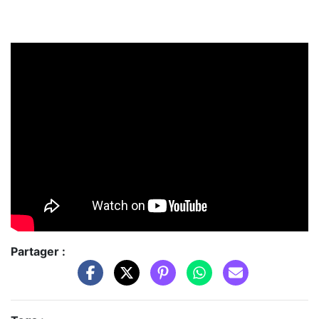
Partager :