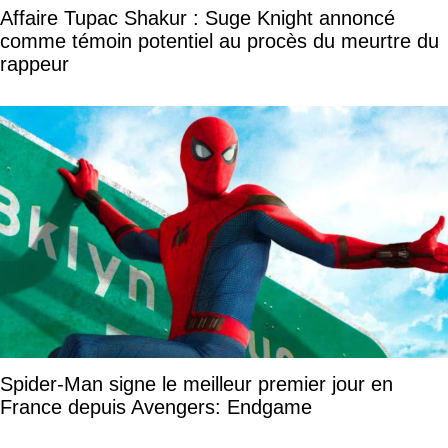
Affaire Tupac Shakur : Suge Knight annoncé
comme témoin potentiel au procès du meurtre du
rappeur
Spider-Man signe le meilleur premier jour en
France depuis Avengers: Endgame