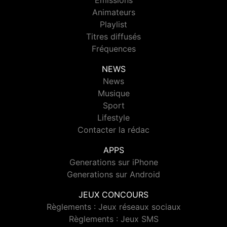
Emissions
Animateurs
Playlist
Titres diffusés
Fréquences
NEWS
News
Musique
Sport
Lifestyle
Contacter la rédac
APPS
Generations sur iPhone
Generations sur Android
JEUX CONCOURS
Règlements : Jeux réseaux sociaux
Règlements : Jeux SMS