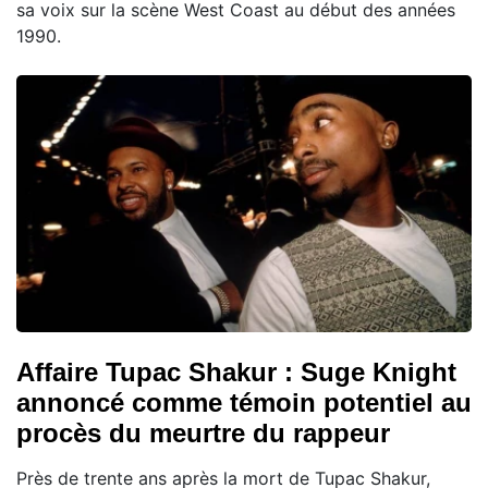
sa voix sur la scène West Coast au début des années
1990.
Affaire Tupac Shakur : Suge Knight
annoncé comme témoin potentiel au
procès du meurtre du rappeur
Près de trente ans après la mort de Tupac Shakur,