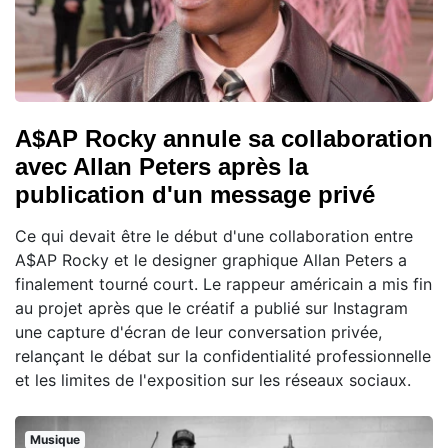
A$AP Rocky annule sa collaboration
avec Allan Peters après la
publication d'un message privé
Ce qui devait être le début d'une collaboration entre
A$AP Rocky et le designer graphique Allan Peters a
finalement tourné court. Le rappeur américain a mis fin
au projet après que le créatif a publié sur Instagram
une capture d'écran de leur conversation privée,
relançant le débat sur la confidentialité professionnelle
et les limites de l'exposition sur les réseaux sociaux.
Musique