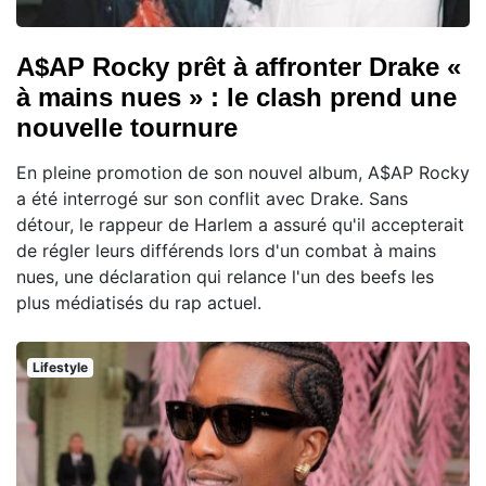
A$AP Rocky prêt à affronter Drake «
à mains nues » : le clash prend une
nouvelle tournure
En pleine promotion de son nouvel album, A$AP Rocky
a été interrogé sur son conflit avec Drake. Sans
détour, le rappeur de Harlem a assuré qu'il accepterait
de régler leurs différends lors d'un combat à mains
nues, une déclaration qui relance l'un des beefs les
plus médiatisés du rap actuel.
Lifestyle