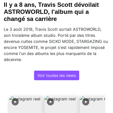
Il y a 8 ans, Travis Scott dévoilait
ASTROWORLD, l'album qui a
changé sa carrière
Le 3 août 2018, Travis Scott sortait ASTROWORLD,
son troisième album studio. Porté par des titres
devenus cultes comme SICKO MODE, STARGAZING ou
encore YOSEMITE, le projet s'est rapidement imposé
comme l'un des albums les plus marquants de la
décennie.
Voir toutes les news