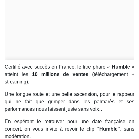
Certifié avec succès en France, le titre phare «
Humble
»
atteint les
10 millions de ventes
(téléchargement +
streaming).
Une longue route et une belle ascension, pour le rappeur
qui ne fait que grimper dans les palmarès et ses
performances nous laissent juste sans voix…
En espérant le retrouver pour une date française en
concert, on vous invite à revoir le clip ‘’
Humble
’’, sans
modération.