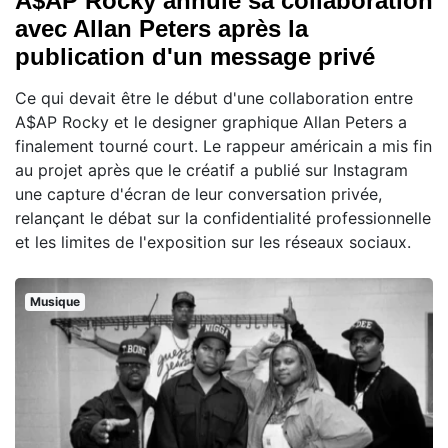
A$AP Rocky annule sa collaboration
avec Allan Peters après la
publication d'un message privé
Ce qui devait être le début d'une collaboration entre
A$AP Rocky et le designer graphique Allan Peters a
finalement tourné court. Le rappeur américain a mis fin
au projet après que le créatif a publié sur Instagram
une capture d'écran de leur conversation privée,
relançant le débat sur la confidentialité professionnelle
et les limites de l'exposition sur les réseaux sociaux.
Musique