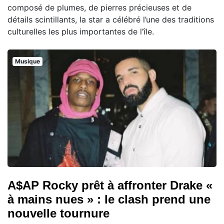
composé de plumes, de pierres précieuses et de
détails scintillants, la star a célébré l’une des traditions
culturelles les plus importantes de l’île.
Musique
A$AP Rocky prêt à affronter Drake «
à mains nues » : le clash prend une
nouvelle tournure