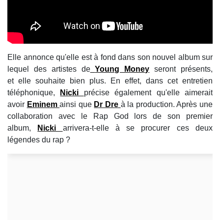
Elle annonce qu'elle est à fond dans son nouvel album sur
lequel des artistes de
Young Money
seront présents,
et elle souhaite bien plus. En effet, dans cet entretien
téléphonique,
Nicki
précise également qu'elle aimerait
avoir
Eminem
ainsi que
Dr Dre
à la production. Après une
collaboration avec le Rap God lors de son premier
album,
Nicki
arrivera-t-elle à se procurer ces deux
légendes du rap ?