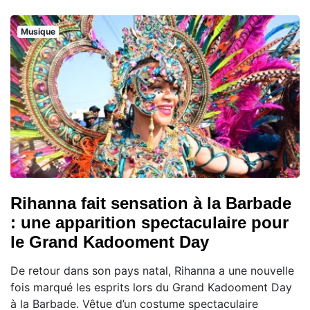
Musique
Rihanna fait sensation à la Barbade
: une apparition spectaculaire pour
le Grand Kadooment Day
De retour dans son pays natal, Rihanna a une nouvelle
fois marqué les esprits lors du Grand Kadooment Day
à la Barbade. Vêtue d’un costume spectaculaire