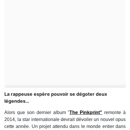
La rappeuse espère pouvoir se dégoter deux
légendes…
Alors que son dernier album "
The Pinkprint
"
remonte à
2014, la star internationale devrait dévoiler un nouvel opus
cette année. Un projet attendu dans le monde entier dans