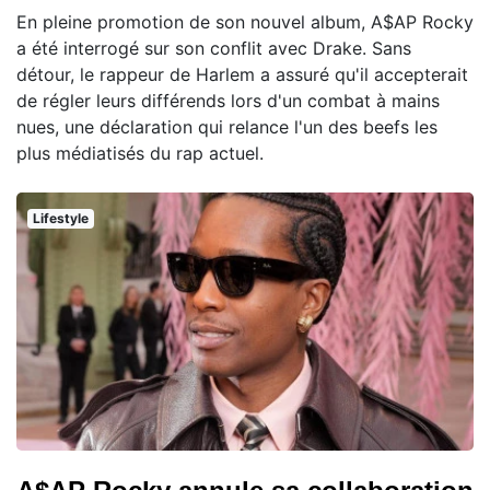
En pleine promotion de son nouvel album, A$AP Rocky
a été interrogé sur son conflit avec Drake. Sans
détour, le rappeur de Harlem a assuré qu'il accepterait
de régler leurs différends lors d'un combat à mains
nues, une déclaration qui relance l'un des beefs les
plus médiatisés du rap actuel.
Lifestyle