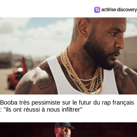
Booba très pessimiste sur le futur du rap français
: "ils ont réussi à nous infiltrer"