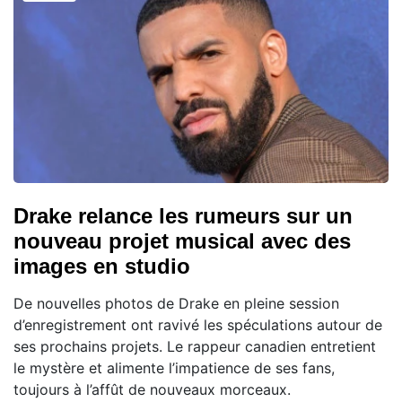
Drake relance les rumeurs sur un
nouveau projet musical avec des
images en studio
De nouvelles photos de Drake en pleine session
d’enregistrement ont ravivé les spéculations autour de
ses prochains projets. Le rappeur canadien entretient
le mystère et alimente l’impatience de ses fans,
toujours à l’affût de nouveaux morceaux.