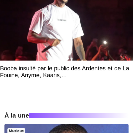
Booba insulté par le public des Ardentes et de La
Fouine, Anyme, Kaaris,...
À la une
Musique