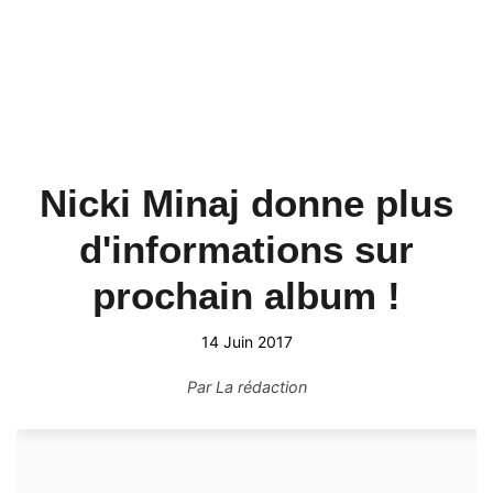
Nicki Minaj donne plus
d'informations sur
prochain album !
14 Juin 2017
Par
La rédaction