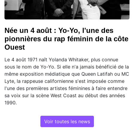
Née un 4 août : Yo-Yo, l'une des
pionnières du rap féminin de la côte
Ouest
Le 4 août 1971 naît Yolanda Whitaker, plus connue
sous le nom de Yo-Yo. Si elle n'a jamais bénéficié de la
même exposition médiatique que Queen Latifah ou MC
Lyte, la rappeuse californienne s'est imposée comme
l'une des premières artistes féminines à faire entendre
sa voix sur la scène West Coast au début des années
1990.
Voir toutes les news