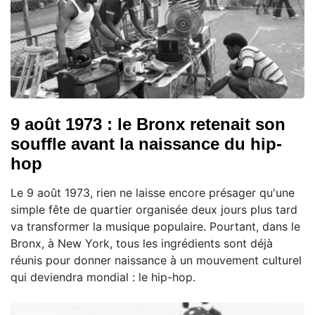
9 août 1973 : le Bronx retenait son
souffle avant la naissance du hip-
hop
Le 9 août 1973, rien ne laisse encore présager qu'une
simple fête de quartier organisée deux jours plus tard
va transformer la musique populaire. Pourtant, dans le
Bronx, à New York, tous les ingrédients sont déjà
réunis pour donner naissance à un mouvement culturel
qui deviendra mondial : le hip-hop.