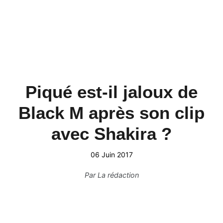
Piqué est-il jaloux de
Black M après son clip
avec Shakira ?
06 Juin 2017
Par
La rédaction