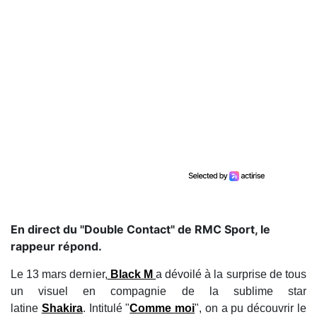
En direct du ''Double Contact" de RMC Sport, le
rappeur répond.
Le 13 mars dernier,
Black M
a dévoilé à la surprise de tous
un visuel en compagnie de la sublime star
latine
Shakira
. Intitulé "
Comme moi
", on a pu découvrir le