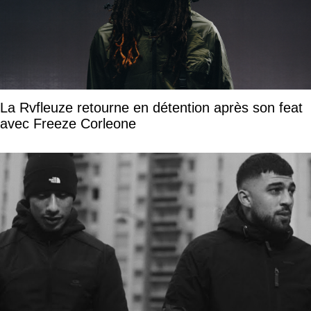
La Rvfleuze retourne en détention après son feat
avec Freeze Corleone