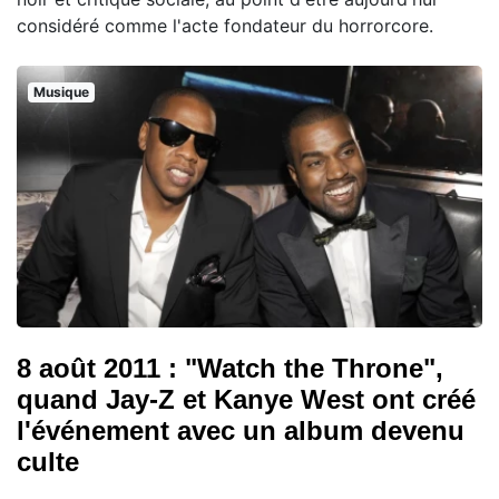
considéré comme l'acte fondateur du horrorcore.
Musique
8 août 2011 : "Watch the Throne",
quand Jay-Z et Kanye West ont créé
l'événement avec un album devenu
culte