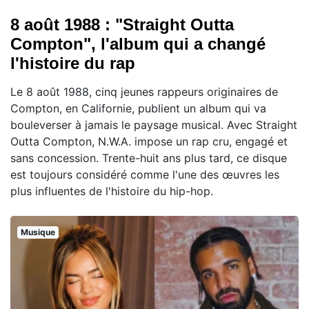
8 août 1988 : "Straight Outta
Compton", l'album qui a changé
l'histoire du rap
Le 8 août 1988, cinq jeunes rappeurs originaires de
Compton, en Californie, publient un album qui va
bouleverser à jamais le paysage musical. Avec Straight
Outta Compton, N.W.A. impose un rap cru, engagé et
sans concession. Trente-huit ans plus tard, ce disque
est toujours considéré comme l'une des œuvres les
plus influentes de l'histoire du hip-hop.
Musique