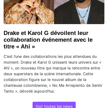
Drake et Karol G dévoilent leur
collaboration événement avec le
titre « Ahí »
C’est l’une des collaborations les plus attendues du
moment. Drake et Karol G unissent leurs univers sur «
Ahí », un nouveau titre qui marque la rencontre entre
deux superstars de la scène internationale. Cette
collaboration figure sur le nouvel album de la
chanteuse colombienne, « No Me Arrepiento de Sentir
Tanto », dévoilé aujourd’hui.
Voir toutes les news