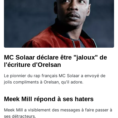
MC Solaar déclare être "jaloux" de
l'écriture d'Orelsan
Le pionnier du rap français MC Solaar a envoyé de
jolis compliments à Orelsan, qu'il adore.
Meek Mill répond à ses haters
Meek Mill a visiblement des messages à faire passer à
ses détracteurs.