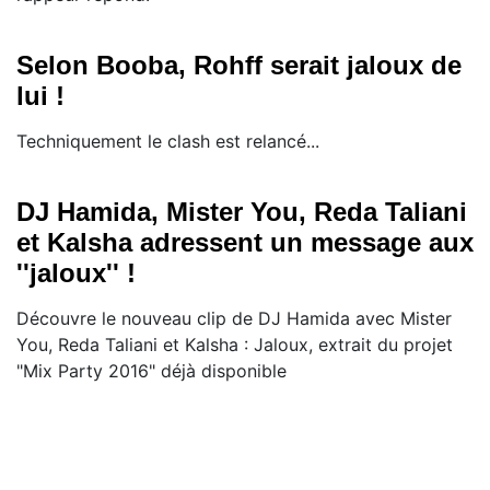
Selon Booba, Rohff serait jaloux de
lui !
Techniquement le clash est relancé...
DJ Hamida, Mister You, Reda Taliani
et Kalsha adressent un message aux
''jaloux'' !
Découvre le nouveau clip de DJ Hamida avec Mister
You, Reda Taliani et Kalsha : Jaloux, extrait du projet
"Mix Party 2016" déjà disponible