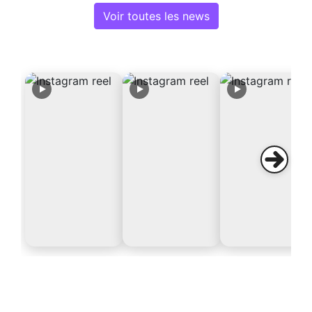
Voir toutes les news