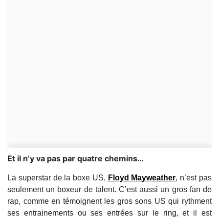
​Et il n’y va pas par quatre chemins…
La superstar de la boxe US,
Floyd Mayweather
, n’est pas
seulement un boxeur de talent. C’est aussi un gros fan de
rap, comme en témoignent les gros sons US qui rythment
ses entrainements ou ses entrées sur le ring, et il est