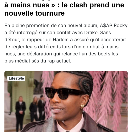
à mains nues » : le clash prend une
nouvelle tournure
En pleine promotion de son nouvel album, A$AP Rocky
a été interrogé sur son conflit avec Drake. Sans
détour, le rappeur de Harlem a assuré qu'il accepterait
de régler leurs différends lors d'un combat à mains
nues, une déclaration qui relance l'un des beefs les
plus médiatisés du rap actuel.
Lifestyle