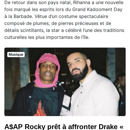
De retour dans son pays natal, Rihanna a une nouvelle
fois marqué les esprits lors du Grand Kadooment Day
à la Barbade. Vêtue d’un costume spectaculaire
composé de plumes, de pierres précieuses et de
détails scintillants, la star a célébré l’une des traditions
culturelles les plus importantes de l’île.
Musique
A$AP Rocky prêt à affronter Drake «