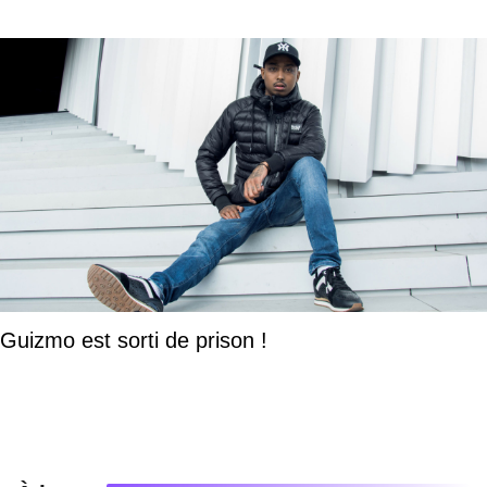
Guizmo est sorti de prison !