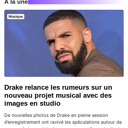
À la une
Musique
Drake relance les rumeurs sur un
nouveau projet musical avec des
images en studio
De nouvelles photos de Drake en pleine session
d’enregistrement ont ravivé les spéculations autour de