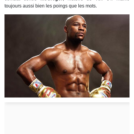
toujours aussi bien les poings que les mots.