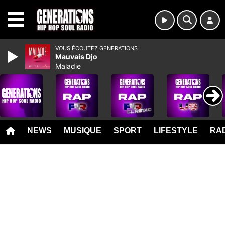
MENU
VOUS ÉCOUTEZ GENERATIONS
Mauvais Djo
Maladie
NEWS
MUSIQUE
SPORT
LIFESTYLE
RAD