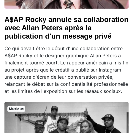
A$AP Rocky annule sa collaboration
avec Allan Peters après la
publication d'un message privé
Ce qui devait être le début d'une collaboration entre
A$AP Rocky et le designer graphique Allan Peters a
finalement tourné court. Le rappeur américain a mis fin
au projet après que le créatif a publié sur Instagram
une capture d'écran de leur conversation privée,
relançant le débat sur la confidentialité professionnelle
et les limites de l'exposition sur les réseaux sociaux.
Musique