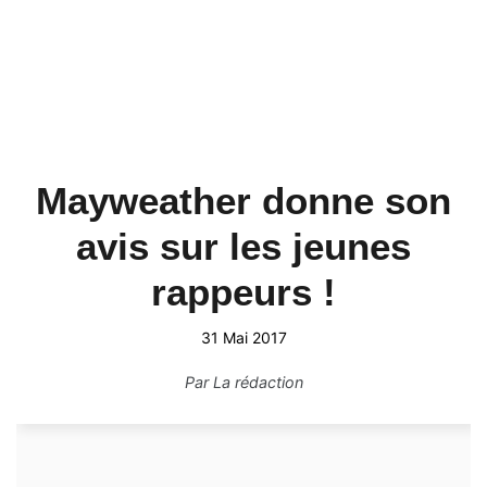
Mayweather donne son
avis sur les jeunes
rappeurs !
31 Mai 2017
Par
La rédaction