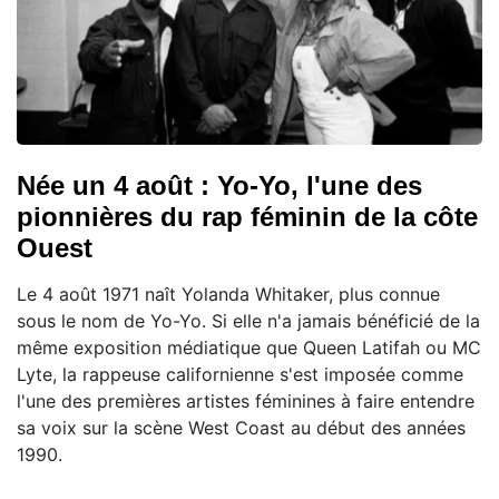
Née un 4 août : Yo-Yo, l'une des
pionnières du rap féminin de la côte
Ouest
Le 4 août 1971 naît Yolanda Whitaker, plus connue
sous le nom de Yo-Yo. Si elle n'a jamais bénéficié de la
même exposition médiatique que Queen Latifah ou MC
Lyte, la rappeuse californienne s'est imposée comme
l'une des premières artistes féminines à faire entendre
sa voix sur la scène West Coast au début des années
1990.