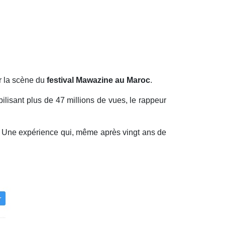
r la scène du
festival Mawazine au Maroc
.
bilisant plus de 47 millions de vues, le rappeur
e. Une expérience qui, même après vingt ans de