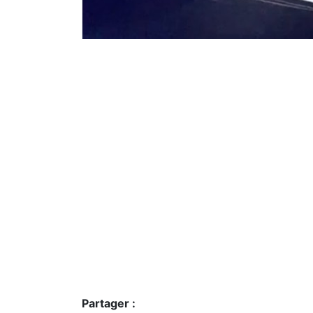
Partager :