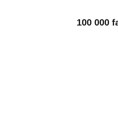
100 000 f