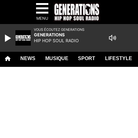
MENU
VOUS ÉCOUTEZ GENERATIONS
GENERATIONS
HIP HOP SOUL RADIO
NEWS
MUSIQUE
SPORT
LIFESTYLE