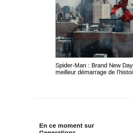
Spider-Man : Brand New Day
meilleur démarrage de l'histo
En ce moment sur
Generations