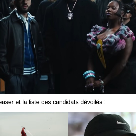
easer et la liste des candidats dévoilés !