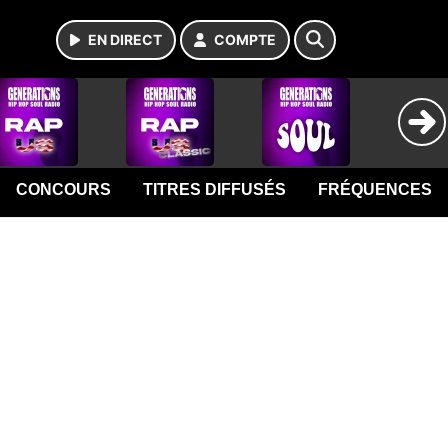
EN DIRECT
COMPTE
CONCOURS
TITRES DIFFUSÉS
FRÉQUENCES