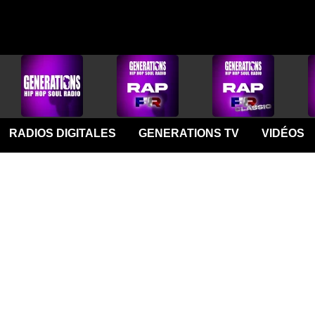
RADIOS DIGITALES
GENERATIONS TV
VIDÉOS