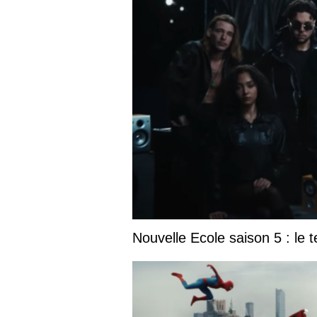
Nouvelle Ecole saison 5 : le t