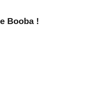
de Booba !