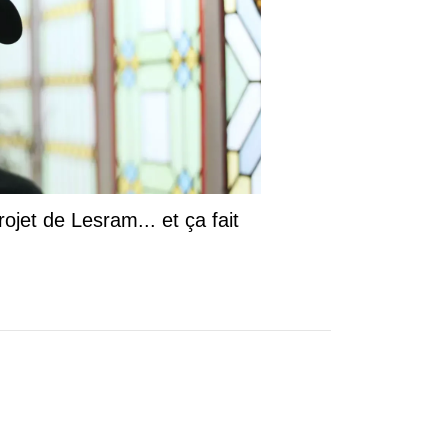
ojet de Lesram... et ça fait