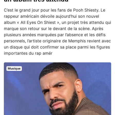
C’est le grand jour pour les fans de Pooh Shiesty. Le
rappeur américain dévoile aujourd’hui son nouvel
album « All Eyes On Shiest », un projet très attendu qui
marque son retour sur le devant de la scène. Après
plusieurs années marquées par l’absence et les défis
personnels, l’artiste originaire de Memphis revient avec
un disque qui doit confirmer sa place parmi les figures
importantes du rap amér
Musique