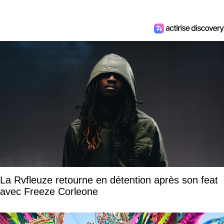
La Rvfleuze retourne en détention après son feat
avec Freeze Corleone