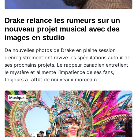
Drake relance les rumeurs sur un
nouveau projet musical avec des
images en studio
De nouvelles photos de Drake en pleine session
d’enregistrement ont ravivé les spéculations autour de
ses prochains projets. Le rappeur canadien entretient
le mystère et alimente l’impatience de ses fans,
toujours à l’affût de nouveaux morceaux.
Musique