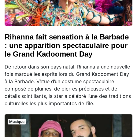
Rihanna fait sensation à la Barbade
: une apparition spectaculaire pour
le Grand Kadooment Day
De retour dans son pays natal, Rihanna a une nouvelle
fois marqué les esprits lors du Grand Kadooment Day
à la Barbade. Vêtue d’un costume spectaculaire
composé de plumes, de pierres précieuses et de
détails scintillants, la star a célébré l’une des traditions
culturelles les plus importantes de l’île.
Musique