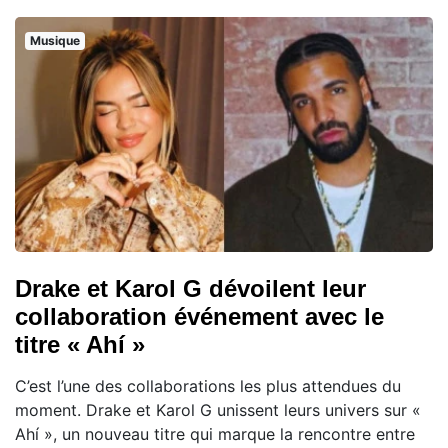
Musique
Drake et Karol G dévoilent leur
collaboration événement avec le
titre « Ahí »
C’est l’une des collaborations les plus attendues du
moment. Drake et Karol G unissent leurs univers sur «
Ahí », un nouveau titre qui marque la rencontre entre