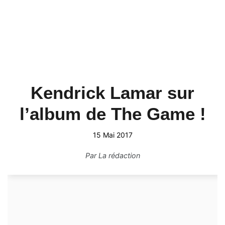
Kendrick Lamar sur
l’album de The Game !
15 Mai 2017
Par
La rédaction