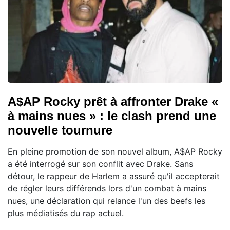
A$AP Rocky prêt à affronter Drake «
à mains nues » : le clash prend une
nouvelle tournure
En pleine promotion de son nouvel album, A$AP Rocky
a été interrogé sur son conflit avec Drake. Sans
détour, le rappeur de Harlem a assuré qu'il accepterait
de régler leurs différends lors d'un combat à mains
nues, une déclaration qui relance l'un des beefs les
plus médiatisés du rap actuel.