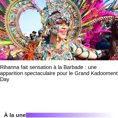
Rihanna fait sensation à la Barbade : une
apparition spectaculaire pour le Grand Kadooment
Day
À la une