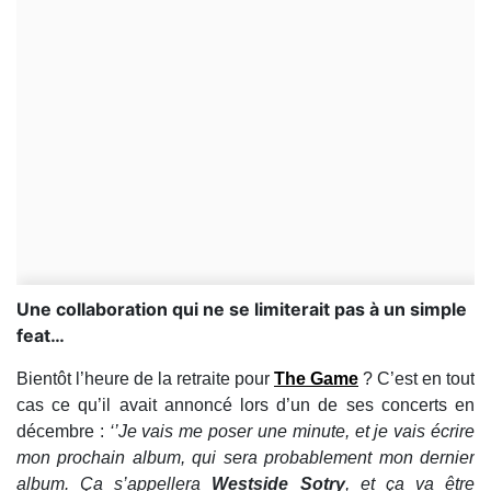
​Une collaboration qui ne se limiterait pas à un simple
feat…
Bientôt l’heure de la retraite pour
The Game
? C’est en tout
cas ce qu’il avait annoncé lors d’un de ses concerts en
décembre :
‘’Je vais me poser une minute, et je vais écrire
mon prochain album, qui sera probablement mon dernier
album. Ça s’appellera
Westside Sotry
, et ça va être