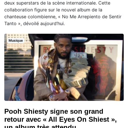
deux superstars de la scène internationale. Cette
collaboration figure sur le nouvel album de la
chanteuse colombienne, « No Me Arrepiento de Sentir
Tanto », dévoilé aujourd’hui.
Musique
Pooh Shiesty signe son grand
retour avec « All Eyes On Shiest »,
un album très attendu