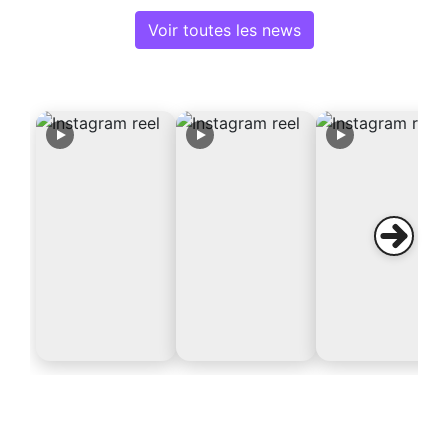
Voir toutes les news