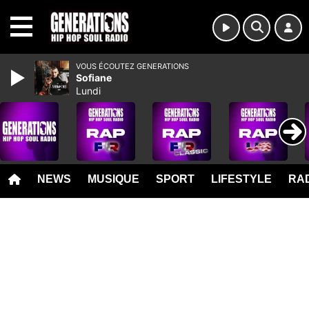
MENU
VOUS ÉCOUTEZ GENERATIONS
Sofiane
Lundi
NEWS
MUSIQUE
SPORT
LIFESTYLE
RAD