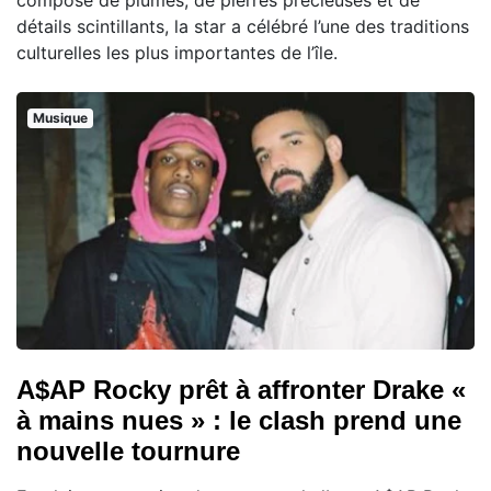
détails scintillants, la star a célébré l’une des traditions
culturelles les plus importantes de l’île.
Musique
A$AP Rocky prêt à affronter Drake «
à mains nues » : le clash prend une
nouvelle tournure