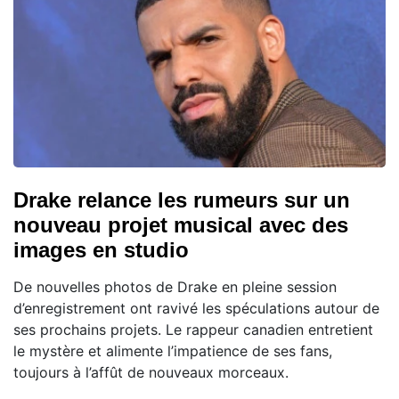
Drake relance les rumeurs sur un
nouveau projet musical avec des
images en studio
De nouvelles photos de Drake en pleine session
d’enregistrement ont ravivé les spéculations autour de
ses prochains projets. Le rappeur canadien entretient
le mystère et alimente l’impatience de ses fans,
toujours à l’affût de nouveaux morceaux.