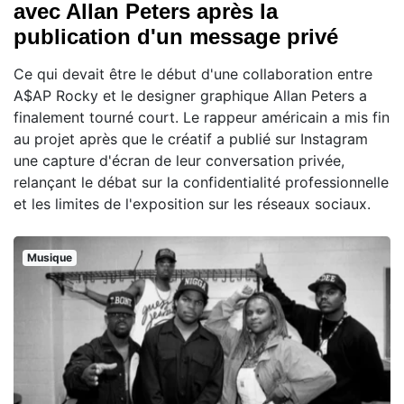
avec Allan Peters après la
publication d'un message privé
Ce qui devait être le début d'une collaboration entre
A$AP Rocky et le designer graphique Allan Peters a
finalement tourné court. Le rappeur américain a mis fin
au projet après que le créatif a publié sur Instagram
une capture d'écran de leur conversation privée,
relançant le débat sur la confidentialité professionnelle
et les limites de l'exposition sur les réseaux sociaux.
Musique