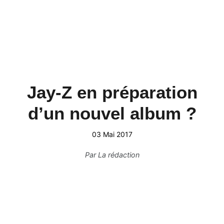
Jay-Z en préparation
d’un nouvel album ?
03 Mai 2017
Par
La rédaction