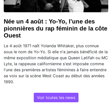
Née un 4 août : Yo-Yo, l'une des
pionnières du rap féminin de la côte
Ouest
Le 4 août 1971 naît Yolanda Whitaker, plus connue
sous le nom de Yo-Yo. Si elle n'a jamais bénéficié de la
même exposition médiatique que Queen Latifah ou MC
Lyte, la rappeuse californienne s'est imposée comme
l'une des premières artistes féminines à faire entendre
sa voix sur la scène West Coast au début des années
1990.
Voir toutes les news