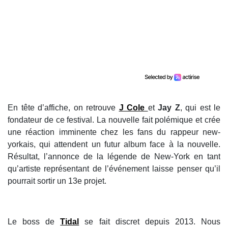
En tête d’affiche, on retrouve
J Cole
et
Jay Z
, qui est le
fondateur de ce festival. La nouvelle fait polémique et crée
une réaction imminente chez les fans du rappeur new-
yorkais, qui attendent un futur album face à la nouvelle.
Résultat, l’annonce de la légende de New-York en tant
qu’artiste représentant de l’événement laisse penser qu’il
pourrait sortir un 13e projet.
Le boss de
Tidal
se fait discret depuis 2013. Nous