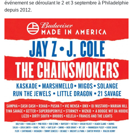
événement se déroulant le 2 et 3 septembre à Philadelphie
depuis 2012.