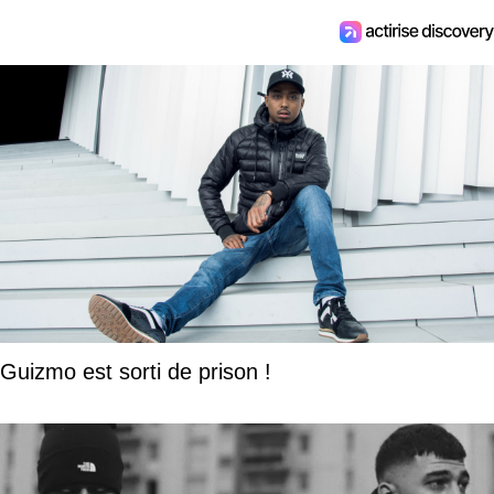
Guizmo est sorti de prison !